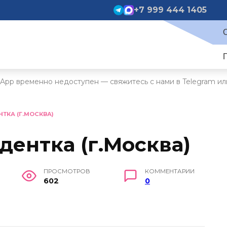
+7 999 444 1405
App временно недоступен — свяжитесь с нами в Telegram ил
НТКА (Г.МОСКВА)
удентка (г.Москва)
ПРОСМОТРОВ
КОММЕНТАРИИ
602
0