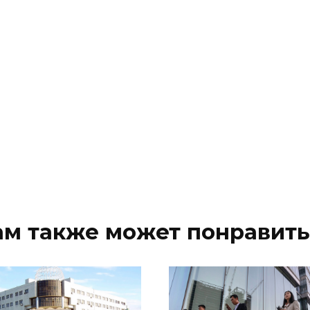
ам также может понравить