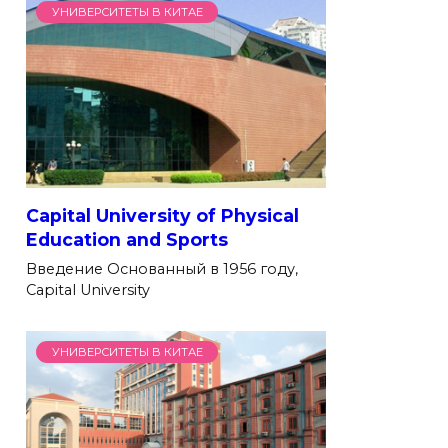
УНИВЕРСИТЕТЫ В КИТАЕ
Capital University of Physical
Education and Sports
Введение Основанный в 1956 году,
Capital University
УНИВЕРСИТЕТЫ В КИТАЕ