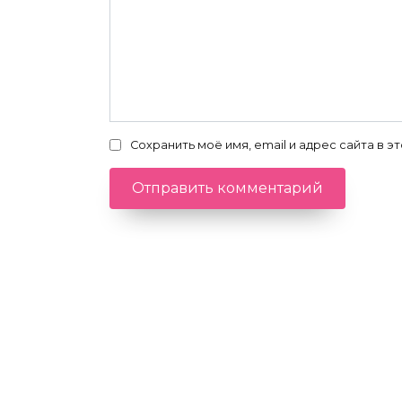
Сохранить моё имя, email и адрес сайта в