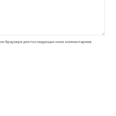
 этом браузере для последующих моих комментариев.