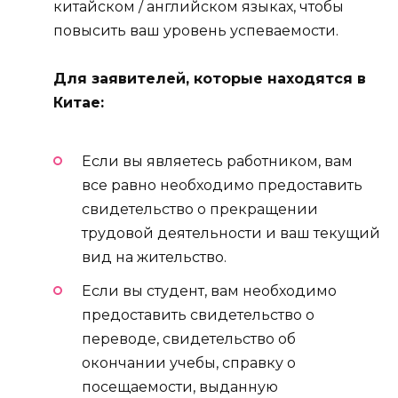
китайском / английском языках, чтобы
повысить ваш уровень успеваемости.
Для заявителей, которые находятся в
Китае:
Если вы являетесь работником, вам
все равно необходимо предоставить
свидетельство о прекращении
трудовой деятельности и ваш текущий
вид на жительство.
Если вы студент, вам необходимо
предоставить свидетельство о
переводе, свидетельство об
окончании учебы, справку о
посещаемости, выданную