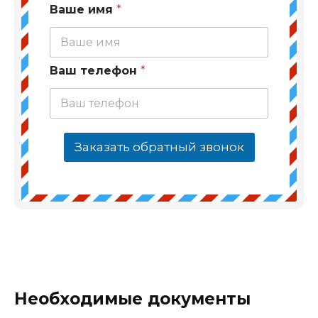
Ваше имя
*
Ваш телефон
*
Заказать обратный звонок
Необходимые документы