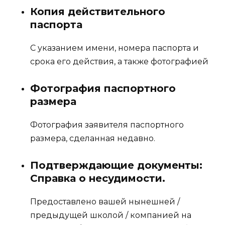
Копия действительного
паспорта
С указанием имени, номера паспорта и
срока его действия, а также фотографией
Фотография паспортного
размера
Фотография заявителя паспортного
размера, сделанная недавно.
Подтверждающие документы:
Справка о несудимости.
Предоставлено вашей нынешней /
предыдущей школой / компанией на