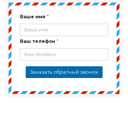
Ваше имя
*
Ваш телефон
*
Заказать обратный звонок