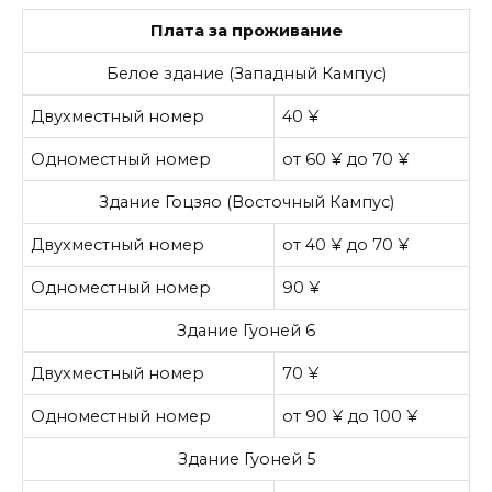
Плата за проживание
Белое здание (Западный Кампус)
Двухместный номер
40 ¥
Одноместный номер
от 60 ¥ до 70 ¥
Здание Гоцзяо (Восточный Кампус)
Двухместный номер
от 40 ¥ до 70 ¥
Одноместный номер
90 ¥
Здание Гуоней 6
Двухместный номер
70 ¥
Одноместный номер
от 90 ¥ до 100 ¥
Здание Гуоней 5