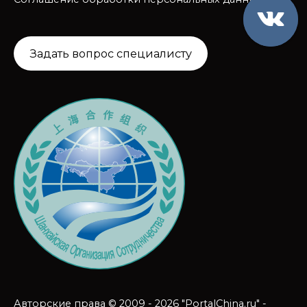
Задать вопрос специалисту
Авторские права © 2009 - 2026 "PortalChina.ru" -