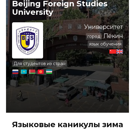
Beijing Foreign Studies
University
Университет
Пекин
город
язык обучения
Для студентов из стран
Языковые каникулы зима