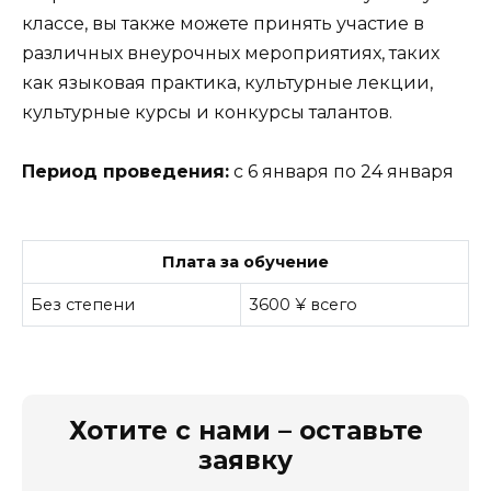
классе, вы также можете принять участие в
различных внеурочных мероприятиях, таких
как языковая практика, культурные лекции,
культурные курсы и конкурсы талантов.
Период проведения:
с 6 января по 24 января
Плата за обучение
Без степени
3600 ¥ всего
Хотите с нами – оставьте
заявку