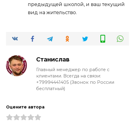
предыдущей школой, и ваш текущий
вид на жительство.
Станислав
Главный менеджер по работе с
клиентами. Всегда на связи:
+79994441405 (Звонок по России
бесплатный)
Оцените автора