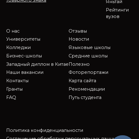
Яньтай
Рейтинги
вузов
О нас
Отзывы
Университеты
Новости
Колледжи
Языковые школы
Бизнес-школы
Средние школы
Западный диплом в Китае
Полезно
Наши вакансии
Фоторепортажи
Контакты
Карта сайта
Гранты
Рекомендации
FAQ
Путь студента
Политика конфиденциальности
Соглашение обработки персональных данных