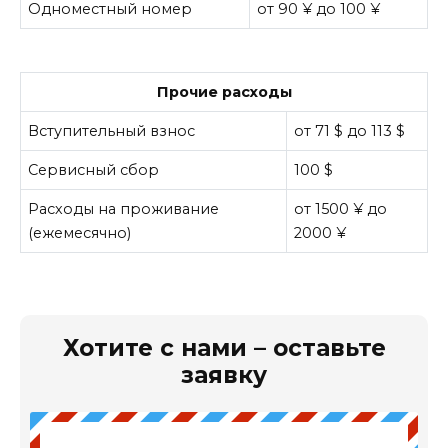
Одноместный номер
от 90 ¥ до 100 ¥
Прочие расходы
Вступительный взнос
от 71 $ до 113 $
Сервисный сбор
100 $
Расходы на проживание
от 1500 ¥ до
(ежемесячно)
2000 ¥
Хотите с нами – оставьте
заявку