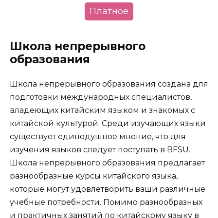
Платное
Школа непрерывного
образования
Школа непрерывного образования создана для
подготовки международных специалистов,
владеющих китайским языком и знакомых с
китайской культурой. Среди изучающих языки
существует единодушное мнение, что для
изучения языков следует поступать в BFSU.
Школа непрерывного образования предлагает
разнообразные курсы китайского языка,
которые могут удовлетворить ваши различные
учебные потребности. Помимо разнообразных
и практичных занятий по китайскому языку в