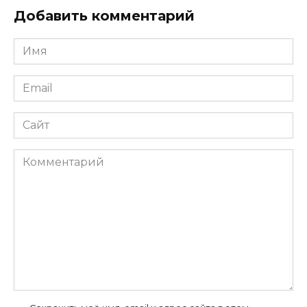
Добавить комментарий
Имя
*
Email
*
Сайт
Комментарий