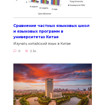
Сравнение частных языковых школ
и языковых программ в
университетах Китая
Изучать китайский язык в Китае
0
2.3к.