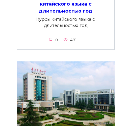
китайского языка с
длительностью год
Курсы китайского языка с
длительностью год
0
481