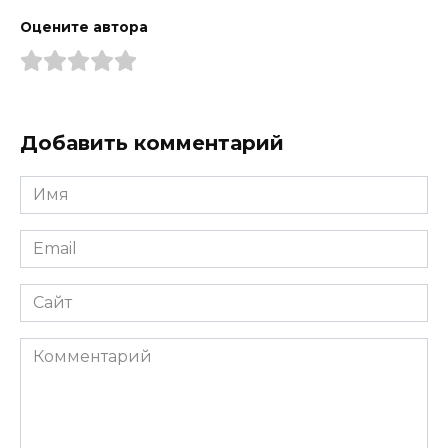
Оцените автора
Добавить комментарий
Имя
*
Email
*
Сайт
Комментарий