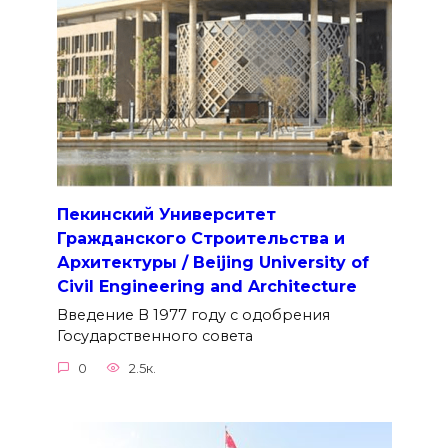
Пекинский Университет
Гражданского Строительства и
Архитектуры / Beijing University of
Civil Engineering and Architecture
Введение В 1977 году с одобрения
Государственного совета
0
2.5к.