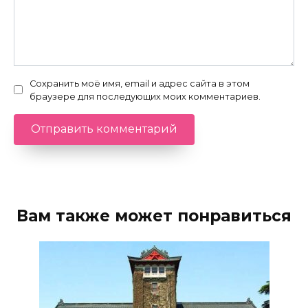
Сохранить моё имя, email и адрес сайта в этом
браузере для последующих моих комментариев.
Вам также может понравиться