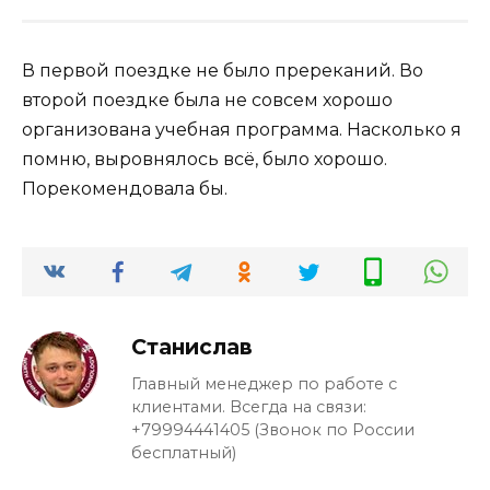
В первой поездке не было пререканий. Во
второй поездке была не совсем хорошо
организована учебная программа. Насколько я
помню, выровнялось всё, было хорошо.
Порекомендовала бы.
Станислав
Главный менеджер по работе с
клиентами. Всегда на связи:
+79994441405 (Звонок по России
бесплатный)