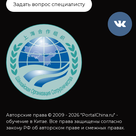
Задать вопрос специалисту
Авторские права © 2009 - 2026 "PortalChina.ru" -
обучение в Китае. Все права защищены согласно
закону РФ об авторском праве и смежных правах.