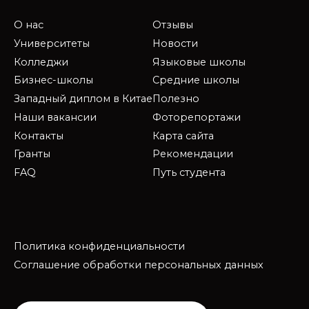
О нас
Отзывы
Университеты
Новости
Колледжи
Языковые школы
Бизнес-школы
Средние школы
Западный диплом в Китае
Полезно
Наши вакансии
Фоторепортажи
Контакты
Карта сайта
Гранты
Рекомендации
FAQ
Путь студента
Политика конфиденциальности
Соглашение обработки персональных данных