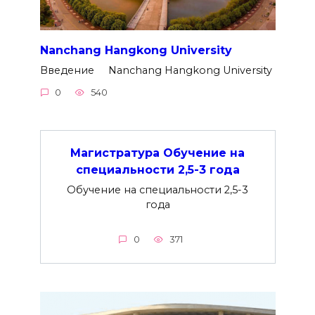
Nanchang Hangkong University
Введение Nanchang Hangkong University
0
540
Магистратура Обучение на
специальности 2,5-3 года
Обучение на специальности 2,5-3
года
0
371