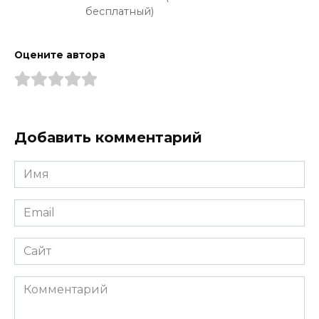
бесплатный)
Оцените автора
Добавить комментарий
Имя
*
Email
*
Сайт
Комментарий