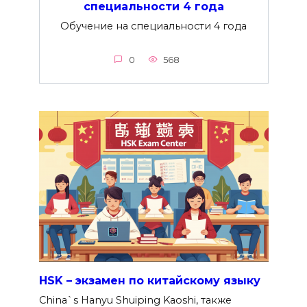
специальности 4 года
Обучение на специальности 4 года
0
568
HSK – экзамен по китайскому языку
China`s Hanyu Shuiping Kaoshi, также