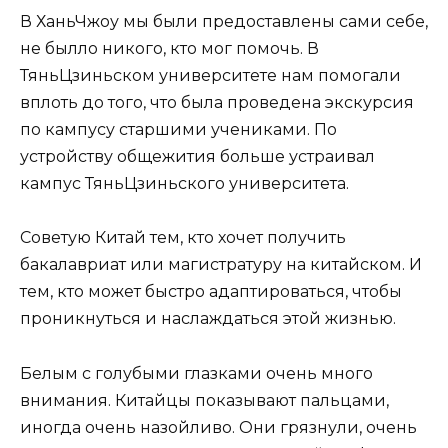
В ХаньЧжоу мы были предоставлены сами себе,
не былло никого, кто мог помочь. В
ТяньЦзиньском университете нам помогали
вплоть до того, что была проведена экскурсия
по кампусу старшими учениками. По
устройству общежития больше устраивал
кампус ТяньЦзиньского университета.
Советую Китай тем, кто хочет получить
бакалавриат или магистратуру на китайском. И
тем, кто может быстро адаптироваться, чтобы
проникнуться и наслаждаться этой жизнью.
Белым с голубыми глазками очень много
внимания. Китайцы показывают пальцами,
иногда очень назойливо. Они грязнули, очень