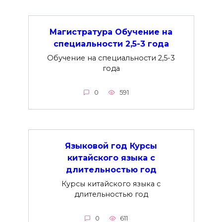
Магистратура Обучение на
специальности 2,5-3 года
Обучение на специальности 2,5-3
года
0
591
Языковой год Курсы
китайского языка с
длительностью год
Курсы китайского языка с
длительностью год
0
611