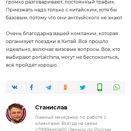
громко разговаривают, постоянный трафик.
Приезжать надо только с китайским, хотя бы
базовым, потому что они английского не знают.
Очень благодарна вашей компании, которая
организует поездки в Китай. Всё прошло
идеально, включая визовые вопросы. Все, кто
выбирают portalchina, могут не беспокоиться,
всё пройдёт хорошо.
Станислав
Главный менеджер по работе с
клиентами. Всегда на связи:
+79994441405 (Звонок по России