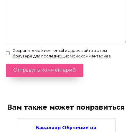
Сохранить моё имя, email и адрес сайта в этом
браузере для последующих моих комментариев.
Вам также может понравиться
Бакалавр Обучение на