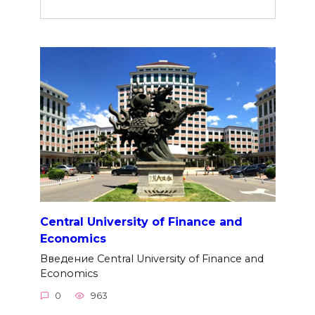
Central University of Finance and
Economics
Введение Central University of Finance and
Economics
0
963