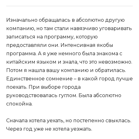
Изначально обращалась в абсолютно другую
компанию, но там стали навязчиво уговаривать
записаться на программу, которую
предоставляли они. Интенсивная якобы
программа. А я уже немного была знакома с
китайским языком и знала, что это невозможно.
Потом я нашла вашу компанию и обратилась.
Единственное сомнение – в какой город лучше
поехать. При выборе города
руководствовалась гуглом. Была абсолютно
спокойна.
Сначала хотела уехать, но постепенно свыклась.
Через год уже не хотела уезжать.