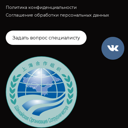
Политика конфиденциальности
Соглашение обработки персональных данных
Задать вопрос специалисту