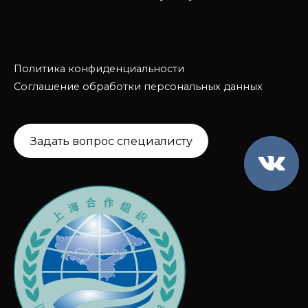
Политика конфиденциальности
Соглашение обработки персональных данных
Задать вопрос специалисту