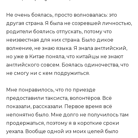
Не очень боялась, просто волновалась: это
другая страна. Я была не созревшей личностью,
родители боялись отпускать, потому что
неизвестная для них страна. Было дикое
волнение, не знаю языка. Я знала английский,
но уже в Китае поняла, что китайцы не знают
английского совсем. Боялась одиночества, что
не смогу ни с кем подружиться.
Мне понравилось, что по приезде
предоставили таксиста, волонтёров. Всё
показали, рассказали. Первое время всё
непонятно было. Мне долго не получилось там
продержаться, поэтому я в короткие сроки
уехала. Вообще одной из моих целей было