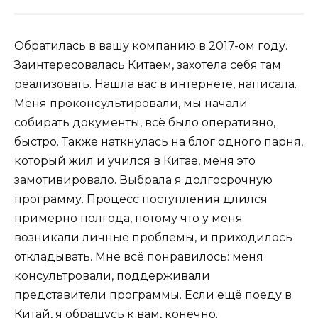
Обратилась в вашу компанию в 2017-ом году.
Заинтересовалась Китаем, захотела себя там
реализовать. Нашла вас в интернете, написала.
Меня проконсультировали, мы начали
собирать документы, всё было оперативно,
быстро. Также наткнулась на блог одного парня,
который жил и учился в Китае, меня это
замотивировало. Выбрала я долгосрочную
программу. Процесс поступления длился
примерно полгода, потому что у меня
возникали личные проблемы, и приходилось
откладывать. Мне всё понравилось: меня
консультровали, поддерживали
представители программы. Если ещё поеду в
Китай, я обращусь к вам, конечно.