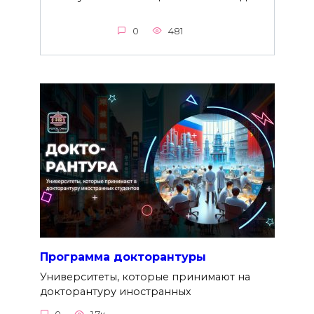
0
481
Программа докторантуры
Университеты, которые принимают на
докторантуру иностранных