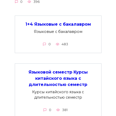
0
396
1+4 Языковые с бакалавром
Языковые с бакалавром
0
483
Языковой семестр Курсы
китайского языка с
длительностью семестр
Курсы китайского языка с
длительностью семестр
0
381