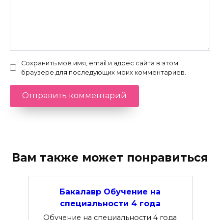
Сохранить моё имя, email и адрес сайта в этом
браузере для последующих моих комментариев.
Вам также может понравиться
Бакалавр Обучение на
специальности 4 года
Обучение на специальности 4 года