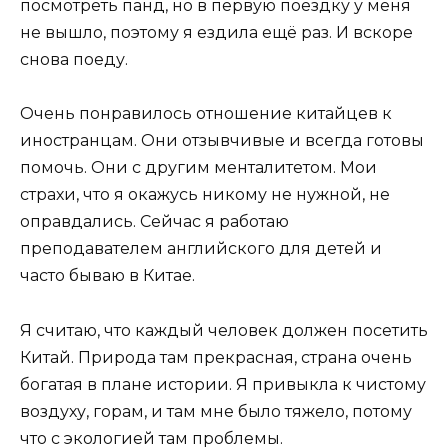
посмотреть панд, но в первую поездку у меня
не вышло, поэтому я ездила ещё раз. И вскоре
снова поеду.
Очень понравилось отношение китайцев к
иностранцам. Они отзывчивые и всегда готовы
помочь. Они с другим менталитетом. Мои
страхи, что я окажусь никому не нужной, не
оправдались. Сейчас я работаю
преподавателем английского для детей и
часто бываю в Китае.
Я считаю, что каждый человек должен посетить
Китай. Природа там прекрасная, страна очень
богатая в плане истории. Я привыкла к чистому
воздуху, горам, и там мне было тяжело, потому
что с экологией там проблемы.