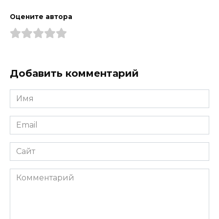
Оцените автора
Добавить комментарий
Имя
*
Email
*
Сайт
Комментарий