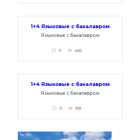
1+4 Языковые с бакалавром
Языковые с бакалавром
0
462
1+4 Языковые с бакалавром
Языковые с бакалавром
0
518