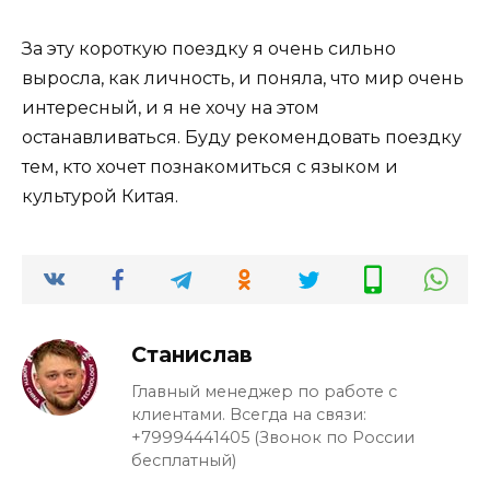
За эту короткую поездку я очень сильно
выросла, как личность, и поняла, что мир очень
интересный, и я не хочу на этом
останавливаться. Буду рекомендовать поездку
тем, кто хочет познакомиться с языком и
культурой Китая.
Станислав
Главный менеджер по работе с
клиентами. Всегда на связи:
+79994441405 (Звонок по России
бесплатный)