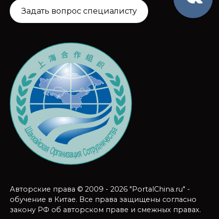
Задать вопрос специалисту
Авторские права © 2009 - 2026 "PortalChina.ru" -
обучение в Китае. Все права защищены согласно
закону РФ об авторском праве и смежных правах.