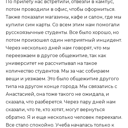
По прилету нас встретили, отвезли в кампус,
потом проводили в офис, чтобы оформиться.
Также показали магазины, кафе и салон, где мы
купили сим карты. Со всем этим нам помогали
русскоязычные студенты. Все было хорошо, но
потом произошел один неприятный инцидент.
Через несколько дней нам говорят, что мы
переезжаем в другое общежитие, так как
университет не рассчитывал на такое
количество студентов. Мы за час собираем
вещи и уезжаем. Это было общежитие другого
типа на другом конце города. Мы связались с
Анастасией, она тоже такого не ожидала, и
сказала, что разберется. Через пару дней нам
сказали, что те, кто хотят, могут вернуться
обратно. Я и еще несколько человек переехали.
Все стало спокойно. Учеба началась только к