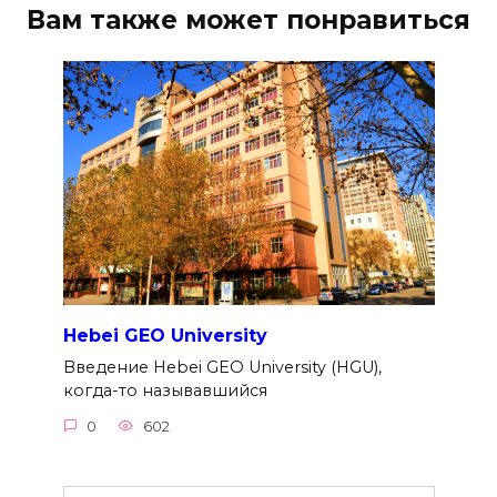
Вам также может понравиться
Hebei GEO University
Введение Hebei GEO University (HGU),
когда-то называвшийся
0
602