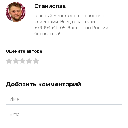
Станислав
Главный менеджер по работе с
клиентами. Всегда на связи:
+79994441405 (Звонок по России
бесплатный)
Оцените автора
Добавить комментарий
Имя
*
Email
*
Сайт