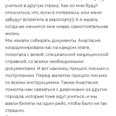
учиться в другую страну. Как ко мне будут
относиться, что, если я потеряюсь или меня
забудут встретить в аэропорту)) А я ждала,
когда же начнется моя новая, самостоятельная
жизнь.
Мы начали собирать документы. Анастасия
координировала нас на каждом этапе,
помогала с визой, специальной медицинской
справкой, со всеми необходимыми
документами. И вот наконец пришло письмо о
поступлении. Перед вылетом пришло письмо
со всеми инструкциями. Также Анастасия
помогла нам связаться с девочками из других
городов, которые тоже едут учиться, и мы
взяли билеты на один рейс, чтобы было не так
страшно.