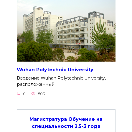
Wuhan Polytechnic University
Введение Wuhan Polytechnic University,
расположенный
0
503
Магистратура Обучение на
специальности 2,5-3 года