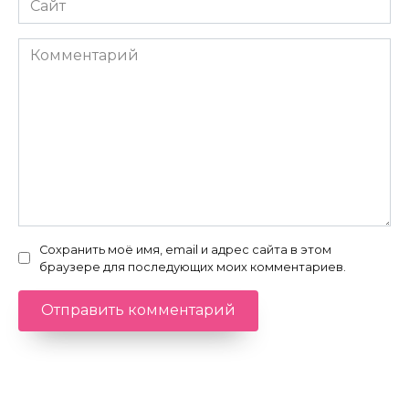
Комментарий
Сохранить моё имя, email и адрес сайта в этом
браузере для последующих моих комментариев.