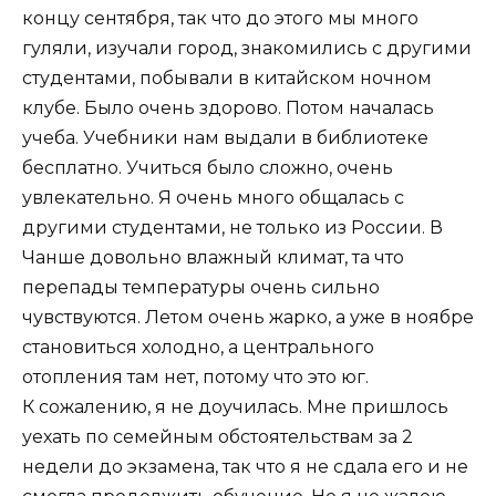
концу сентября, так что до этого мы много
гуляли, изучали город, знакомились с другими
студентами, побывали в китайском ночном
клубе. Было очень здорово. Потом началась
учеба. Учебники нам выдали в библиотеке
бесплатно. Учиться было сложно, очень
увлекательно. Я очень много общалась с
другими студентами, не только из России. В
Чанше довольно влажный климат, та что
перепады температуры очень сильно
чувствуются. Летом очень жарко, а уже в ноябре
становиться холодно, а центрального
отопления там нет, потому что это юг.
К сожалению, я не доучилась. Мне пришлось
уехать по семейным обстоятельствам за 2
недели до экзамена, так что я не сдала его и не