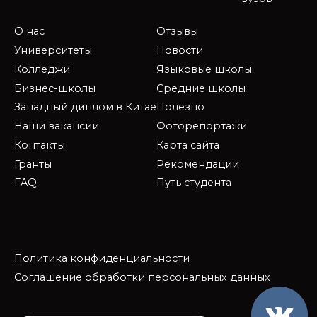
О нас
Отзывы
Университеты
Новости
Колледжи
Языковые школы
Бизнес-школы
Средние школы
Западный диплом в Китае
Полезно
Наши вакансии
Фоторепортажи
Контакты
Карта сайта
Гранты
Рекомендации
FAQ
Путь студента
Политика конфиденциальности
Соглашение обработки персональных данных