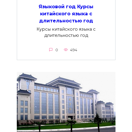
Языковой год Курсы
китайского языка с
длительностью год
Курсы китайского языка с
длительностью год
0
494