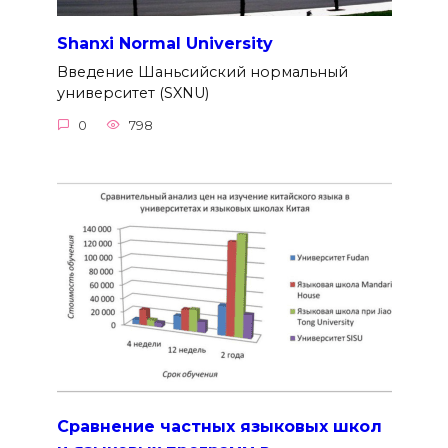
Shanxi Normal University
Введение Шаньсийский нормальный
университет (SXNU)
0
798
Сравнение частных языковых школ