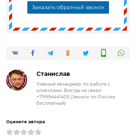
Заказать обратный звонок
Станислав
Главный менеджер по работе с
клиентами. Всегда на связи:
+79994441405 (Звонок по России
бесплатный)
Оцените автора