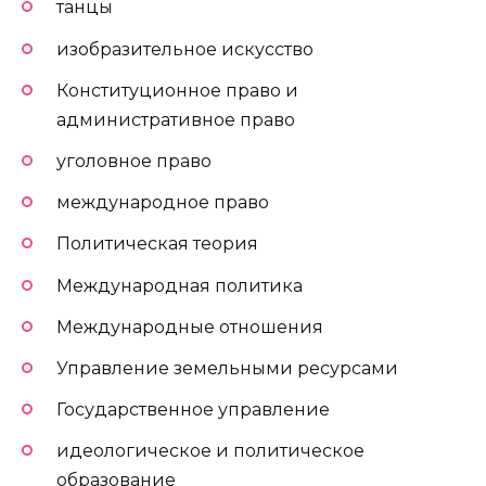
танцы
изобразительное искусство
Конституционное право и
административное право
уголовное право
международное право
Политическая теория
Международная политика
Международные отношения
Управление земельными ресурсами
Государственное управление
идеологическое и политическое
образование