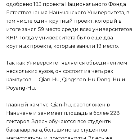
одобрено 193 проекта Национального Фонда
Естествознания Наньчанского Университета, в
том числе один крупный проект, который в
итоге занял 59 место среди всех университетов
КНР. Тогда у университета было еще два
крупных проекта, которые заняли 19 место.
Так как Университет является объединением
нескольких вузов, он состоит из четырех
кампусов — Qian-Hu, Qingshan-Hu Dong-Hu и
Poyang-Hu.
Главный кампус, Qian-hu, расположен в
Наньчане и занимает площадь в более 228
гектаров. Здесь обучаются все студенты
бакалавриата, большинство студентов
магистратуры и докторантуры. Здесь же