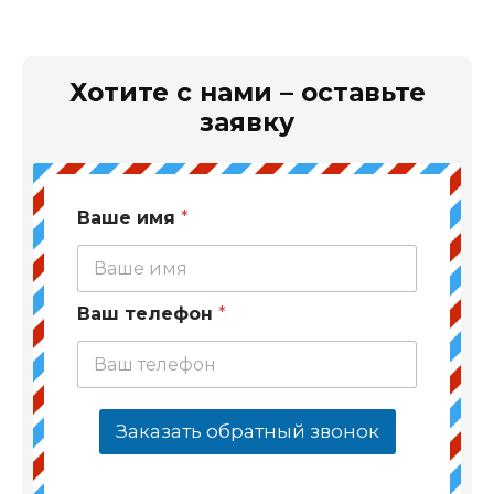
Хотите с нами – оставьте
заявку
Ваше имя
*
Ваш телефон
*
Заказать обратный звонок