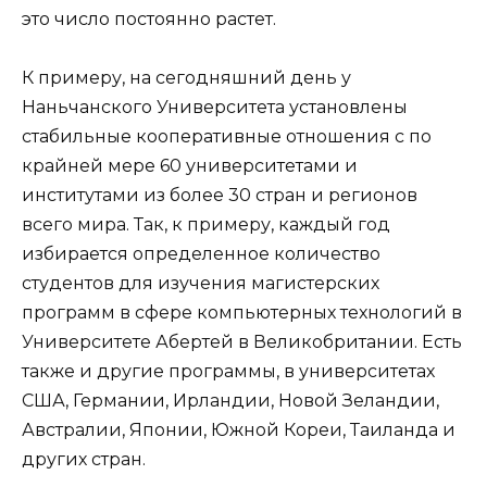
это число постоянно растет.
К примеру, на сегодняшний день у
Наньчанского Университета установлены
стабильные кооперативные отношения с по
крайней мере 60 университетами и
институтами из более 30 стран и регионов
всего мира. Так, к примеру, каждый год
избирается определенное количество
студентов для изучения магистерских
программ в сфере компьютерных технологий в
Университете Абертей в Великобритании. Есть
также и другие программы, в университетах
США, Германии, Ирландии, Новой Зеландии,
Австралии, Японии, Южной Кореи, Таиланда и
других стран.