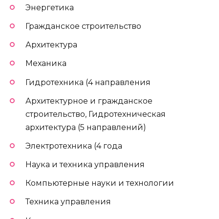
Энергетика
Гражданское строительство
Архитектура
Механика
Гидротехника (4 направления
Архитектурное и гражданское
строительство, Гидротехническая
архитектура (5 направлений)
Электротехника (4 года
Наука и техника управления
Компьютерные науки и технологии
Техника управления