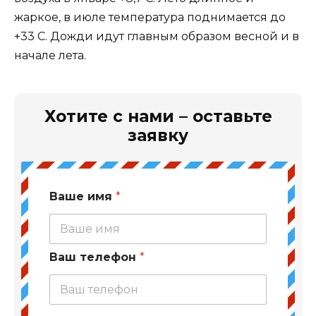
жаркое, в июле температура поднимается до
+33 С. Дожди идут главным образом весной и в
начале лета.
Хотите с нами – оставьте
заявку
Ваше имя
*
Ваш телефон
*