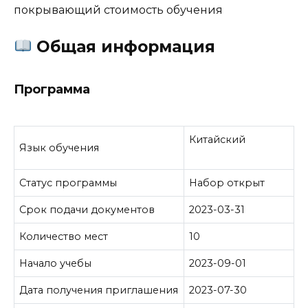
покрывающий стоимость обучения
Общая информация
Программа
Китайский
Язык обучения
Статус программы
Набор открыт
Срок подачи документов
2023-03-31
Количество мест
10
Начало учебы
2023-09-01
Дата получения приглашения
2023-07-30