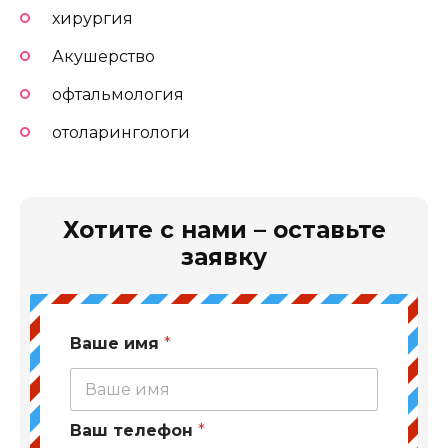
хирургия
Акушерство
офтальмология
отоларингологи
Хотите с нами – оставьте
заявку
Ваше имя
*
Ваш телефон
*