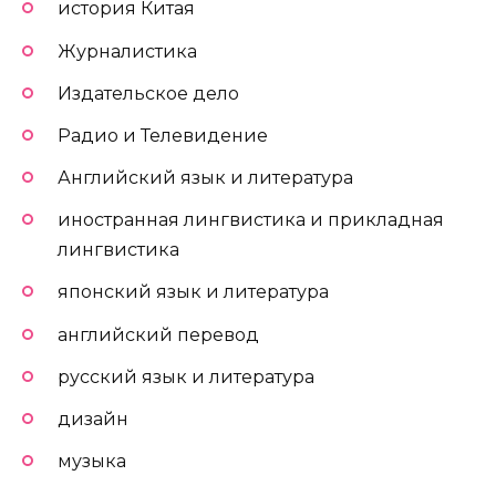
история Китая
Журналистика
Издательское дело
Радио и Телевидение
Английский язык и литература
иностранная лингвистика и прикладная
лингвистика
японский язык и литература
английский перевод
русский язык и литература
дизайн
музыка