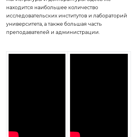
находится наибольшее количество
исследовательских институтов и лабораторий
университета, а также большая часть
преподавателей и администрации.