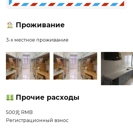
Проживание
3-х местное проживание
Прочие расходы
500元 RMB
Регистрационный взнос