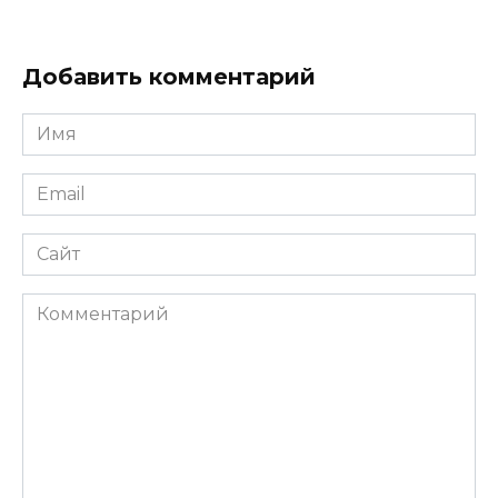
Добавить комментарий
Имя
*
Email
*
Сайт
Комментарий