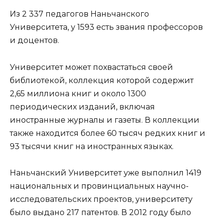
Из 2 337 педагогов Наньчанского
Университета, у 1593 есть звания профессоров
и доцентов.
Университет может похвастаться своей
библиотекой, коллекция которой содержит
2,65 миллиона книг и около 1300
периодических изданий, включая
иностранные журналы и газеты. В коллекции
также находится более 60 тысяч редких книг и
93 тысячи книг на иностранных языках.
Наньчанский Университет уже выполнил 1419
национальных и провинциальных научно-
исследовательских проектов, университету
было выдано 217 патентов. В 2012 году было