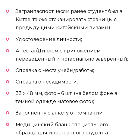
Загранпаспорт; (если ранее студент был в
Китае, также отсканировать страницы с
предыдущими китайскими визами)
Удостоверение личности;
Аттестат/Диплом с приложением
переведенный и нотариально заверенный;
Справка с места учебы/работы;
Справка о несудимости;
33 x 48 мм, фото – 6 шт. (на белом фоне в
темной одежде матовое фото);
Заполненную анкету от компании.
Медицинский бланк специального
образца для иностранного студента