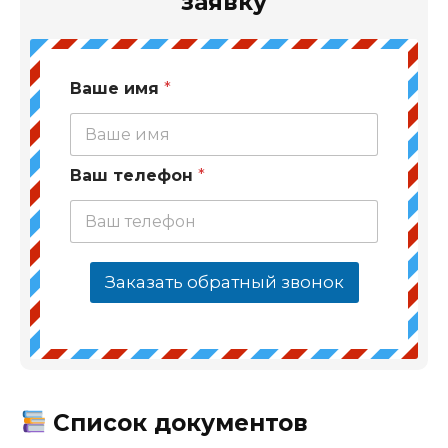
заявку
Ваше имя
*
Ваш телефон
*
Заказать обратный звонок
Список документов