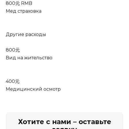
800元 RMB
Мед страховка
Другие расходы
800元
Вид на жительство
400元
Медицинский осмотр
Хотите с нами – оставьте