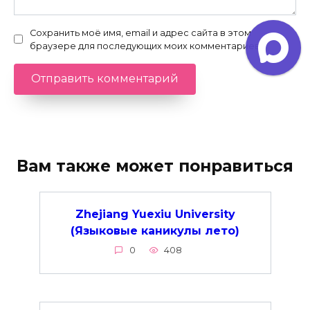
Сохранить моё имя, email и адрес сайта в этом
браузере для последующих моих комментариев.
Вам также может понравиться
Zhejiang Yuexiu University
(Языковые каникулы лето)
0
408