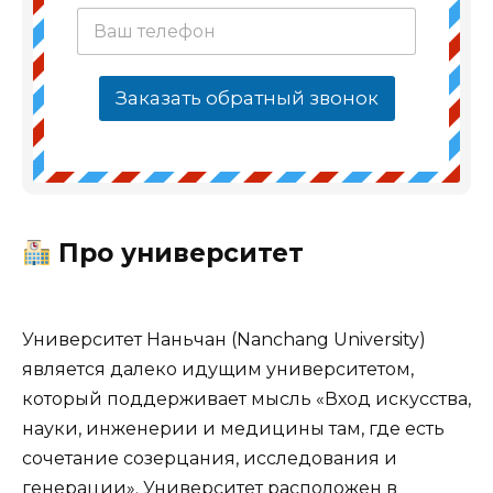
Заказать обратный звонок
Про университет
Университет Наньчан (Nanchang University)
является далеко идущим университетом,
который поддерживает мысль «Вход искусства,
науки, инженерии и медицины там, где есть
сочетание созерцания, исследования и
генерации». Университет расположен в