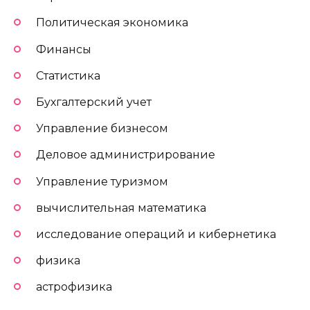
Политическая экономика
Финансы
Статистика
Бухгалтерский учет
Управление бизнесом
Деловое администрирование
Управление туризмом
вычислительная математика
исследование операций и кибернетика
физика
астрофизика