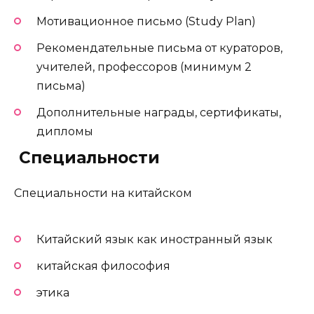
Мотивационное письмо (Study Plan)
Рекомендательные письма от кураторов,
учителей, профессоров (минимум 2
письма)
Дополнительные награды, сертификаты,
дипломы
️ Специальности
Специальности на китайском
Китайский язык как иностранный язык
китайская философия
этика