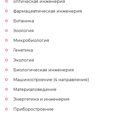
оптическая инженерия
фармацевтическая инженерия
Ботаника
Зоология
Микробиология
Генетика
Экология
Биологическая инженерия
Машиностроение (4 направления)
Материаловедение
Энергетика и инженерия
Приборостроение