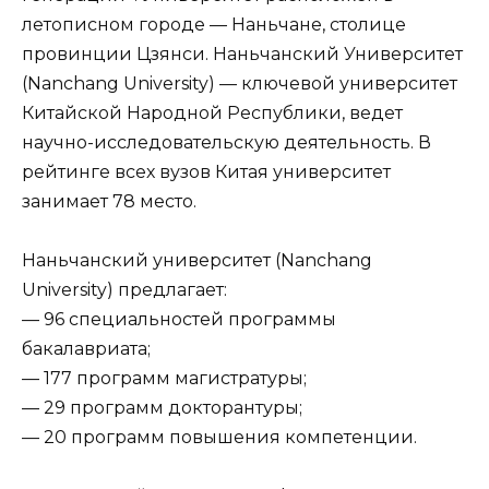
летописном городе — Наньчане, столице
провинции Цзянси. Наньчанский Университет
(Nanchang University) — ключевой университет
Китайской Народной Республики, ведет
научно-исследовательскую деятельность. В
рейтинге всех вузов Китая университет
занимает 78 место.
Наньчанский университет (Nanchang
University) предлагает:
— 96 специальностей программы
бакалавриата;
— 177 программ магистратуры;
— 29 программ докторантуры;
— 20 программ повышения компетенции.