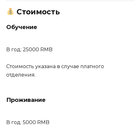
Стоимость
Обучение
В год: 25000 RMB
Стоимость указана в случае платного
отделения.
Проживание
В год: 5000 RMB