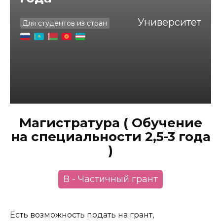
Университет
Для студентов из стран
Магистратура ( Обучение
на специальности 2,5-3 года
)
B - Частичный грант
Есть возможность подать на грант,