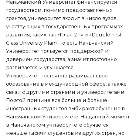
Наньчанский Университет финансируется
государством, помимо предоставляемых
грантов, университет входит в число вузов,
участвующих в государственных программах
развития, таких как «План 211» и «Double First
Class University Plan». То есть Наньчанский
Университет пользуется поддержкой и
доверием государства, а значит постоянно
развивается и улучшается.
Университет постоянно развивает свое
образование в международной сфере, а также
связи с другими странами и университетами.
По этой причине все больше и больше
иностранных студентов выбирают обучение в
Наньчанском Университете. На данный момент
в Наньчанском университете обучается
меньше тысячи студентов из других стран, но