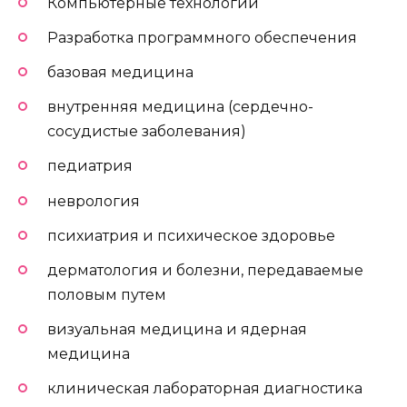
Компьютерные технологии
Разработка программного обеспечения
базовая медицина
внутренняя медицина (сердечно-
сосудистые заболевания)
педиатрия
неврология
психиатрия и психическое здоровье
дерматология и болезни, передаваемые
половым путем
визуальная медицина и ядерная
медицина
клиническая лабораторная диагностика