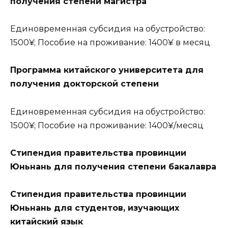
получения степени магистра
Единовременная субсидия на обустройство:
1500¥; Пособие на проживание: 1400¥ в месяц
Программа китайского университета для
получения докторской степени
Единовременная субсидия на обустройство:
1500¥; Пособие на проживание: 1400¥/месяц
Стипендия правительства провинции
Юньнань для получения степени бакалавра
Стипендия правительства провинции
Юньнань для студентов, изучающих
китайский язык