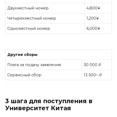
Двухместный номер
4,800¥
Четырехместный номер
1,200¥
Одноместный номер
6,000¥
Другие сборы
Плата за подачу заявления
30 000 ₽
Сервисный сбор
13 500~ ₽
3 шага для поступления в
Университет Китая