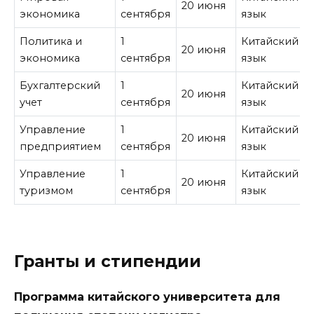
20 июня
экономика
сентября
язык
Политика и
1
Китайский
20 июня
экономика
сентября
язык
Бухгалтерский
1
Китайский
20 июня
учет
сентября
язык
Управление
1
Китайский
20 июня
предприятием
сентября
язык
Управление
1
Китайский
20 июня
туризмом
сентября
язык
Гранты и стипендии
Программа китайского университета для