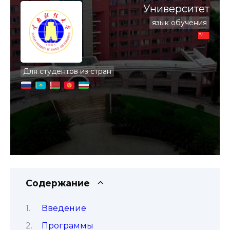
Университет
язык обучения
Для студентов из стран
Содержание
Введение
Программы