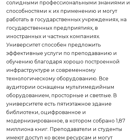
солидными профессиональными знаниями и
способностями к их применению и могут
работать в государственных учреждениях, на
государственных предприятиях, в
иностранных и частных компаниях.
Университет способен предложить
эффективные услуги по преподаванию и
обучению благодаря хорошо построенной
инфраструктуре и современному
технологическому оборудованию. Все
аудитории оснащены мультимедийным
оборудованием, просторные и светлые. В
университете есть пятиэтажное здание
библиотеки, оцифрованное и
модернизированное, в котором собрано 1,87
миллиона книг. Преподаватели и студенты
имеют доступ ко всем ресурсам и могут