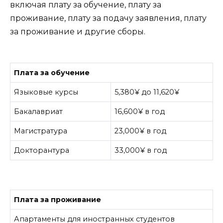
включая плату за обучение, плату за
проживание, плату за подачу заявления, плату
за проживание и другие сборы.
Плата за обучение
Языковые курсы
5,380¥ до 11,620¥
Бакалавриат
16,600¥ в год
Магистратура
23,000¥ в год
Докторантура
33,000¥ в год
Плата за проживание
Апартаменты для иностранных студентов