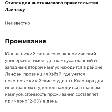
Стипендия вьетнамского правительства
Лайчжоу
Неизвестно
Проживание
Юньнаньский финансово-экономический
университет имеет два кампуса: главный и
западный; второй кампус находится в районе
Ланфан, провинция Хэбэй, где учатся
некоторые китайские студенты. Квартира для
иностранных студентов находится в главном
кампусе, стоимость проживания составляет
примерно 12-80¥ в день.