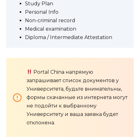
Study Plan
Personal Info
Non-criminal record
Medical examination
Diploma / Intermediate Attestation
Portal China напрямую
запрашивает список документов у
Университета, будьте внимательны,
формы скачанные из интернета могут
не подойти к выбранному
Университету и ваша заявка будет
отклонена.