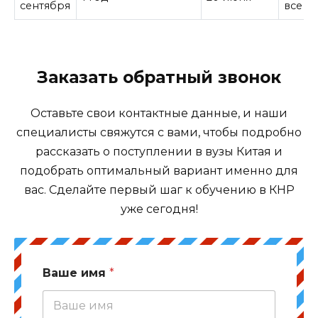
сентября
все
Заказать обратный звонок
Оставьте свои контактные данные, и наши
специалисты свяжутся с вами, чтобы подробно
рассказать о поступлении в вузы Китая и
подобрать оптимальный вариант именно для
вас. Сделайте первый шаг к обучению в КНР
уже сегодня!
Ваше имя
*