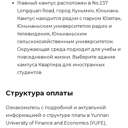
Главный кампус расположен в No.237
Longquan Road, город Куньмин, Юньнань.
Кампус находится рядом с парком Юэятан,
Юньнаньским университетом радио и
телевидения, Юньнаньским
сельскохозяйственным университетом.
Окружающая среда подходит для учебы и
повседневной жизни. Выберите здание
кампуса Квартира для иностранных
студентов
Структура оплаты
Ознакомьтесь с подробной и актуальной
информацией о структуре платы в Yunnan
University of Finance and Economics (YUFE),