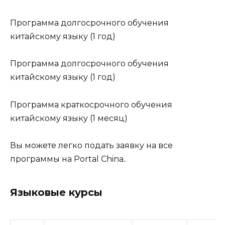
Программа долгосрочного обучения
китайскому языку (1 год)
Программа долгосрочного обучения
китайскому языку (1 год)
Программа краткосрочного обучения
китайскому языку (1 месяц)
Вы можете легко подать заявку на все
программы на Portal China..
Языковые курсы