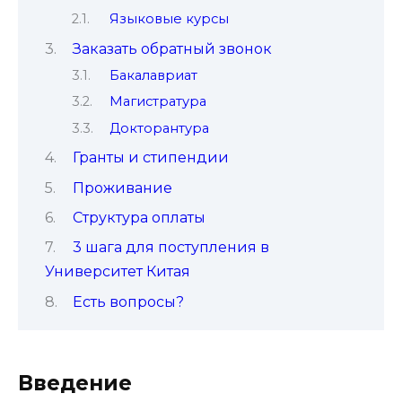
Языковые курсы
Заказать обратный звонок
Бакалавриат
Магистратура
Докторантура
Гранты и стипендии
Проживание
Структура оплаты
3 шага для поступления в
Университет Китая
Есть вопросы?
Введение