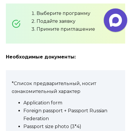
Выберите программу
Подайте заявку
Примите приглашение
Необходимые документы:
*Список предварительный, носит
ознакомительный характер
Application form
Foreign passport + Passport Russian
Federation
Passport size photo (3*4)