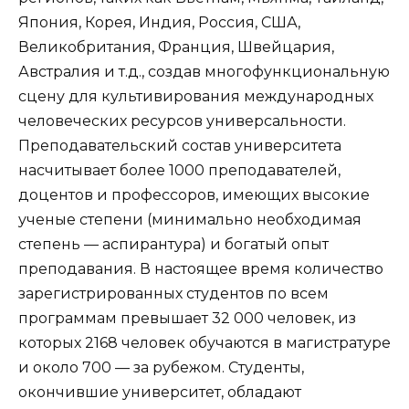
Япония, Корея, Индия, Россия, США,
Великобритания, Франция, Швейцария,
Австралия и т.д., создав многофункциональную
сцену для культивирования международных
человеческих ресурсов универсальности.
Преподавательский состав университета
насчитывает более 1000 преподавателей,
доцентов и профессоров, имеющих высокие
ученые степени (минимально необходимая
степень — аспирантура) и богатый опыт
преподавания. В настоящее время количество
зарегистрированных студентов по всем
программам превышает 32 000 человек, из
которых 2168 человек обучаются в магистратуре
и около 700 — за рубежом. Студенты,
окончившие университет, обладают