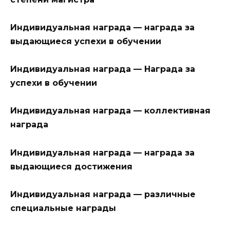
Индивидуальная награда — награда за
выдающиеся успехи в обучении
Индивидуальная награда — Награда за
успехи в обучении
Индивидуальная награда — коллективная
награда
Индивидуальная награда — награда за
выдающиеся достижения
Индивидуальная награда — различные
специальные награды