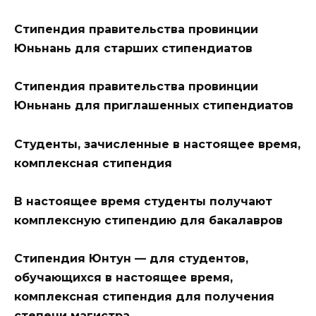
Стипендия правительства провинции
Юньнань для старших стипендиатов
Стипендия правительства провинции
Юньнань для приглашенных стипендиатов
Студенты, зачисленные в настоящее время,
комплексная стипендия
В настоящее время студенты получают
комплексную стипендию для бакалавров
Стипендия Юнтун — для студентов,
обучающихся в настоящее время,
комплексная стипендия для получения
степени магистра