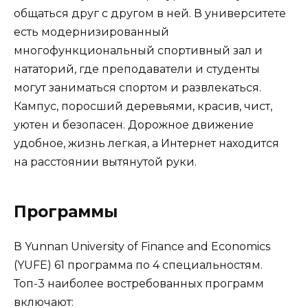
общаться друг с другом в ней. В университете
есть модернизированный
многофункциональный спортивный зал и
нататорий, где преподаватели и студенты
могут заниматься спортом и развлекаться.
Кампус, поросший деревьями, красив, чист,
уютен и безопасен. Дорожное движение
удобное, жизнь легкая, а Интернет находится
на расстоянии вытянутой руки.
Программы
В Yunnan University of Finance and Economics
(YUFE) 61 программа по 4 специальностям.
Топ-3 наиболее востребованных программ
включают: