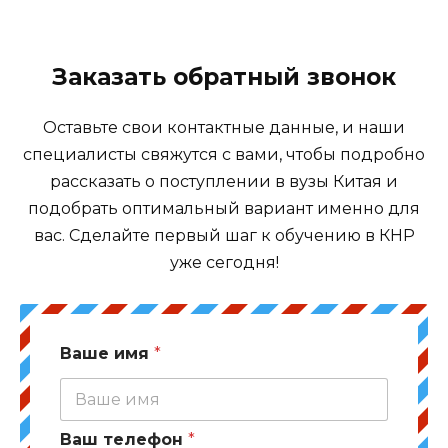
Заказать обратный звонок
Оставьте свои контактные данные, и наши
специалисты свяжутся с вами, чтобы подробно
рассказать о поступлении в вузы Китая и
подобрать оптимальный вариант именно для
вас. Сделайте первый шаг к обучению в КНР
уже сегодня!
Ваше имя
*
Ваш телефон
*