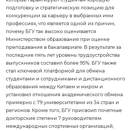
подготовку и стратегическую позицию для
конкуренции за карьеру в выбранных ими
профессиях, что является одной из причин,
почему БГУ так высоко оценивается
Министерством образования при оценке
преподавания в бакалавриате. В результате за
последние пять лет уровень трудоустройства
выпускников составил более 95%. БГУ также
стал ключевой платформой для обмена
студентами и сотрудниками и дистанционного
образования между Китаем и миром и
установил отношения академического обмена
примерно с 79 университетами из 34 стран и
регионов. Кроме того, БГУ присвоил почетные
докторские степени 7 руководителям
международных спортивных организаций,