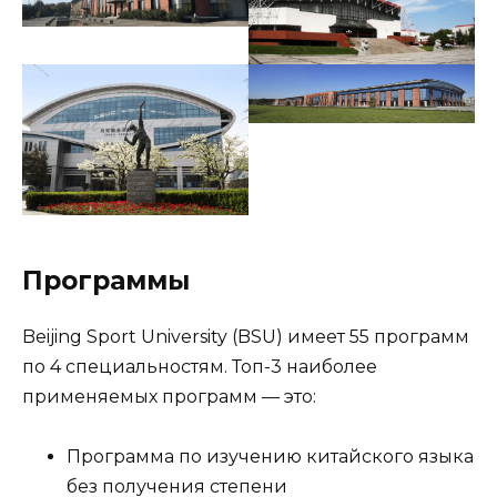
Программы
Beijing Sport University (BSU) имеет 55 программ
по 4 специальностям. Топ-3 наиболее
применяемых программ — это:
Программа по изучению китайского языка
без получения степени