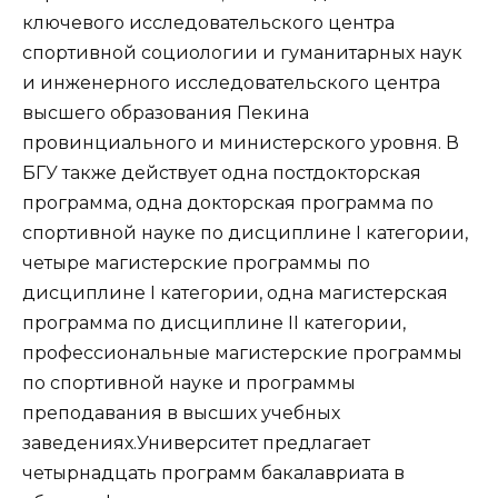
ключевого исследовательского центра
спортивной социологии и гуманитарных наук
и инженерного исследовательского центра
высшего образования Пекина
провинциального и министерского уровня. В
БГУ также действует одна постдокторская
программа, одна докторская программа по
спортивной науке по дисциплине I категории,
четыре магистерские программы по
дисциплине I категории, одна магистерская
программа по дисциплине II категории,
профессиональные магистерские программы
по спортивной науке и программы
преподавания в высших учебных
заведениях.Университет предлагает
четырнадцать программ бакалавриата в