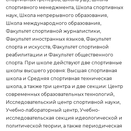
спортивного менеджмента, Школа спортивных
наук, Школа непрерывного образования,
Школа международного образования,
Факультет спортивной журналистики,
Факультет иностранных языков, Факультет
спорта и искусств, Факультет спортивной
реабилитации и Факультет общественного
спорта. При школе действуют две спортивные
школы высшего уровня: Высшая спортивная
школа и Средняя спортивная техническая
школа, а также три центра и две секции: Центр
современных образовательных технологий,
Исследовательский центр спортивной науки,
Учебно-лабораторный центр, Учебно-
исследовательская секция идеологической и
политической теории, а также периодическая