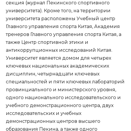
секция (журнал Пекинского спортивного
университета). Кроме того, на территории
университета расположены Учебный центр
Главного управления спорта Китая, Академия
тренеров Главного управления спорта Китая, а
также Центр спортивной этики и
антикоррупционных исследований Китая.
Университет является домом для четырех
ключевых национальных академических
дисциплин, четырнадцати ключевых
специальностей и пяти ключевых лабораторий
провинциального и министерского уровня,
одного национального исследовательского и
учебного демонстрационного центра, двух
исследовательских и учебных
демонстрационных центров высшего
образования Пекина, а также одного