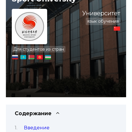
Университет
язык обучения
Для студентов из стран
Содержание
Введение