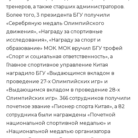
тренеров, а также старших администраторов.
Более того, 3 президента БГУ получили
«Серебряную медаль Олимпийского
движения», «Награду за спортивные
исследования», «Награду за спорт и
образование» МОК. МОК вручил БГУ трофей
«Спорт и социальная ответственность», а
Главное спортивное управление Китая
наградило БГУ «Выдающимся вкладом в
проведение 27-х Олимпийских игр» и
«Выдающимся вкладом в проведение 28-х
Олимпийских игр». 366 сотрудников получили
почетное звание «Пионер спорта Китая», а 82
сотрудника были награждены «Почетной
национальной спортивной медалью» и
«Национальной медалью организатора