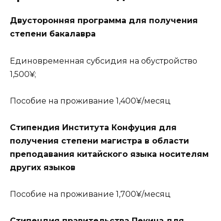
Двусторонняя программа для получения
степени бакалавра
Единовременная субсидия на обустройство
1,500¥;
Пособие на проживание 1,400¥/месяц
Стипендия Института Конфуция для
получения степени магистра в области
преподавания китайского языка носителям
других языков
Пособие на проживание 1,700¥/месяц
Стипендия правительства Пекина для