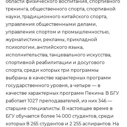
области физического воспитания, спортивного
тренинга, общественного спорта, спортивной
науки, традиционного китайского спорта,
управления общественными делами,
управления спортом и промышленностью,
журналистики, рекламы, прикладной
психологии, английского языка,
исполнительства, танцевального искусства,
спортивной реабилитации и досугового
спорта, среди которых три программы
выбраны в качестве характерных программ
государственного уровня, а четыре — в
качестве характерных программ Пекина. В БГУ
работает 1027 преподавателей, из них 346 —
старшие специалисты. В настоящее время в
БГУ обучается более 14 000 студентов, среди
которых 8 265 студентов и 2 255 аспирантов. На