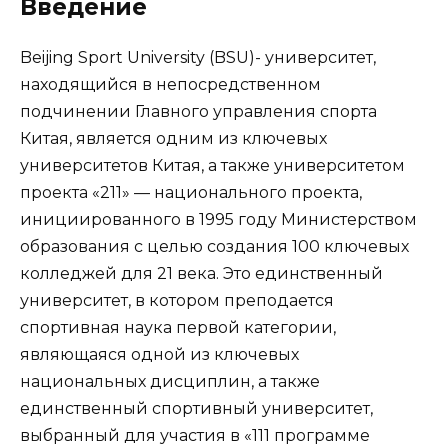
Введение
Beijing Sport University (BSU)- университет,
находящийся в непосредственном
подчинении Главного управления спорта
Китая, является одним из ключевых
университетов Китая, а также университетом
проекта «211» — национального проекта,
инициированного в 1995 году Министерством
образования с целью создания 100 ключевых
колледжей для 21 века. Это единственный
университет, в котором преподается
спортивная наука первой категории,
являющаяся одной из ключевых
национальных дисциплин, а также
единственный спортивный университет,
выбранный для участия в «111 программе