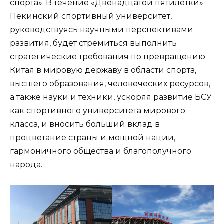
спорта». В течение «Двенадцатой пятилетки»
Пекинский спортивный университет,
руководствуясь научными перспективами
развития, будет стремиться выполнить
стратегические требования по превращению
Китая в мировую державу в области спорта,
высшего образования, человеческих ресурсов,
а также науки и техники, ускоряя развитие БСУ
как спортивного университета мирового
класса, и вносить больший вклад в
процветание страны и мощной нации,
гармоничного общества и благополучного
народа.