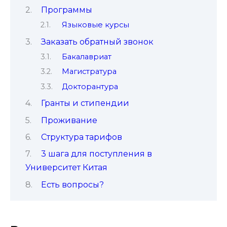
Программы
Языковые курсы
Заказать обратный звонок
Бакалавриат
Магистратура
Докторантура
Гранты и стипендии
Проживание
Структура тарифов
3 шага для поступления в
Университет Китая
Есть вопросы?