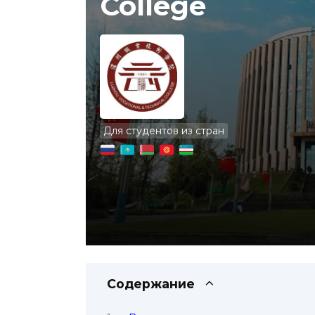
College
Для студентов из стран
Содержание