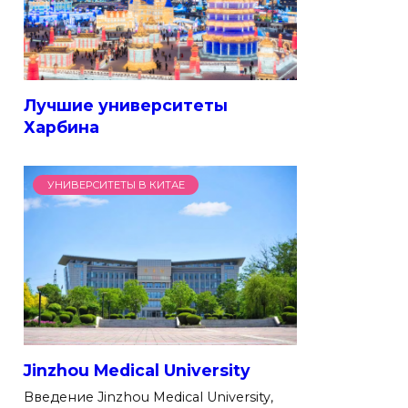
Лучшие университеты
Харбина
УНИВЕРСИТЕТЫ В КИТАЕ
Jinzhou Medical University
Введение Jinzhou Medical University,