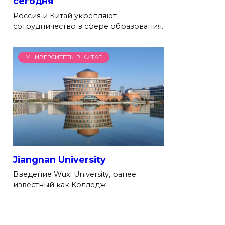
сегодня
Россия и Китай укрепляют
сотрудничество в сфере образования.
УНИВЕРСИТЕТЫ В КИТАЕ
Jiangnan University
Введение Wuxi University, ранее
известный как Колледж