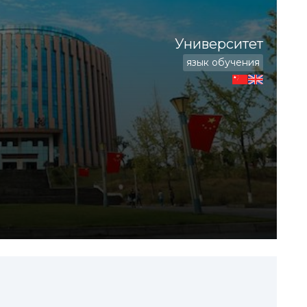
Университет
язык обучения