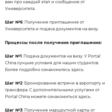
вам про каждый этап и сообщение от
Университета.
Шаг №6
: Получение приглашение от
Университета и подача документов на визу.
Процессы после получения приглашения:
Шаг №1
: Подача документов на визу. У Portal
China лучшие условия для наших студентов.
Более подробно ознакомьтесь здесь.
Шаг №2
: Бронирование встречи в аэропорту и
трансфера. С дополнительными услугами от
Portal China можете ознакомиться здесь.
Шаг №3
: Получение маршрутной карты от