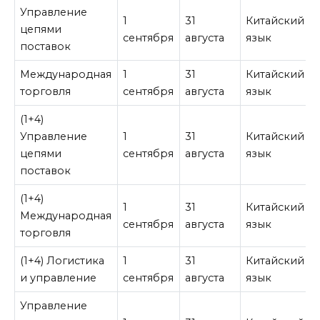
Управление
1
31
Китайский
цепями
сентября
августа
язык
поставок
Международная
1
31
Китайский
торговля
сентября
августа
язык
(1+4)
Управление
1
31
Китайский
цепями
сентября
августа
язык
поставок
(1+4)
1
31
Китайский
Международная
сентября
августа
язык
торговля
(1+4) Логистика
1
31
Китайский
и управление
сентября
августа
язык
Управление