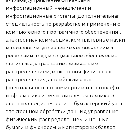
активов), управление финансами,
информационный менеджмент и
информационные системы (дополнительная
специальность по разработке и применению
компьютерного программного обеспечения),
электронная коммерция, компьютерные науки
и технологии, управление человеческими
ресурсами, труд и социальное обеспечение,
статистика, управление физическим
распределением, инженерия физического
распределения, английский язык
(специальность по коммерции и торговле) и
информатика и вычислительная техника. 3
старших специальности — бухгалтерский учет
электронной обработки данных, управление
физическим распределением и ценные
бумаги и фьючерсы. 5 магистерских баллов —