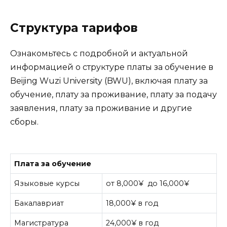
Структура тарифов
Ознакомьтесь с подробной и актуальной
информацией о структуре платы за обучение в
Beijing Wuzi University (BWU), включая плату за
обучение, плату за проживание, плату за подачу
заявления, плату за проживание и другие
сборы.
Плата за обучение
Языковые курсы
от 8,000¥ до 16,000¥
Бакалавриат
18,000¥ в год
Магистратура
24,000¥ в год