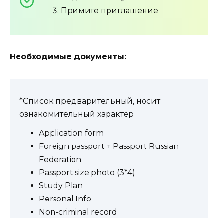
Примите приглашение
Необходимые документы:
*Список предварительный, носит
ознакомительный характер
Application form
Foreign passport + Passport Russian
Federation
Passport size photo (3*4)
Study Plan
Personal Info
Non-criminal record