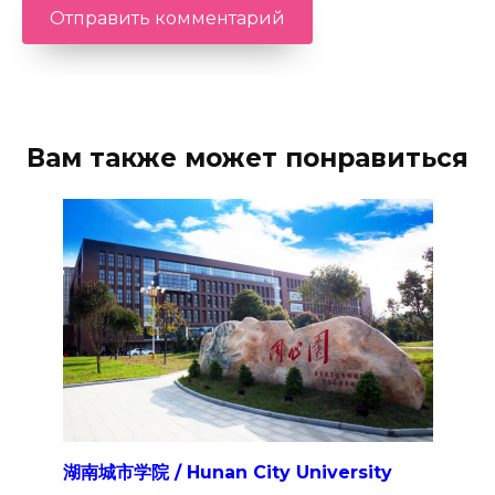
Вам также может понравиться
湖南城市学院 / Hunan City University