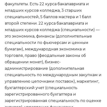
факультеты. Есть 22 курса бакалавриата и
младших курсов колледжа, 3 старших
специальностей, 5 баллов мастера и 1 балл
второй степени. 22 курса бакалавриата и
младших курсов колледжа (специальности) —
это экономика, финансы (дополнительные
специальности по фьючерсам и ценным
бумагам), международная экономика и
торговля, право (феодальные законы об
обращении монет), бизнес-
администрирование (дополнительная
специальность по международным закупкам и
управлению цепочками поставок), маркетинг,
бухгалтерский учет (специальность
зарегистрированного бухгалтера и
зарегистрированная специальность по оценке