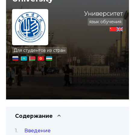
Университет
язык обучения
Для студентов из стран
Содержание
Введение