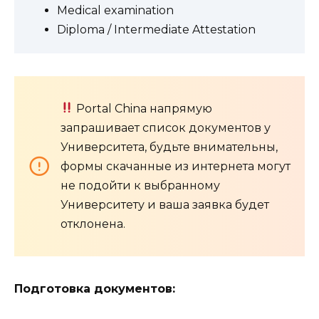
Medical examination
Diploma / Intermediate Attestation
Portal China напрямую
запрашивает список документов у
Университета, будьте внимательны,
формы скачанные из интернета могут
не подойти к выбранному
Университету и ваша заявка будет
отклонена.
Подготовка документов: