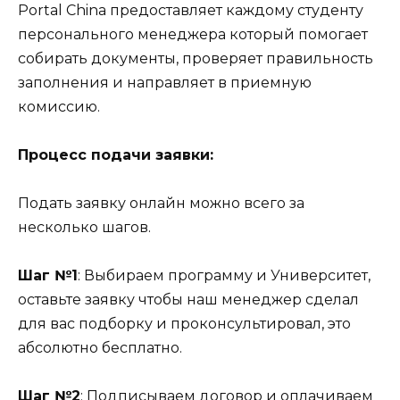
Portal China предоставляет каждому студенту
персонального менеджера который помогает
собирать документы, проверяет правильность
заполнения и направляет в приемную
комиссию.
Процесс подачи заявки:
Подать заявку онлайн можно всего за
несколько шагов.
Шаг №1
: Выбираем программу и Университет,
оставьте заявку чтобы наш менеджер сделал
для вас подборку и проконсультировал, это
абсолютно бесплатно.
Шаг №2
: Подписываем договор и оплачиваем