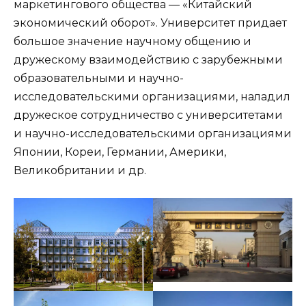
маркетингового общества — «Китайский
экономический оборот». Университет придает
большое значение научному общению и
дружескому взаимодействию с зарубежными
образовательными и научно-
исследовательскими организациями, наладил
дружеское сотрудничество с университетами
и научно-исследовательскими организациями
Японии, Кореи, Германии, Америки,
Великобритании и др.