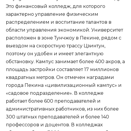
Это финансовый колледж, для которого
характерно управление физическим
распределением и воспитание талантов в
области управления экономикой. Университет
расположен в зоне Тунчжоу в Пекине, рядом с
выездом на скоростную трассу Цзинтун,
поэтому он удобен и имеет элегантную
обстановку. Кампус занимает более 400 акров, а
площадь застройки составляет 17 миллионов
квадратных метров. Он отмечен наградами
города Пекина «цивилизационный кампус» и
«садовое подразделение». В колледже
работает более 600 преподавателей и
административных работников, из них более
300 штатных преподавателей и более 140
профессоров и доцентов. В колледжах