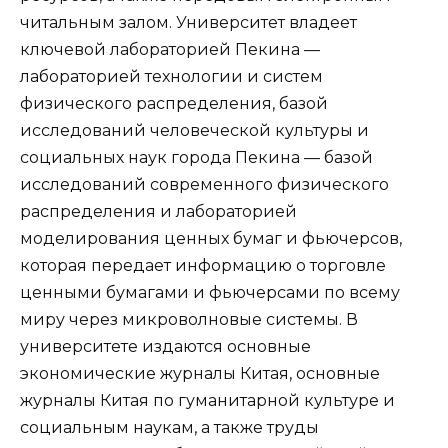
читальным залом. Университет владеет
ключевой лабораторией Пекина —
лабораторией технологии и систем
физического распределения, базой
исследований человеческой культуры и
социальных наук города Пекина — базой
исследований современного физического
распределения и лабораторией
моделирования ценных бумаг и фьючерсов,
которая передает информацию о торговле
ценными бумагами и фьючерсами по всему
миру через микроволновые системы. В
университете издаются основные
экономические журналы Китая, основные
журналы Китая по гуманитарной культуре и
социальным наукам, а также труды