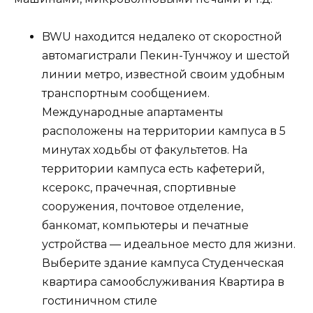
BWU находится недалеко от скоростной
автомагистрали Пекин-Тунчжоу и шестой
линии метро, известной своим удобным
транспортным сообщением.
Международные апартаменты
расположены на территории кампуса в 5
минутах ходьбы от факультетов. На
территории кампуса есть кафетерий,
ксерокс, прачечная, спортивные
сооружения, почтовое отделение,
банкомат, компьютеры и печатные
устройства — идеальное место для жизни.
Выберите здание кампуса Студенческая
квартира самообслуживания Квартира в
гостиничном стиле