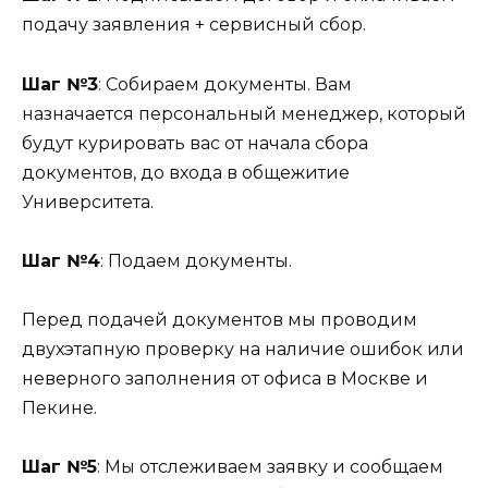
подачу заявления + сервисный сбор.
Шаг №3
: Собираем документы. Вам
назначается персональный менеджер, который
будут курировать вас от начала сбора
документов, до входа в общежитие
Университета.
Шаг №4
: Подаем документы.
Перед подачей документов мы проводим
двухэтапную проверку на наличие ошибок или
неверного заполнения от офиса в Москве и
Пекине.
Шаг №5
: Мы отслеживаем заявку и сообщаем