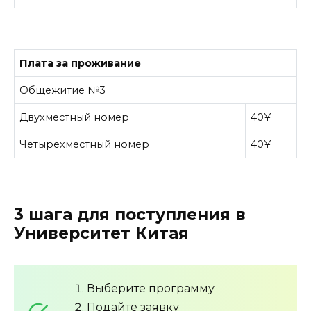
Плата за проживание
Общежитие №3
Двухместный номер
40¥
Четырехместный номер
40¥
3 шага для поступления в
Университет Китая
Выберите программу
Подайте заявку