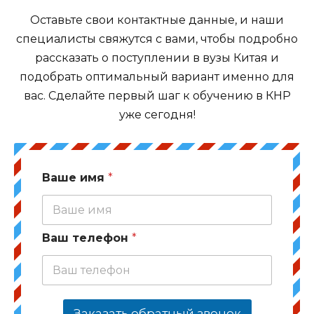
Оставьте свои контактные данные, и наши
специалисты свяжутся с вами, чтобы подробно
рассказать о поступлении в вузы Китая и
подобрать оптимальный вариант именно для
вас. Сделайте первый шаг к обучению в КНР
уже сегодня!
Ваше имя
*
Ваш телефон
*
Заказать обратный звонок