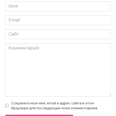
Имя
*
Email
*
Сайт
Комментарий
Сохранить моё имя, email и адрес сайта в этом
браузере для последующих моих комментариев.