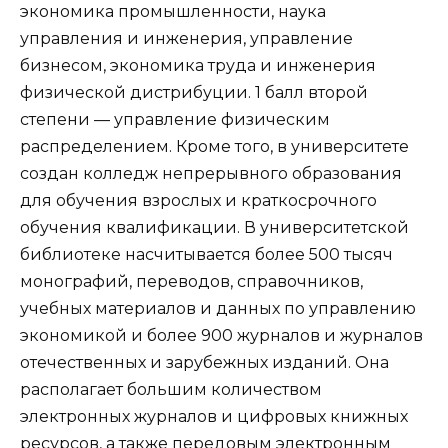
экономика промышленности, наука
управления и инженерия, управление
бизнесом, экономика труда и инженерия
физической дистрибуции. 1 балл второй
степени — управление физическим
распределением. Кроме того, в университете
создан колледж непрерывного образования
для обучения взрослых и краткосрочного
обучения квалификации. В университетской
библиотеке насчитывается более 500 тысяч
монографий, переводов, справочников,
учебных материалов и данных по управлению
экономикой и более 900 журналов и журналов
отечественных и зарубежных изданий. Она
располагает большим количеством
электронных журналов и цифровых книжных
ресурсов, а также передовым электронным