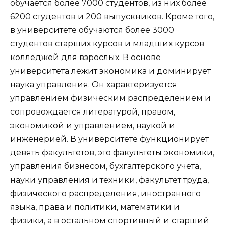
обучается более 7000 студентов, из них более
6200 студентов и 200 выпускников. Кроме того,
в университете обучаются более 3000
студентов старших курсов и младших курсов
колледжей для взрослых. В основе
университета лежит экономика и доминирует
наука управления. Он характеризуется
управлением физическим распределением и
сопровождается литературой, правом,
экономикой и управлением, наукой и
инженерией. В университете функционирует
девять факультетов, это факультеты экономики,
управления бизнесом, бухгалтерского учета,
науки управления и техники, факультет труда,
физического распределения, иностранного
языка, права и политики, математики и
физики, а в остальном спортивный и старший