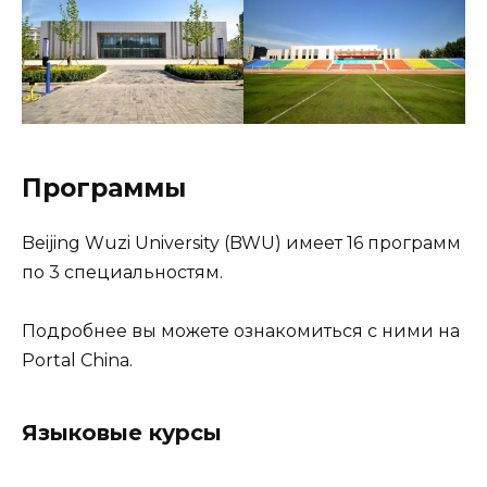
Программы
Beijing Wuzi University (BWU) имеет 16 программ
по 3 специальностям.
Подробнее вы можете ознакомиться с ними на
Portal China.
Языковые курсы