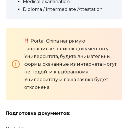
Medical examination
Diploma / Intermediate Attestation
Portal China напрямую
запрашивает список документов у
Университета, будьте внимательны,
формы скачанные из интернета могут
не подойти к выбранному
Университету и ваша заявка будет
отклонена.
Подготовка документов: