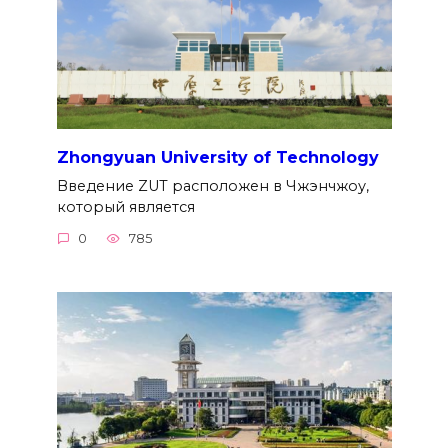
Zhongyuan University of Technology
Введение ZUT расположен в Чжэнчжоу,
который является
0
785