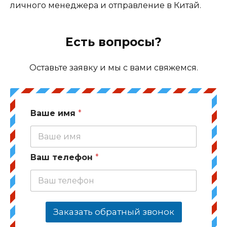
личного менеджера и отправление в Китай.
Есть вопросы?
Оставьте заявку и мы с вами свяжемся.
Ваше имя
*
Ваш телефон
*
Заказать обратный звонок