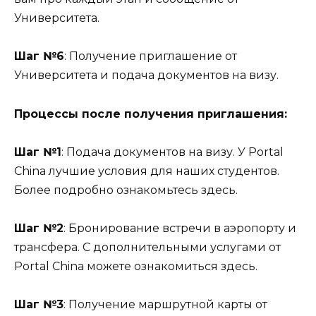
Университета.
Шаг №6
: Получение приглашение от
Университета и подача документов на визу.
Процессы после получения приглашения:
Шаг №1
: Подача документов на визу. У Portal
China лучшие условия для наших студентов.
Более подробно ознакомьтесь здесь.
Шаг №2
: Бронирование встречи в аэропорту и
трансфера. С дополнительными услугами от
Portal China можете ознакомиться здесь.
Шаг №3
: Получение маршрутной карты от