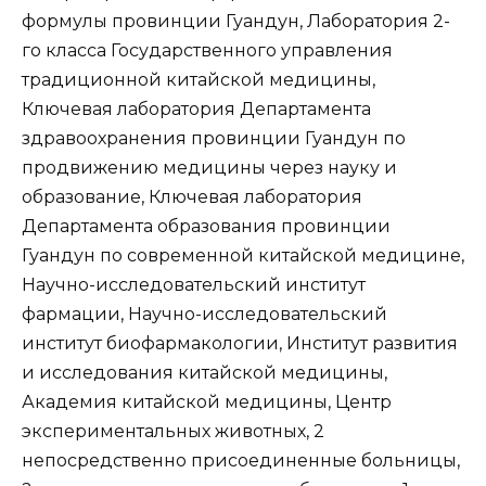
формулы провинции Гуандун, Лаборатория 2-
го класса Государственного управления
традиционной китайской медицины,
Ключевая лаборатория Департамента
здравоохранения провинции Гуандун по
продвижению медицины через науку и
образование, Ключевая лаборатория
Департамента образования провинции
Гуандун по современной китайской медицине,
Научно-исследовательский институт
фармации, Научно-исследовательский
институт биофармакологии, Институт развития
и исследования китайской медицины,
Академия китайской медицины, Центр
экспериментальных животных, 2
непосредственно присоединенные больницы,