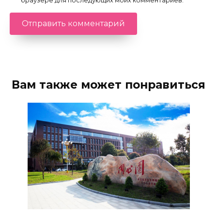
браузере для последующих моих комментариев.
Вам также может понравиться