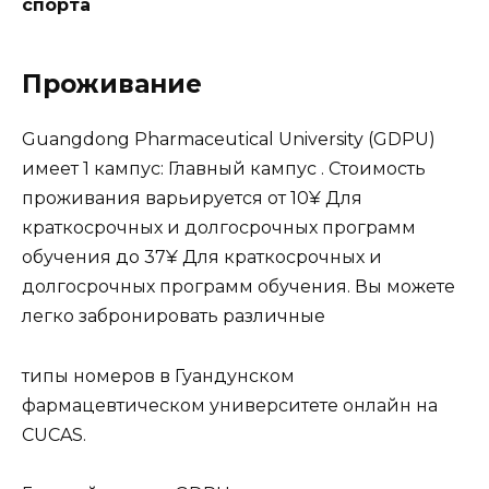
спорта
Проживание
Guangdong Pharmaceutical University (GDPU)
имеет 1 кампус: Главный кампус . Стоимость
проживания варьируется от 10¥ Для
краткосрочных и долгосрочных программ
обучения до 37¥ Для краткосрочных и
долгосрочных программ обучения. Вы можете
легко забронировать различные
типы номеров в Гуандунском
фармацевтическом университете онлайн на
CUCAS.