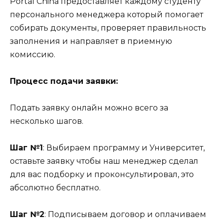
Portal China предоставляет каждому студенту
персонального менеджера который помогает
собирать документы, проверяет правильность
заполнения и направляет в приемную
комиссию.
Процесс подачи заявки:
Подать заявку онлайн можно всего за
несколько шагов.
Шаг №1
: Выбираем программу и Университет,
оставьте заявку чтобы наш менеджер сделал
для вас подборку и проконсультировал, это
абсолютно бесплатно.
Шаг №2
: Подписываем договор и оплачиваем