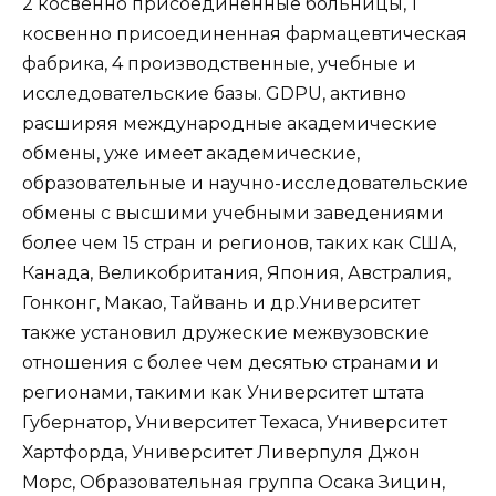
2 косвенно присоединенные больницы, 1
косвенно присоединенная фармацевтическая
фабрика, 4 производственные, учебные и
исследовательские базы. GDPU, активно
расширяя международные академические
обмены, уже имеет академические,
образовательные и научно-исследовательские
обмены с высшими учебными заведениями
более чем 15 стран и регионов, таких как США,
Канада, Великобритания, Япония, Австралия,
Гонконг, Макао, Тайвань и др.Университет
также установил дружеские межвузовские
отношения с более чем десятью странами и
регионами, такими как Университет штата
Губернатор, Университет Техаса, Университет
Хартфорда, Университет Ливерпуля Джон
Морс, Образовательная группа Осака Зицин,