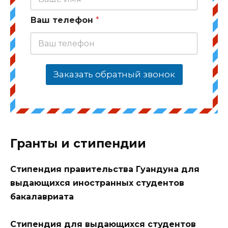
Ваш телефон
*
Заказать обратный звонок
Гранты и стипендии
Стипендия правительства Гуандуна для
выдающихся иностранных студентов
бакалавриата
Стипендия для выдающихся студентов