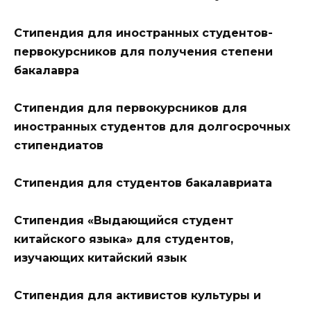
Стипендия для иностранных студентов-
первокурсников для получения степени
бакалавра
Стипендия для первокурсников для
иностранных студентов для долгосрочных
стипендиатов
Стипендия для студентов бакалавриата
Стипендия «Выдающийся студент
китайского языка» для студентов,
изучающих китайский язык
Стипендия для активистов культуры и