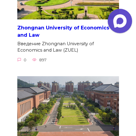
Zhongnan University of Economics
and Law
Введение Zhongnan University of
Economics and Law (ZUEL)
0
897