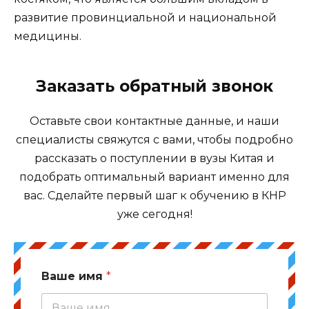
развитие провинциальной и национальной
медицины.
Заказать обратный звонок
Оставьте свои контактные данные, и наши
специалисты свяжутся с вами, чтобы подробно
рассказать о поступлении в вузы Китая и
подобрать оптимальный вариант именно для
вас. Сделайте первый шаг к обучению в КНР
уже сегодня!
Ваше имя
*