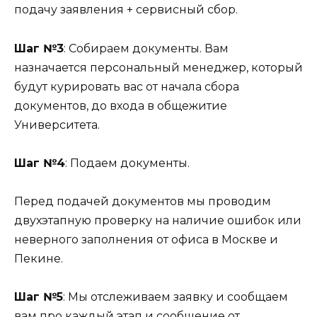
подачу заявления + сервисный сбор.
Шаг №3
: Собираем документы. Вам
назначается персональный менеджер, который
будут курировать вас от начала сбора
документов, до входа в общежитие
Университета.
Шаг №4
: Подаем документы.
Перед подачей документов мы проводим
двухэтапную проверку на наличие ошибок или
неверного заполнения от офиса в Москве и
Пекине.
Шаг №5
: Мы отслеживаем заявку и сообщаем
вам про каждый этап и сообщение от