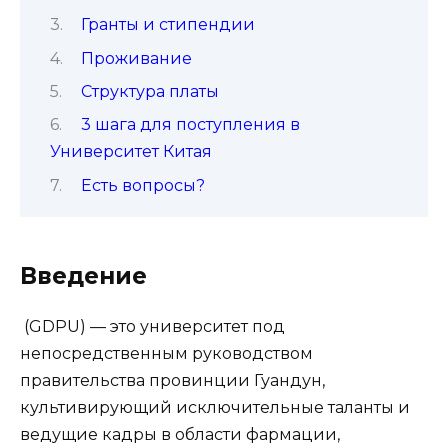
Гранты и стипендии
Проживание
Структура платы
3 шага для поступления в
Университет Китая
Есть вопросы?
Введение
(GDPU) — это университет под
непосредственным руководством
правительства провинции Гуандун,
культивирующий исключительные таланты и
ведущие кадры в области фармации,