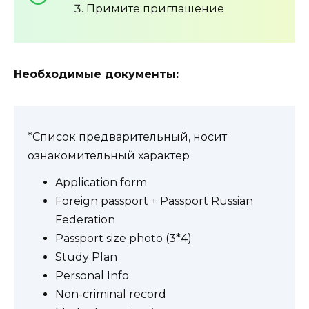
Примите приглашение
Необходимые документы:
*Список предварительный, носит
ознакомительный характер
Application form
Foreign passport + Passport Russian
Federation
Passport size photo (3*4)
Study Plan
Personal Info
Non-criminal record