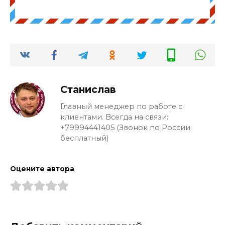
Станислав
Главный менеджер по работе с
клиентами. Всегда на связи:
+79994441405 (Звонок по России
бесплатный)
Оцените автора