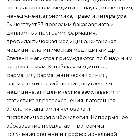
специальностям: медицина, наука, инженерия,
менеджмент, экономика, право и литература.
Существует 57 программ бакалавриата и
дипломных программ: фармация,
профилактическая медицина, китайская
медицина, клиническая медицина и др.
Степени магистра присуждаются по 8 научным
направлениям: Китайская медицина,
фармация, фармацевтическая химия,
фармацевтический анализ, внутренняя
медицина, эпидемические заболевания и
статистика здравоохранения, патогенная
биология, анатомия человека и
гистологическая эмбриология. Непрерывное
образование предлагает программы
получения степени и профессиональной