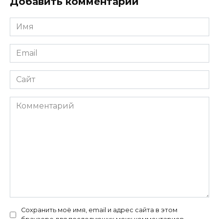
Добавить комментарий
Имя
*
Email
*
Сайт
Комментарий
Сохранить моё имя, email и адрес сайта в этом