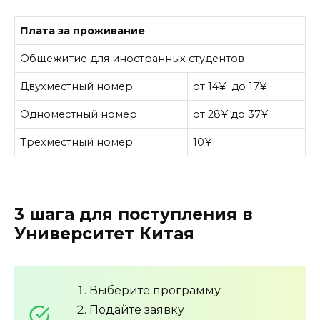
Плата за проживание
Общежитие для иностранных студентов
Двухместный номер
от 14¥ до 17¥
Одноместный номер
от 28¥ до 37¥
Трехместный номер
10¥
3 шага для поступления в
Университет Китая
Выберите программу
Подайте заявку