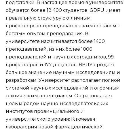
подготовки. В настоящее время в университете
обучается более 18 400 студентов. GDPU имеет
правильную структуру с отличным
профессорско-преподавательским составом с
богатым опытом преподавания. В
университете насчитывается более 1400
преподавателей, из них более 1000
преподавателей и научных сотрудников, 99
профессоров и 177 доцентов. ВВПУ придает
большое значение научным исследованиям и
разработкам. Университет располагает полной
системой научных исследований и огромным
техническим потенциалом. Он располагает
целым рядом научно-исследовательских
институтов провинциального и
университетского уровня: Ключевая
лаборатория новой фармацевтической