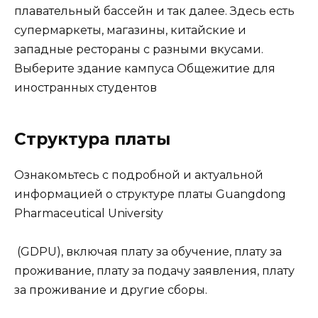
плавательный бассейн и так далее. Здесь есть
супермаркеты, магазины, китайские и
западные рестораны с разными вкусами.
Выберите здание кампуса Общежитие для
иностранных студентов
Структура платы
Ознакомьтесь с подробной и актуальной
информацией о структуре платы Guangdong
Pharmaceutical University
(GDPU), включая плату за обучение, плату за
проживание, плату за подачу заявления, плату
за проживание и другие сборы.