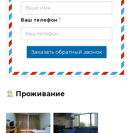
Ваш телефон
*
Заказать обратный звонок
Проживание