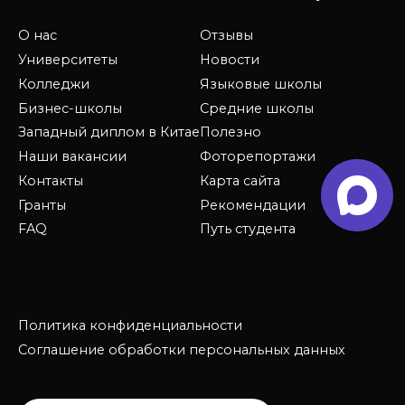
О нас
Отзывы
Университеты
Новости
Колледжи
Языковые школы
Бизнес-школы
Средние школы
Западный диплом в Китае
Полезно
Наши вакансии
Фоторепортажи
Контакты
Карта сайта
Гранты
Рекомендации
FAQ
Путь студента
Политика конфиденциальности
Соглашение обработки персональных данных