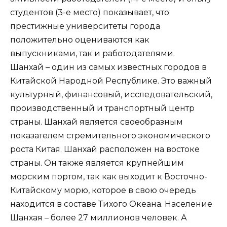
студентов (3-е место) показывает, что
престижные университеты города
положительно оцениваются как
выпускниками, так и работодателями.
Шанхай – один из самых известных городов в
Китайской Народной Республике. Это важный
культурный, финансовый, исследовательский,
производственный и транспортный центр
страны. Шанхай является своеобразным
показателем стремительного экономического
роста Китая. Шанхай расположен на востоке
страны. Он также является крупнейшим
морским портом, так как выходит к Восточно-
Китайскому морю, которое в свою очередь
находится в составе Тихого Океана. Население
Шанхая – более 27 миллионов человек. А