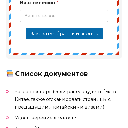
Ваш телефон
*
Заказать обратный звонок
Список документов
Загранпаспорт; (если ранее студент был в
Китае, также отсканировать страницы с
предыдущими китайскими визами)
Удостоверение личности;