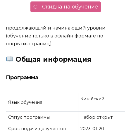
С - Скидка на обучение
продолжающий и начинающий уровни
(обучение только в офлайн формате по
открытию границ)
Общая информация
Программа
Китайский
Язык обучения
Статус программы
Набор открыт
Срок подачи документов
2023-01-20