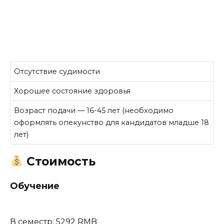
Отсутствие судимости
Хорошее состояние здоровья
Возраст подачи — 16-45 лет (необходимо
оформлять опекунство для кандидатов младше 18
лет)
Стоимость
Обучение
В семестр: 5292 RMB