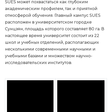
SUES может похвастаться как глубоким
академическим профилем, так и приятной
отмосферой обучения. Главный кампус SUES
расположен в университетском городке
Сунцзян, площадь которого составляет 80 га. В
настоящее время университет состоит из 22
школ и учебных отделений, располагающих
несколькими современными научными и
учебными базами и множеством научно-
исследовательских институтов.