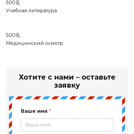
500元
Учебная литература
500元
Медицинский осмотр
Хотите с нами – оставьте
заявку
Ваше имя
*