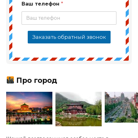
Ваш телефон
*
Заказать обратный звонок
Про город