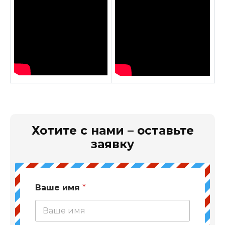
Хотите с нами – оставьте
заявку
Ваше имя
*