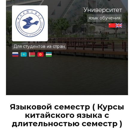
Университет
язык обучения
Для студентов из стран
Языковой семестр ( Курсы
китайского языка с
длительностью семестр )