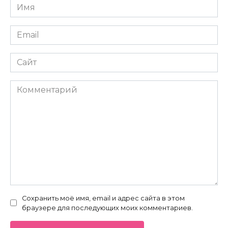
Имя
*
Email
*
Сайт
Комментарий
Сохранить моё имя, email и адрес сайта в этом
браузере для последующих моих комментариев.