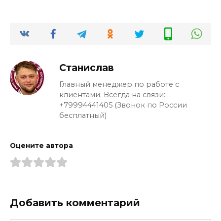
Станислав
Главный менеджер по работе с
клиентами. Всегда на связи:
+79994441405 (Звонок по России
бесплатный)
Оцените автора
Добавить комментарий