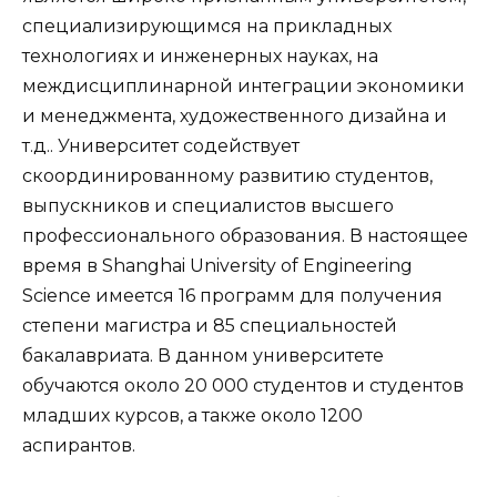
специализирующимся на прикладных
технологиях и инженерных науках, на
междисциплинарной интеграции экономики
и менеджмента, художественного дизайна и
т.д.. Университет содействует
скоординированному развитию студентов,
выпускников и специалистов высшего
профессионального образования. В настоящее
время в Shanghai University of Engineering
Science имеется 16 программ для получения
степени магистра и 85 специальностей
бакалавриата. В данном университете
обучаются около 20 000 студентов и студентов
младших курсов, а также около 1200
аспирантов.