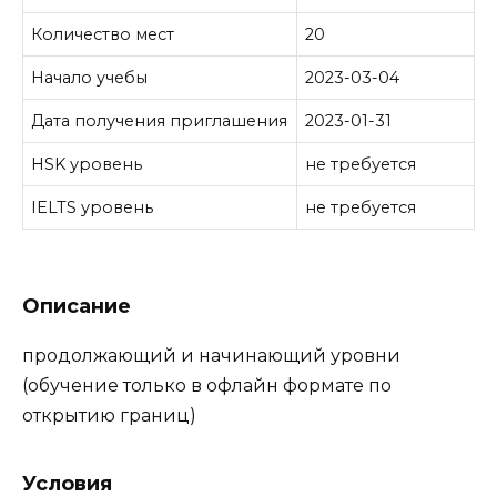
Количество мест
20
Начало учебы
2023-03-04
Дата получения приглашения
2023-01-31
HSK уровень
не требуется
IELTS уровень
не требуется
Описание
продолжающий и начинающий уровни
(обучение только в офлайн формате по
открытию границ)
Условия