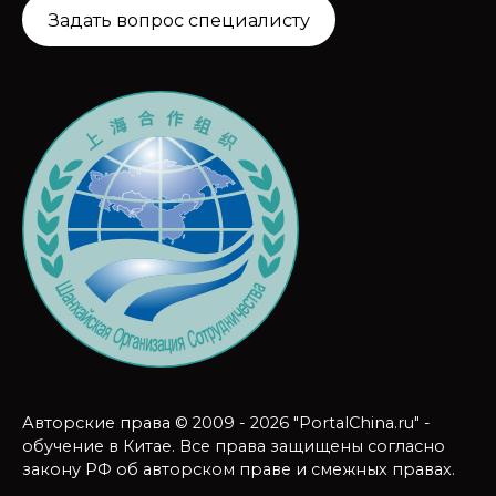
Задать вопрос специалисту
Авторские права © 2009 - 2026 "PortalChina.ru" -
обучение в Китае. Все права защищены согласно
закону РФ об авторском праве и смежных правах.