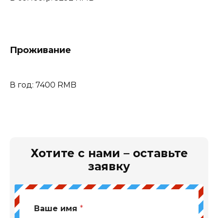
Проживание
В год: 7400 RMB
Хотите с нами – оставьте
заявку
Ваше имя
*