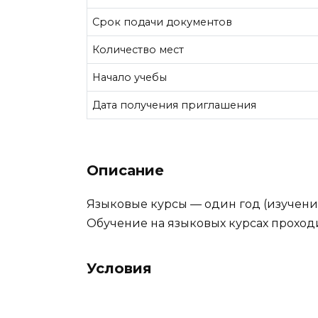
Срок подачи документов
Количество мест
Начало учебы
Дата получения приглашения
Описание
Языковые курсы — один год (изучени
Обучение на языковых курсах проходи
Условия