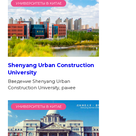
УНИВЕРСИТЕТЫ В КИТАЕ
Shenyang Urban Construction
University
Введение Shenyang Urban
Construction University, ранее
УНИВЕРСИТЕТЫ В КИТАЕ