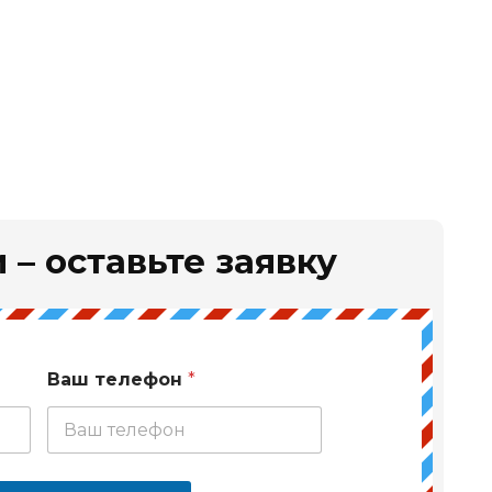
 – оставьте заявку
Ваш телефон
*