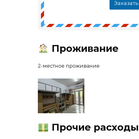
Заказать
Проживание
2-местное проживание
Прочие расходы