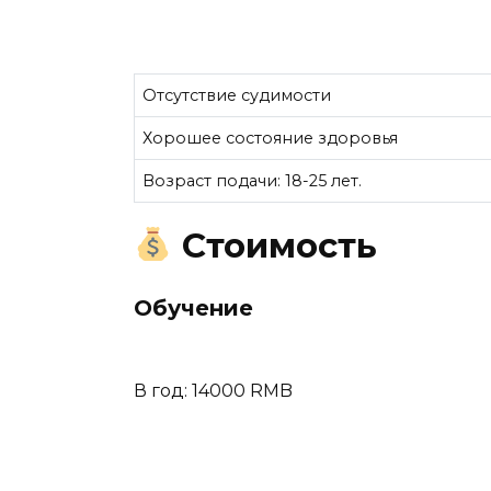
Отсутствие судимости
Хорошее состояние здоровья
Возраст подачи: 18-25 лет.
Стоимость
Обучение
В год: 14000 RMB