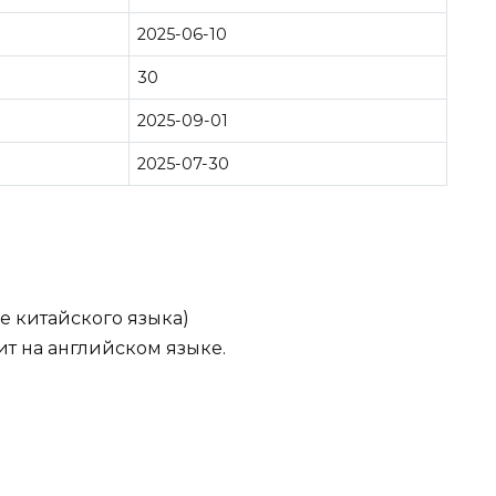
2025-06-10
30
2025-09-01
2025-07-30
е китайского языка)
т на английском языке.