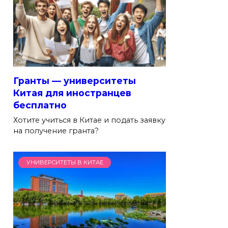
Гранты — университеты
Китая для иностранцев
бесплатно
Хотите учиться в Китае и подать заявку
на получение гранта?
УНИВЕРСИТЕТЫ В КИТАЕ