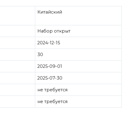
Китайский
Набор открыт
2024-12-15
30
2025-09-01
2025-07-30
не требуется
не требуется