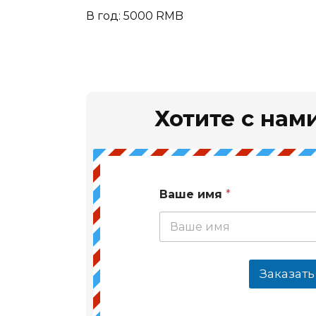
В год: 5000 RMB
Хотите с нами
Ваше имя
*
Заказать