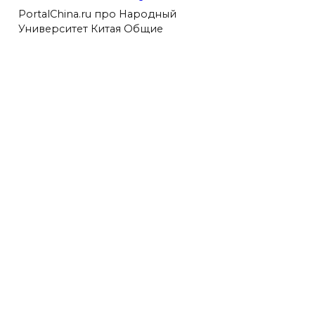
PortalChina.ru про Народный
Университет Китая Общие