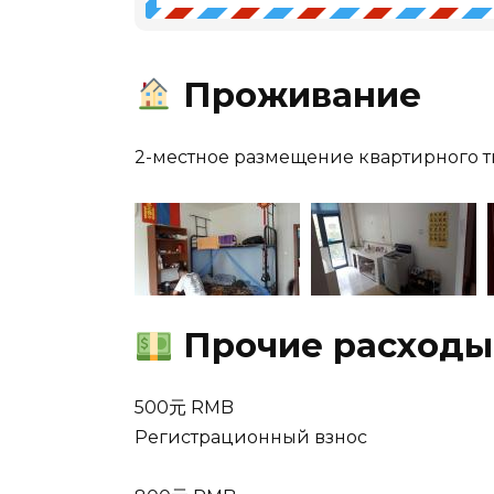
Проживание
2-местное размещение квартирного 
Прочие расходы
500元 RMB
Регистрационный взнос