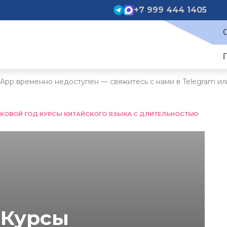
+7 999 444 1405
App временно недоступен — свяжитесь с нами в Telegram ил
КОВОЙ ГОД КУРСЫ КИТАЙСКОГО ЯЗЫКА С ДЛИТЕЛЬНОСТЬЮ
 Курсы