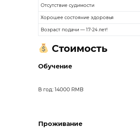
Отсутствие судимости
Хорошее состояние здоровья
Возраст подачи — 17-24 лет!
Стоимость
Обучение
В год: 14000 RMB
Проживание