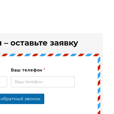
 – оставьте заявку
Ваш телефон
*
 обратный звонок