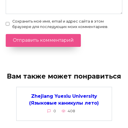
Сохранить моё имя, email и адрес сайта в этом
браузере для последующих моих комментариев.
Вам также может понравиться
Zhejiang Yuexiu University
(Языковые каникулы лето)
0
408