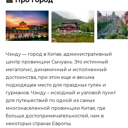
Чэнду — город в Китае, административный
центр провинции Сычуань. Это истинный
мегаполис, динамичный и исполненный
достоинства, при этом еще и весьма
подходящее место для праздных гуляк и
гурманов. Чэнду – исходный и узловой пункт
для путешествий по одной из самых
многонаселенной провинции Китая, где
больше достопримечательностей, чем в
некоторых странах Европы.