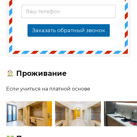
Заказать обратный звонок
Проживание
Если учиться на платной основе