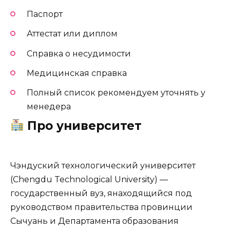
Паспорт
Аттестат или диплом
Справка о несудимости
Медицинская справка
Полный список рекомендуем уточнять у
менедера
Про университет
Чэндуский технологический университет
(Chengdu Technological University) —
государственный вуз, янаходящийся под
руководством правительства провинции
Сычуань и Департамента образования