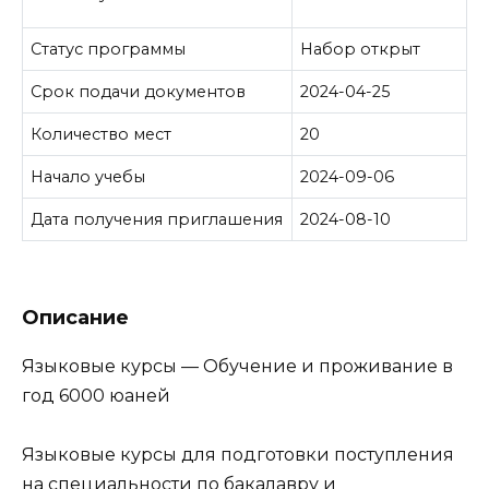
Статус программы
Набор открыт
Срок подачи документов
2024-04-25
Количество мест
20
Начало учебы
2024-09-06
Дата получения приглашения
2024-08-10
Описание
Языковые курсы — Обучение и проживание в
год 6000 юаней
Языковые курсы для подготовки поступления
на специальности по бакалавру и