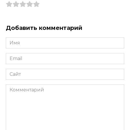
Добавить комментарий
Имя
*
Email
*
Сайт
Комментарий