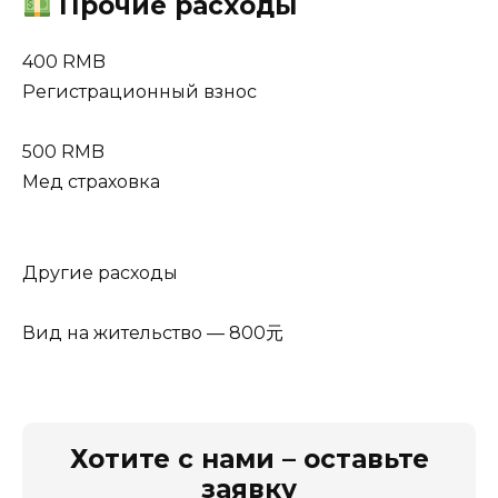
Прочие расходы
400 RMB
Регистрационный взнос
500 RMB
Мед страховка
Другие расходы
Вид на жительство — 800元
Хотите с нами – оставьте
заявку