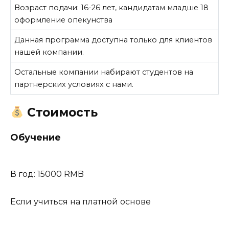
Возраст подачи: 16-26 лет, кандидатам младше 18
оформление опекунства
Данная программа доступна только для клиентов
нашей компании.
Остальные компании набирают студентов на
партнерских условиях с нами.
Стоимость
Обучение
В год: 15000 RMB
Если учиться на платной основе