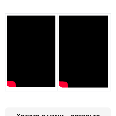
Хотите с нами – оставьте