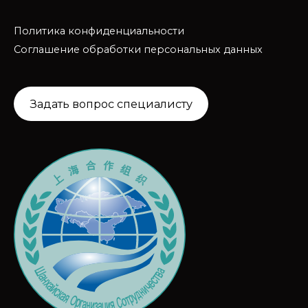
Политика конфиденциальности
Соглашение обработки персональных данных
Задать вопрос специалисту