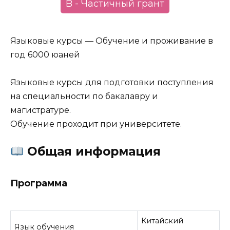
B - Частичный грант
Языковые курсы — Обучение и проживание в
год 6000 юаней
Языковые курсы для подготовки поступления
на специальности по бакалавру и
магистратуре.
Обучение проходит при университете.
Общая информация
Программа
Китайский
Язык обучения