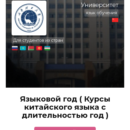
Университет
язык обучения
Для студентов из стран
Языковой год ( Курсы
китайского языка с
длительностью год )