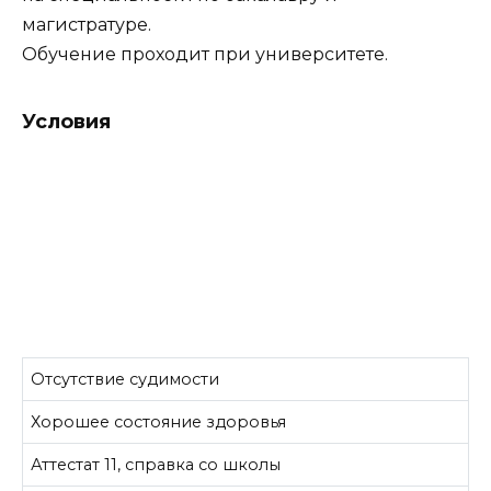
магистратуре.
Обучение проходит при университете.
Условия
Отсутствие судимости
Хорошее состояние здоровья
Аттестат 11, справка со школы