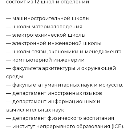
состоит из 12 школ и отделений:
— машиностроительной школы
— школы материаловедения
— электротехнической школы
— электронной инженерной школы
— школы связи, экономики и менеджмента
— компьютерной инженерии
— факультета архитектуры и окружающей
среды
— факультета гуманитарных наук и искусств.
— департамент иностранных языков
— департамент информационных и
вычислительных наук
— департамент физического воспитания
— институт непрерывного образования (ICE).