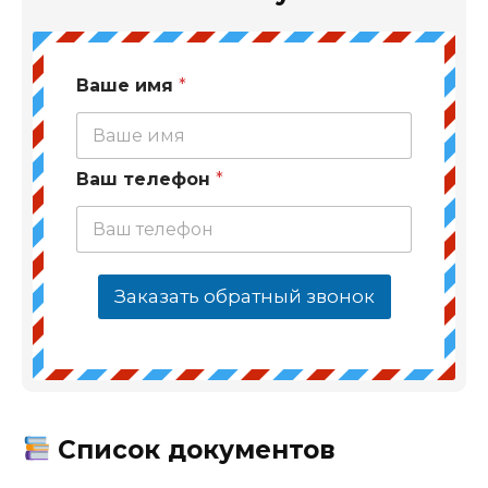
Ваше имя
*
Ваш телефон
*
Заказать обратный звонок
Список документов