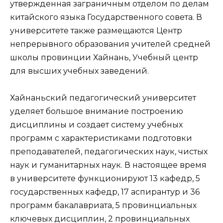
утвержденная заграничным отделом по делам
китайского языка Государственного совета. В
университете также размещаются Центр
непрерывного образования учителей средней
школы провинции Хайнань, Учебный центр
для высших учебных заведений.
Хайнаньский педагогический университет
уделяет большое внимание построению
дисциплины и создает систему учебных
программ с характеристиками подготовки
преподавателей, педагогических наук, чистых
наук и гуманитарных наук. В настоящее время
в университете функционируют 13 кафедр, 5
государственных кафедр, 17 аспирантур и 36
программ бакалавриата, 5 провинциальных
ключевых дисциплин, 2 провинциальных