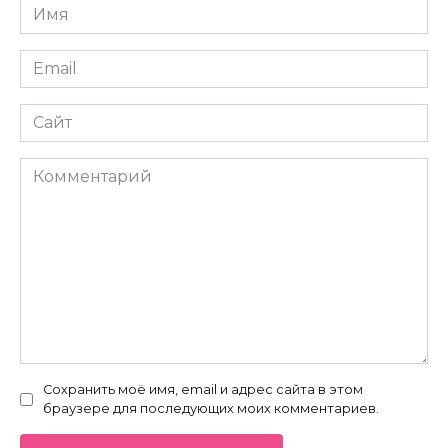
Имя
*
Email
*
Сайт
Комментарий
Сохранить моё имя, email и адрес сайта в этом
браузере для последующих моих комментариев.