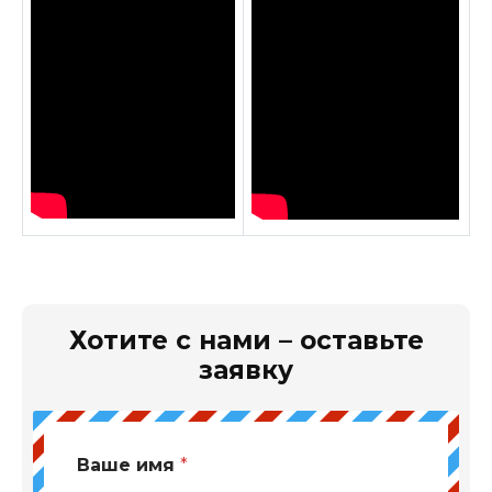
Хотите с нами – оставьте
заявку
Ваше имя
*