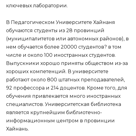
ключевых лаборатории.
В Педагогическом Университете Хайнаня
обучаются студенты из 28 провинций
(муниципалитетов или автономных районов), в
нем обучается более 20000 студентов? в том
числе и около 100 иностранных студентов.
Выпускники хорошо приняты обществом из-за
хороших компетенций. В университете
работают около 800 штатных преподавателей,
92 профессора и 214 доцентов. Кроме того, для
обучения привлекается много иностранных
специалистов. Университетская библиотека
является крупнейшим библиотечно-
информационным центром в провинции
Хайнань.