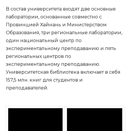
В состав университета входят две основные
лаборатории, основанные совместно с
Провинцией Хайнань и Министерством
Образования, три региональные лаборатории,
один национальный центр по
экспериментальному преподаванию и пять
региональных центров по
экспериментальному преподаванию.
Университетская библиотека включает в себя
157,5 млн. книг для студентов и
преподавателей.