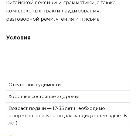
китайской лексики и грамматики, а также
комплексных практик аудирования,
разговорной речи, чтения и письма
Условия
Отсутствие судимости
Хорошее состояние здоровья
Возраст подачи — 17-35 лет (необходимо
оформлять опекунство для кандидатов младше 18
лет)