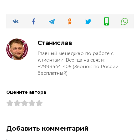
Станислав
Главный менеджер по работе с
клиентами. Всегда на связи:
+79994441405 (Звонок по России
бесплатный)
Оцените автора
Добавить комментарий