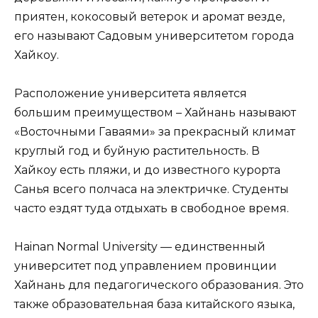
приятен, кокосовый ветерок и аромат везде,
его называют Садовым университетом города
Хайкоу.
Расположение университета является
большим преимуществом – Хайнань называют
«Восточными Гаваями» за прекрасный климат
круглый год и буйную растительность. В
Хайкоу есть пляжи, и до известного курорта
Санья всего полчаса на электричке. Студенты
часто ездят туда отдыхать в свободное время.
Hainan Normal University — единственный
университет под управлением провинции
Хайнань для педагогического образования. Это
также образовательная база китайского языка,