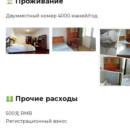
Проживание
Двухместный номер 4000 юаней/год
Прочие расходы
500元 RMB
Регистрационный взнос