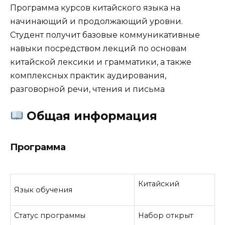
Программа курсов китайского языка на
начинающий и продолжающий уровни.
Студент получит базовые коммуникативные
навыки посредством лекций по основам
китайской лексики и грамматики, а также
комплексных практик аудирования,
разговорной речи, чтения и письма
Общая информация
Программа
Китайский
Язык обучения
Статус программы
Набор открыт