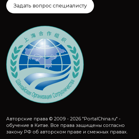
Задать вопрос специалисту
Авторские права © 2009 - 2026 "PortalChina.ru" -
обучение в Китае. Все права защищены согласно
закону РФ об авторском праве и смежных правах.