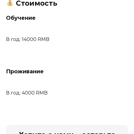
Стоимость
Обучение
В год: 14000 RMB
Проживание
В год: 4000 RMB