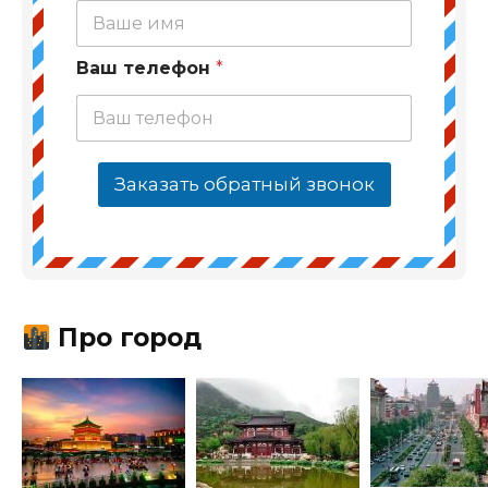
Ваш телефон
*
Заказать обратный звонок
Про город