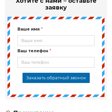
Хотите с нами – оставьте
заявку
Ваше имя
*
Ваш телефон
*
Заказать обратный звонок