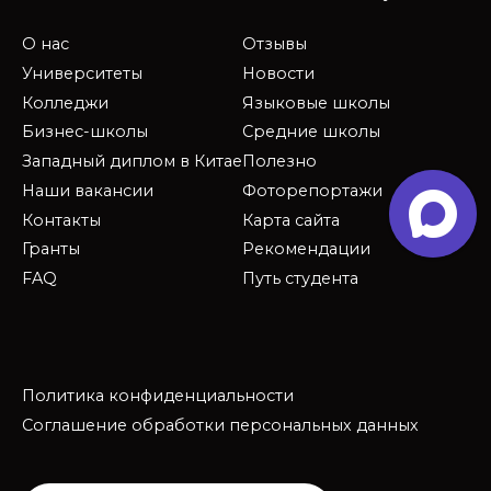
О нас
Отзывы
Университеты
Новости
Колледжи
Языковые школы
Бизнес-школы
Средние школы
Западный диплом в Китае
Полезно
Наши вакансии
Фоторепортажи
Контакты
Карта сайта
Гранты
Рекомендации
FAQ
Путь студента
Политика конфиденциальности
Соглашение обработки персональных данных