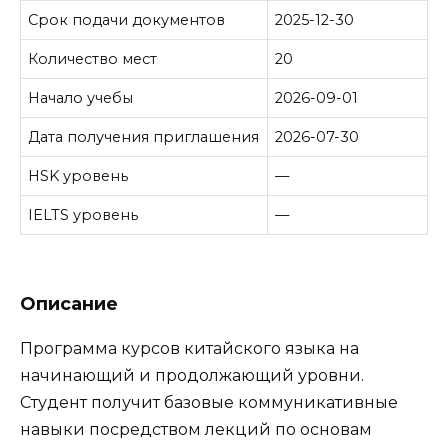
Срок подачи документов
2025-12-30
Количество мест
20
Начало учебы
2026-09-01
Дата получения приглашения
2026-07-30
HSK уровень
—
IELTS уровень
—
Описание
Программа курсов китайского языка на
начинающий и продолжающий уровни.
Студент получит базовые коммуникативные
навыки посредством лекций по основам