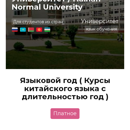
Normal University
Университет
Для студентов из стран
язык обучения
Языковой год ( Курсы
китайского языка с
длительностью год )
Платное