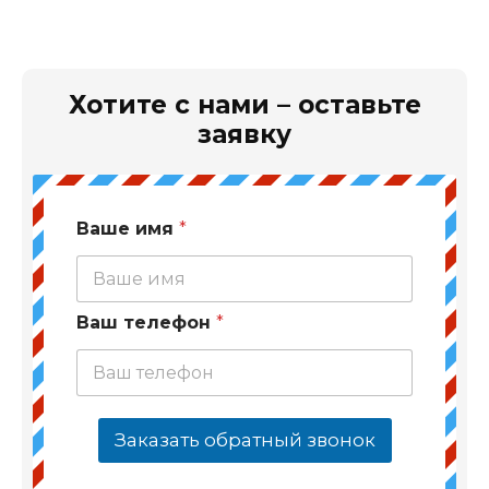
Хотите с нами – оставьте
заявку
Ваше имя
*
Ваш телефон
*
Заказать обратный звонок