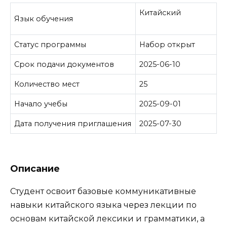
Китайский
Язык обучения
Статус программы
Набор открыт
Срок подачи документов
2025-06-10
Количество мест
25
Начало учебы
2025-09-01
Дата получения приглашения
2025-07-30
Описание
Студент освоит базовые коммуникативные
навыки китайского языка через лекции по
основам китайской лексики и грамматики, а