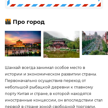
Про город
Шанхай всегда занимал особое место в
истории и экономическом развитии страны.
Первоначально осуществив переход от
небольшой рыбацкой деревни к главному
порту Китая и стране, в которой находятся
иностранные концессии, он впоследствии стал
первой в стране зоной свободной торговли,