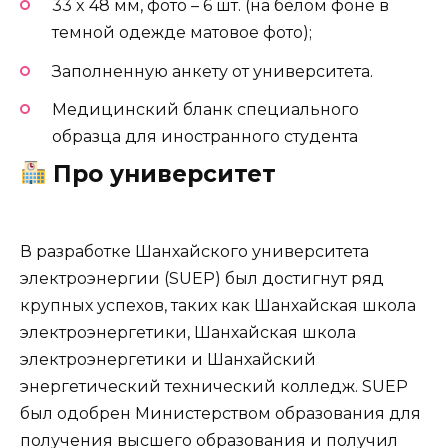
33 x 48 мм, фото – 6 шт. (на белом фоне в
темной одежде матовое фото);
Заполненную анкету от университета.
Медицинский бланк специального
образца для иностранного студента
Про университет
В разработке Шанхайского университета
электроэнергии (SUEP) был достигнут ряд
крупных успехов, таких как Шанхайская школа
электроэнергетики, Шанхайская школа
электроэнергетики и Шанхайский
энергетический технический колледж. SUEP
был одобрен Министерством образования для
получения высшего образования и получил