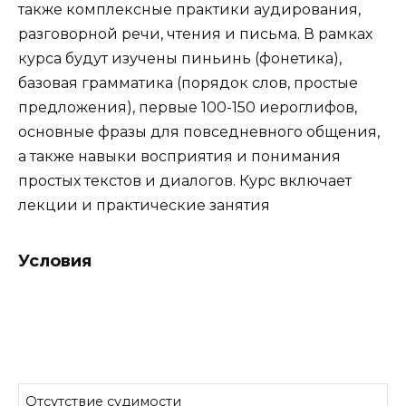
также комплексные практики аудирования,
разговорной речи, чтения и письма. В рамках
курса будут изучены пиньинь (фонетика),
базовая грамматика (порядок слов, простые
предложения), первые 100-150 иероглифов,
основные фразы для повседневного общения,
а также навыки восприятия и понимания
простых текстов и диалогов. Курс включает
лекции и практические занятия
Условия
Отсутствие судимости