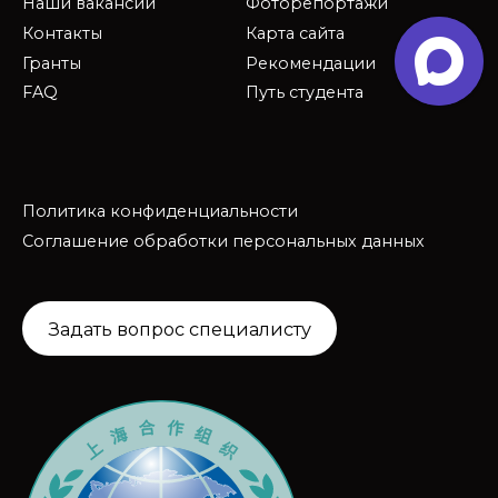
Наши вакансии
Фоторепортажи
Контакты
Карта сайта
Гранты
Рекомендации
FAQ
Путь студента
Политика конфиденциальности
Соглашение обработки персональных данных
Задать вопрос специалисту