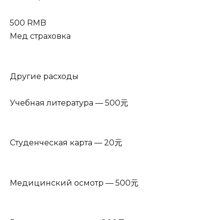
500 RMB
Мед страховка
Другие расходы
Учебная литература — 500元
Студенческая карта — 20元
Медицинский осмотр — 500元