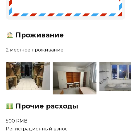
Проживание
2 местное проживание
Прочие расходы
500 RMB
Регистрационный взнос