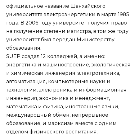
официальное название Шанхайского
университета электроэнергетики в марте 1985
года. В 2006 году университет получил право
на получение степени магистра, в том же году
университет был передан Министерству
образования.
SUEP создал 12 колледжей, а именно:
энергетика и машиностроение, экологическая
и химическая инженерия, электротехника,
автоматизация, компьютерные науки и
технологии, электроника и информационная
инженерия, экономика и менеджмент,
математика и физика, иностранные языки,
международный обмен, непрерывное
образование, и марксизм вместе с одним
отделом физического воспитания.