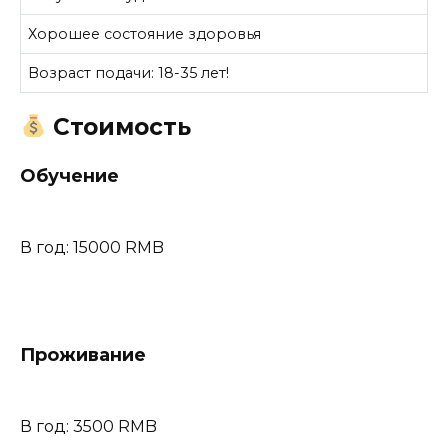
Хорошее состояние здоровья
Возраст подачи: 18-35 лет!
Стоимость
Обучение
В год: 15000 RMB
Проживание
В год: 3500 RMB