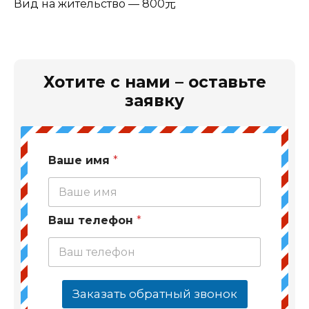
Вид на жительство — 800元
Хотите с нами – оставьте
заявку
Ваше имя
*
Ваш телефон
*
Заказать обратный звонок