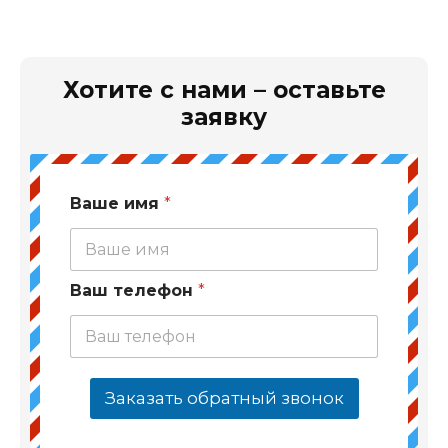
Хотите с нами – оставьте
заявку
Ваше имя
*
Ваш телефон
*
Заказать обратный звонок