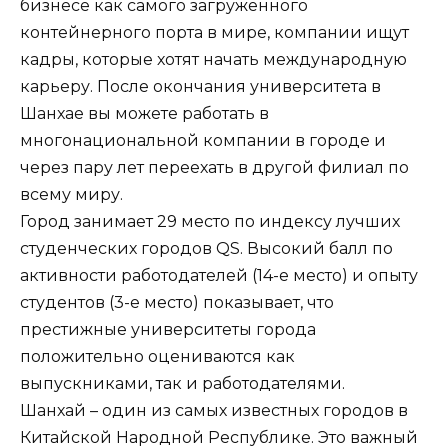
бизнесе как самого загруженного
контейнерного порта в мире, компании ищут
кадры, которые хотят начать международную
карьеру. После окончания университета в
Шанхае вы можете работать в
многонациональной компании в городе и
через пару лет переехать в другой филиал по
всему миру.
Город занимает 29 место по индексу лучших
студенческих городов QS. Высокий балл по
активности работодателей (14-е место) и опыту
студентов (3-е место) показывает, что
престижные университеты города
положительно оцениваются как
выпускниками, так и работодателями.
Шанхай – один из самых известных городов в
Китайской Народной Республике. Это важный