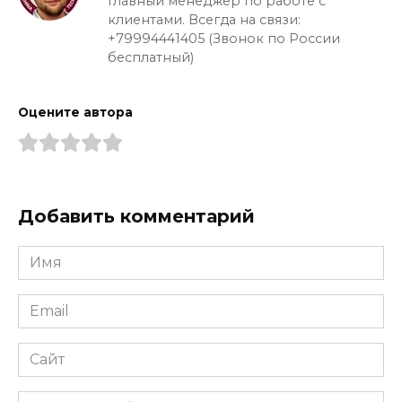
Главный менеджер по работе с
клиентами. Всегда на связи:
+79994441405 (Звонок по России
бесплатный)
Оцените автора
Добавить комментарий
Имя
*
Email
*
Сайт
Комментарий