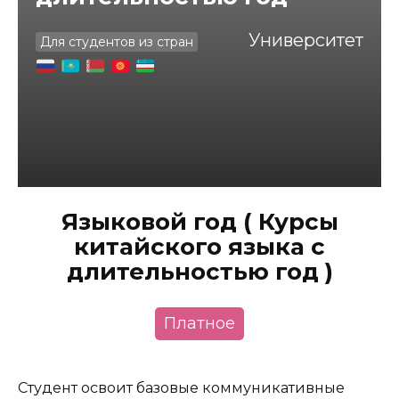
Университет
Для студентов из стран
Языковой год ( Курсы
китайского языка с
длительностью год )
Платное
Студент освоит базовые коммуникативные