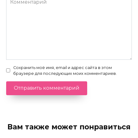
Сохранить моё имя, email и адрес сайта в этом
браузере для последующих моих комментариев.
Вам также может понравиться