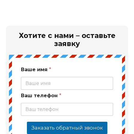
Хотите с нами – оставьте
заявку
Ваше имя
*
Ваш телефон
*
Заказать обратный звонок