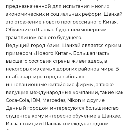
предназначенной для испытания многих
экономических и социальных реформ. Шанхай
это отражение нового прогрессивного Китая.
Обучение в Шанхае будет неимоверным
трамплином вашего будущего.
Ведущий город Азии. Шанхай является ярким
примером «Нового Китая». Большая часть
высшего сословия страны живет здесь, в
некоторых из самых дорогих районов мира. В
штаб-квартире города работают
инновационные китайские фирмы, а также
ведущие международные компании, такие как
Coca-Cola, IBM, Mercedes, Nikon и другие.
Данный городом интересуются большинство
студентов кому интересно обучение в Шанхае.
Из-за позиции Шанхая в международном