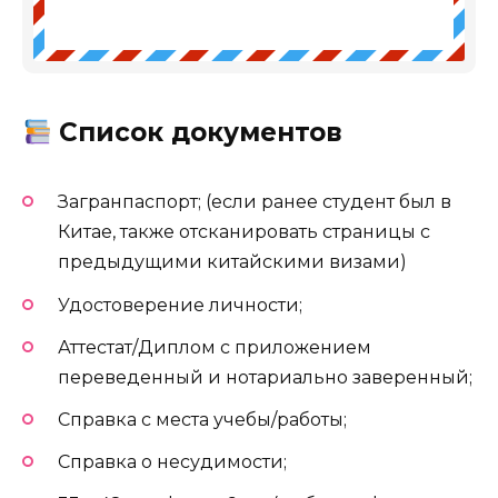
Список документов
Загранпаспорт; (если ранее студент был в
Китае, также отсканировать страницы с
предыдущими китайскими визами)
Удостоверение личности;
Аттестат/Диплом с приложением
переведенный и нотариально заверенный;
Справка с места учебы/работы;
Справка о несудимости;