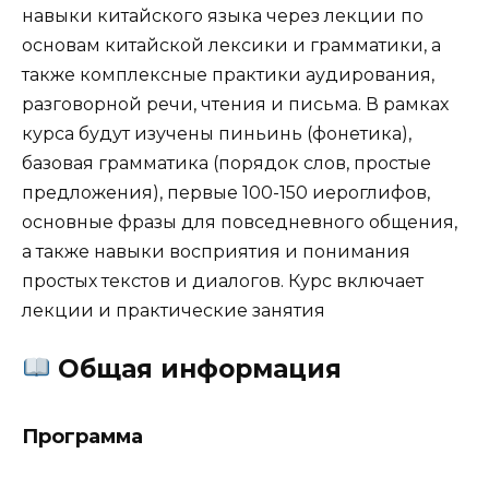
навыки китайского языка через лекции по
основам китайской лексики и грамматики, а
также комплексные практики аудирования,
разговорной речи, чтения и письма. В рамках
курса будут изучены пиньинь (фонетика),
базовая грамматика (порядок слов, простые
предложения), первые 100-150 иероглифов,
основные фразы для повседневного общения,
а также навыки восприятия и понимания
простых текстов и диалогов. Курс включает
лекции и практические занятия
Общая информация
Программа