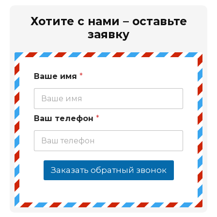
Хотите с нами – оставьте
заявку
Ваше имя
*
Ваш телефон
*
Заказать обратный звонок