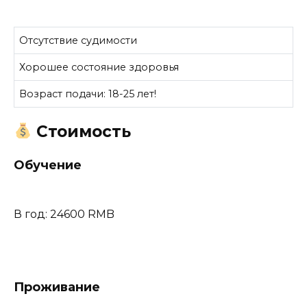
Отсутствие судимости
Хорошее состояние здоровья
Возраст подачи: 18-25 лет!
Стоимость
Обучение
В год: 24600 RMB
Проживание