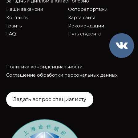
Западный диплом в Китае
Полезно
Наши вакансии
Фоторепортажи
Контакты
Карта сайта
Гранты
Рекомендации
FAQ
Путь студента
Политика конфиденциальности
Соглашение обработки персональных данных
Задать вопрос специалисту