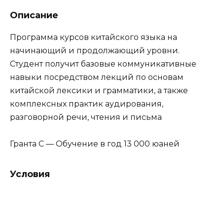
Описание
Программа курсов китайского языка на
начинающий и продолжающий уровни.
Студент получит базовые коммуникативные
навыки посредством лекций по основам
китайской лексики и грамматики, а также
комплексных практик аудирования,
разговорной речи, чтения и письма
Гранта С — Обучение в год 13 000 юаней
Условия