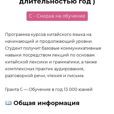
длительностью год )
С - Скидка на обучение
Программа курсов китайского языка на
начинающий и продолжающий уровни.
Студент получит базовые коммуникативные
навыки посредством лекций по основам
китайской лексики и грамматики, а также
комплексных практик аудирования,
разговорной речи, чтения и письма
Гранта С — Обучение в год 13 000 юаней
Общая информация