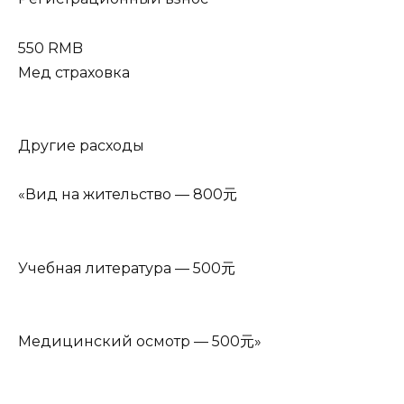
550 RMB
Мед страховка
Другие расходы
«Вид на жительство — 800元
Учебная литература — 500元
Медицинский осмотр — 500元»