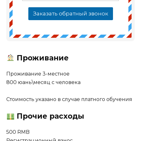
Заказать обратный звонок
Проживание
Проживание 3-местное
800 юань\месяц с человека
Стоимость указано в случае платного обучения
Прочие расходы
500 RMB
Регистрационный взнос