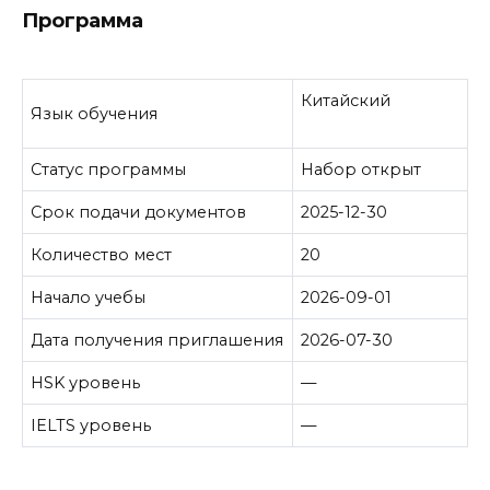
Программа
Китайский
Язык обучения
Статус программы
Набор открыт
Срок подачи документов
2025-12-30
Количество мест
20
Начало учебы
2026-09-01
Дата получения приглашения
2026-07-30
HSK уровень
—
IELTS уровень
—