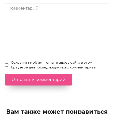
Комментарий
Сохранить моё имя, email и адрес сайта в этом
браузере для последующих моих комментариев.
Вам также может понравиться