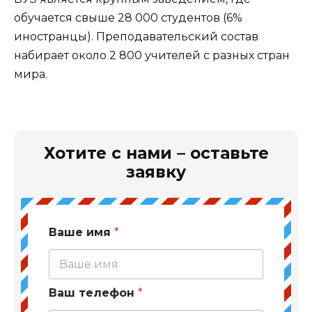
обучается свыше 28 000 студентов (6%
иностранцы). Преподавательский состав
набирает около 2 800 учителей с разных стран
мира.
Хотите с нами – оставьте
заявку
Ваше имя
*
Ваш телефон
*