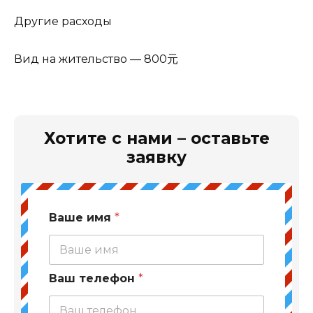
Другие расходы
Вид на жительство — 800元
Хотите с нами – оставьте
заявку
Ваше имя
*
Ваш телефон
*