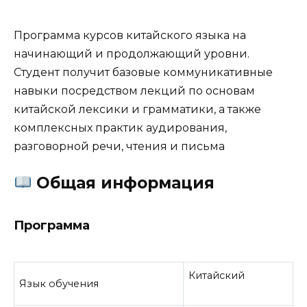
Программа курсов китайского языка на
начинающий и продолжающий уровни.
Студент получит базовые коммуникативные
навыки посредством лекций по основам
китайской лексики и грамматики, а также
комплексных практик аудирования,
разговорной речи, чтения и письма
Общая информация
Программа
Китайский
Язык обучения