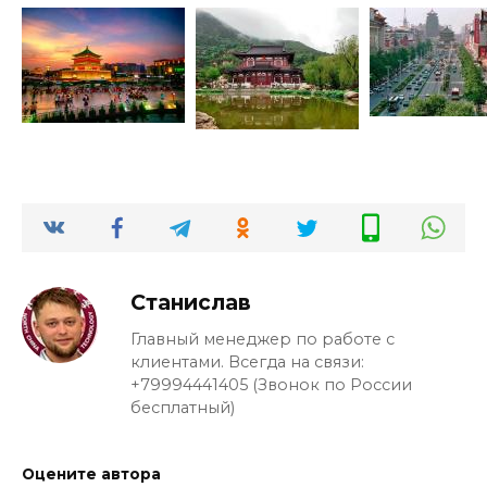
Станислав
Главный менеджер по работе с
клиентами. Всегда на связи:
+79994441405 (Звонок по России
бесплатный)
Оцените автора