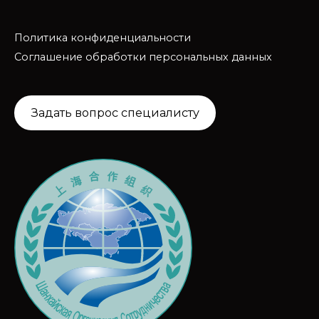
Политика конфиденциальности
Соглашение обработки персональных данных
Задать вопрос специалисту