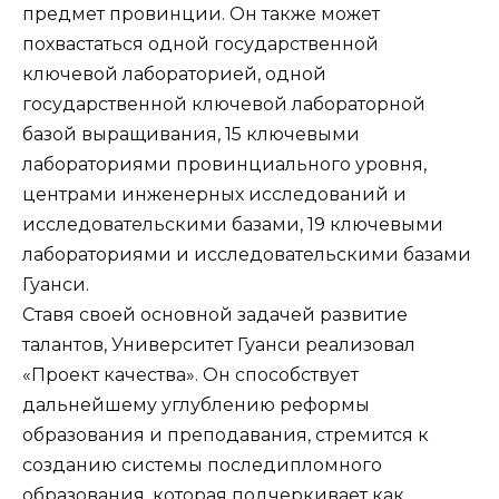
предмет провинции. Он также может
похвастаться одной государственной
ключевой лабораторией, одной
государственной ключевой лабораторной
базой выращивания, 15 ключевыми
лабораториями провинциального уровня,
центрами инженерных исследований и
исследовательскими базами, 19 ключевыми
лабораториями и исследовательскими базами
Гуанси.
Ставя своей основной задачей развитие
талантов, Университет Гуанси реализовал
«Проект качества». Он способствует
дальнейшему углублению реформы
образования и преподавания, стремится к
созданию системы последипломного
образования, которая подчеркивает как