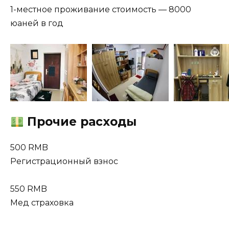
1-местное проживание стоимость — 8000
юаней в год
Прочие расходы
500 RMB
Регистрационный взнос
550 RMB
Мед страховка