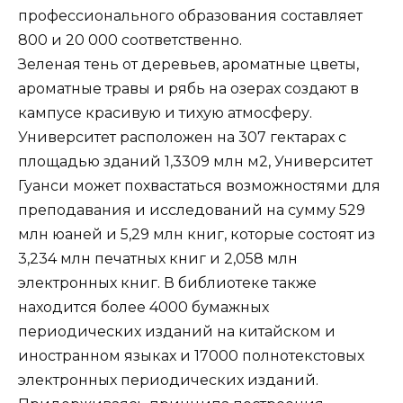
профессионального образования составляет
800 и 20 000 соответственно.
Зеленая тень от деревьев, ароматные цветы,
ароматные травы и рябь на озерах создают в
кампусе красивую и тихую атмосферу.
Университет расположен на 307 гектарах с
площадью зданий 1,3309 млн м2, Университет
Гуанси может похвастаться возможностями для
преподавания и исследований на сумму 529
млн юаней и 5,29 млн книг, которые состоят из
3,234 млн печатных книг и 2,058 млн
электронных книг. В библиотеке также
находится более 4000 бумажных
периодических изданий на китайском и
иностранном языках и 17000 полнотекстовых
электронных периодических изданий.