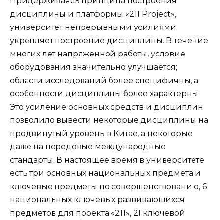
Придерживаясь принципа построения
дисциплины и платформы «211 Project»,
университет непрерывными усилиями
укрепляет построение дисциплины. В течение
многих лет напряженной работы, условие
оборудования значительно улучшается;
области исследований более специфичны, а
особенности дисциплины более характерны.
Это усиление основных средств и дисциплин
позволило вывести некоторые дисциплины на
продвинутый уровень в Китае, а некоторые
даже на передовые международные
стандарты. В настоящее время в университете
есть три основных национальных предмета и
ключевые предметы по совершенствованию, 6
национальных ключевых развивающихся
предметов для проекта «211», 21 ключевой