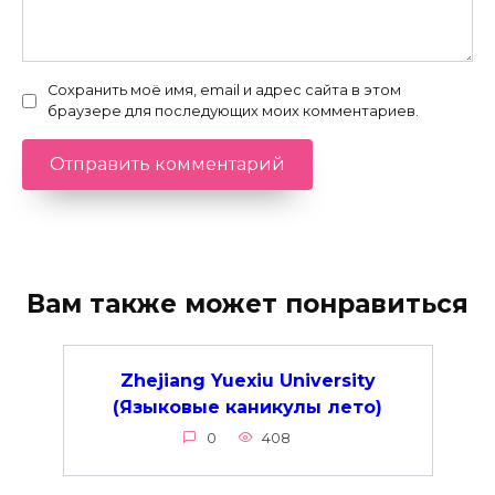
Сохранить моё имя, email и адрес сайта в этом
браузере для последующих моих комментариев.
Вам также может понравиться
Zhejiang Yuexiu University
(Языковые каникулы лето)
0
408