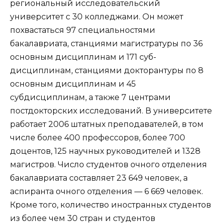
региональный исследовательский
университет с 30 колледжами. Он может
похвастаться 97 специальностями
бакалавриата, станциями магистратуры по 36
основным дисциплинам и 171 суб-
дисциплинам, станциями докторантуры по 8
основным дисциплинам и 45
субдисциплинам, а также 7 центрами
постдокторских исследований. В университете
работает 2006 штатных преподавателей, в том
числе более 400 профессоров, более 700
доцентов, 125 научных руководителей и 1328
магистров. Число студентов очного отделения
бакалавриата составляет 23 649 человек, а
аспиранта очного отделения — 6 669 человек.
Кроме того, количество иностранных студентов
из более чем 30 стран и студентов