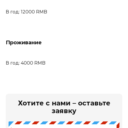
В год: 12000 RMB
Проживание
В год: 4000 RMB
Хотите с нами – оставьте
заявку