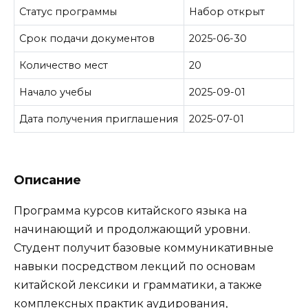
Статус программы
Набор открыт
Срок подачи документов
2025-06-30
Количество мест
20
Начало учебы
2025-09-01
Дата получения приглашения
2025-07-01
Описание
Программа курсов китайского языка на
начинающий и продолжающий уровни.
Студент получит базовые коммуникативные
навыки посредством лекций по основам
китайской лексики и грамматики, а также
комплексных практик аудирования,