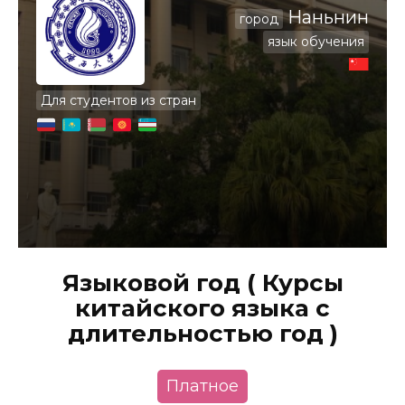
Наньнин
город
язык обучения
Для студентов из стран
Языковой год ( Курсы
китайского языка с
длительностью год )
Платное