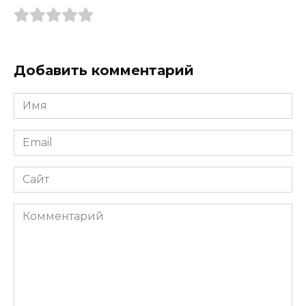
Добавить комментарий
Имя
*
Email
*
Сайт
Комментарий