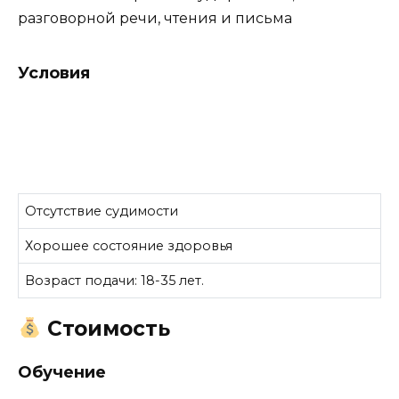
разговорной речи, чтения и письма
Условия
Отсутствие судимости
Хорошее состояние здоровья
Возраст подачи: 18-35 лет.
Стоимость
Обучение