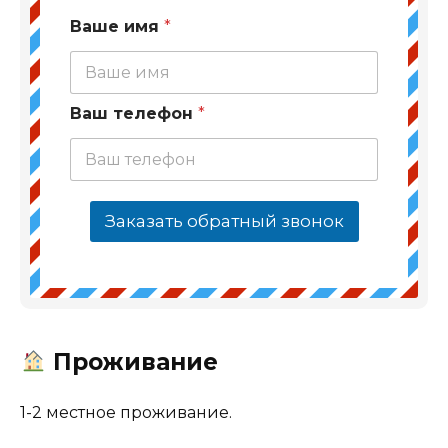
Ваше имя
*
Ваш телефон
*
Заказать обратный звонок
Проживание
1-2 местное проживание.