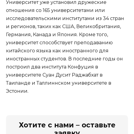
Университет уже установил дружеские
отношения со 165 университетами или
исследовательскими институтами из 34 стран
и регионов, таких как США, Великобритания,
Германия, Канада и Япония. Кроме того,
университет способствует преподаванию
китайского языка как иностранного для
иностранных студентов. В последние годы он
построил два института Конфуция в
университете Суан Дусит Раджабхат в
Таиланде и Таллиннском университете в
Эстонии.
Хотите с нами – оставьте
заявку