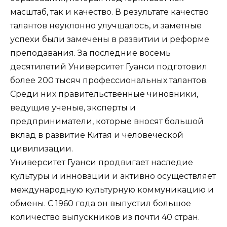
масштаб, так и качество. В результате качество
талантов неуклонно улучшалось, и заметные
успехи были замечены в развитии и реформе
преподавания. За последние восемь
десятилетий Университет Гуанси подготовил
более 200 тысяч профессиональных талантов.
Среди них правительственные чиновники,
ведущие ученые, эксперты и
предприниматели, которые вносят большой
вклад в развитие Китая и человеческой
цивилизации.
Университет Гуанси продвигает наследие
культуры и инновации и активно осуществляет
международную культурную коммуникацию и
обмены. С 1960 года он выпустил большое
количество выпускников из почти 40 стран.