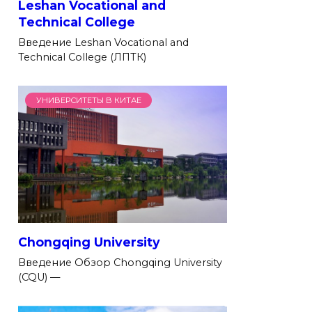
Leshan Vocational and
Technical College
Введение Leshan Vocational and
Technical College (ЛПТК)
УНИВЕРСИТЕТЫ В КИТАЕ
Chongqing University
Введение Обзор Chongqing University
(CQU) —