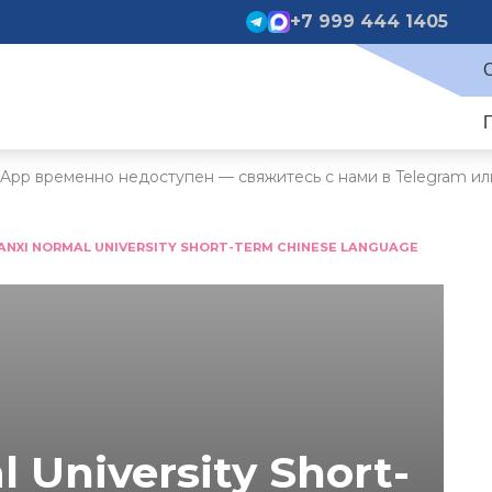
+7 999 444 1405
App временно недоступен — свяжитесь с нами в Telegram ил
ANXI NORMAL UNIVERSITY SHORT-TERM CHINESE LANGUAGE
 University Short-