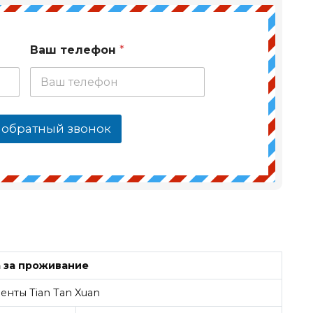
Ваш телефон
*
 обратный звонок
 за проживание
енты Tian Tan Xuan