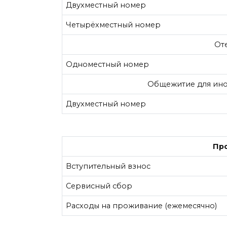
Двухместный номер
Четырёхместный номер
Оте
Одноместный номер
Общежитие для инос
Двухместный номер
Пр
Вступительный взнос
Сервисный сбор
Расходы на проживание (ежемесячно)