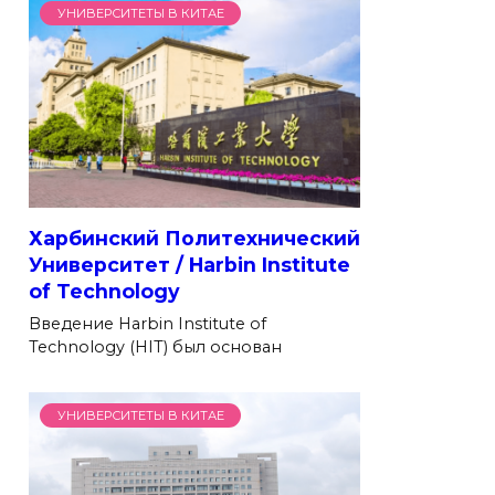
УНИВЕРСИТЕТЫ В КИТАЕ
Харбинский Политехнический
Университет / Harbin Institute
of Technology
Введение Harbin Institute of
Technology (HIT) был основан
УНИВЕРСИТЕТЫ В КИТАЕ