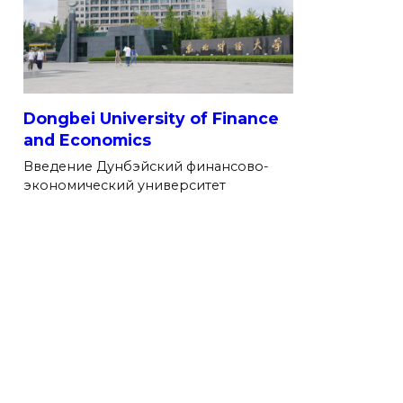
Dongbei University of Finance
and Economics
Введение Дунбэйский финансово-
экономический университет