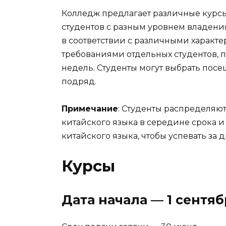
Колледж предлагает различные курсы
студентов с разным уровнем владени
в соответствии с различными характ
требованиями отдельных студентов, 
недель. Студенты могут выбрать пос
подряд.
Примечание
: Студенты распределяю
китайского языка в середине срока
китайского языка, чтобы успевать за 
Курсы
Дата начала — 1 сентя