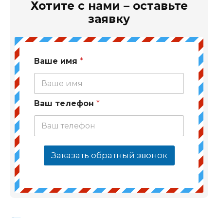
Хотите с нами – оставьте
заявку
Ваше имя
*
Ваш телефон
*
Заказать обратный звонок