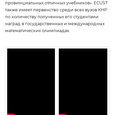
провинциальных отличных учебников». ECUST
также имеет первенство среди всех вузов КНР
по количеству полученных его студентами
наград в государственных и международных
математических олимпиадах.