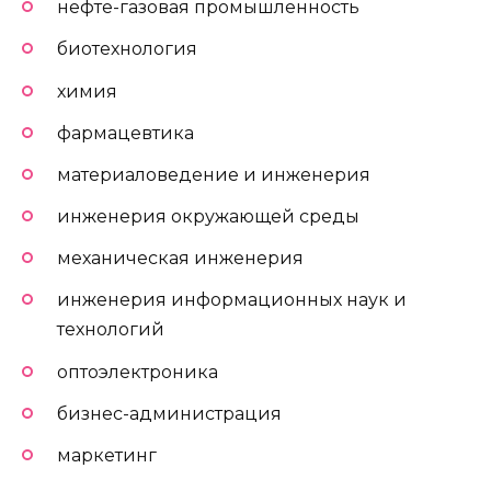
нефте-газовая промышленность
биотехнология
химия
фармацевтика
материаловедение и инженерия
инженерия окружающей среды
механическая инженерия
инженерия информационных наук и
технологий
оптоэлектроника
бизнес-администрация
маркетинг