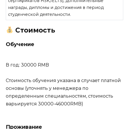
сертификатов HSK,IELTS), дополнительные
награды, дипломы и достижения в период
студенческой деятельности.
Стоимость
Обучение
В год: 30000 RMB
Стоимость обучения указана в случает платной
основы (уточнять у менеджера по
определенным специальностям, стоимость
варьируется 30000-46000RMB)
Проживание