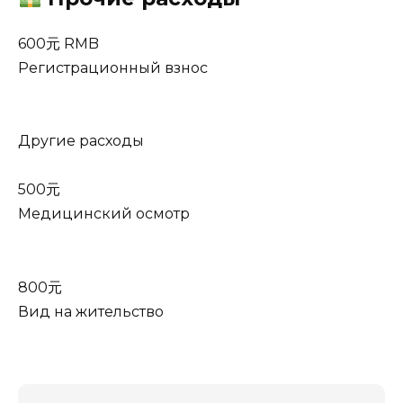
600元 RMB
Регистрационный взнос
Другие расходы
500元
Медицинский осмотр
800元
Вид на жительство