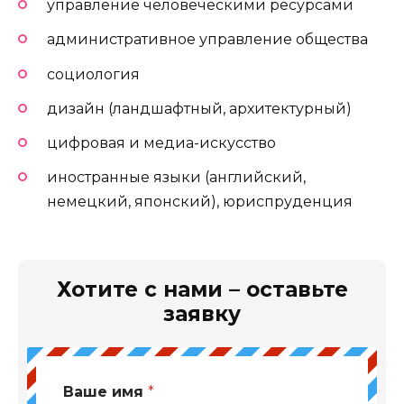
управление человеческими ресурсами
административное управление общества
социология
дизайн (ландшафтный, архитектурный)
цифровая и медиа-искусство
иностранные языки (английский,
немецкий, японский), юриспруденция
Хотите с нами – оставьте
заявку
Ваше имя
*