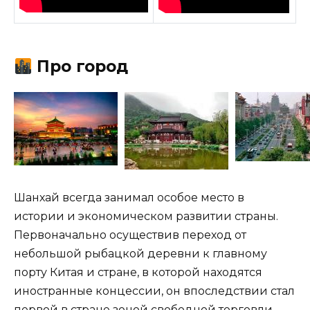
Про город
Шанхай всегда занимал особое место в
истории и экономическом развитии страны.
Первоначально осуществив переход от
небольшой рыбацкой деревни к главному
порту Китая и стране, в которой находятся
иностранные концессии, он впоследствии стал
первой в стране зоной свободной торговли,