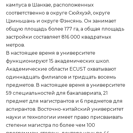
кампуса в Шанхае, расположенных
соответственно в округе Сюйхуэй, округе
Цзиньшань и округе Фэнсянь. Он занимает
общую площадь более 177 га, а общая площадь
застройки составляет 816 000 квадратных
метров.
В настоящее время в университете
функционируют 15 академических школ.
Академические области ECUST охватывают
одиннадцать филиалов и тридцать восемь
предметов. В настоящее время в университете
59 специальностей для бакалавриата, 21
предмет для магистрантов и 6 предметов для
аспирантов. Восточно-китайский университет
науки и технологии имеет право присваивать
степени магистра по более чем 100