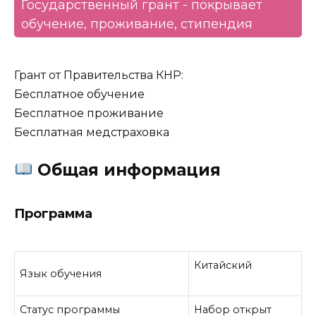
Государственный грант - покрывает
обучение, проживание, стипендия
Грант от Правительства КНР:
Бесплатное обучение
Бесплатное проживание
Бесплатная медстраховка
Общая информация
Программа
Китайский
Язык обучения
Статус программы
Набор открыт