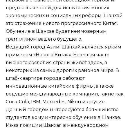
предназначенной для испытания многих
экономических и социальных реформ. Шанхай
это отражение нового прогрессивного Китая.
Обучение в Шанхае будет неимоверным
трамплином вашего будущего.
Ведущий город Азии. Шанхай является ярким
примером «Нового Китая». Большая часть
высшего сословия страны живет здесь, в
некоторых из самых дорогих районов мира. В
штаб-квартире города работают
инновационные китайские фирмы, а также
ведущие международные компании, такие как
Coca-Cola, IBM, Mercedes, Nikon и другие.
Данный городом интересуются большинство
студентов кому интересно обучение в Шанхае.
Из-за позиции Шанхая в международном