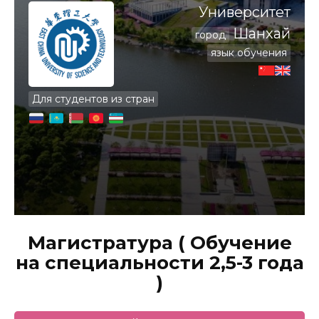
Университет
Шанхай
город
язык обучения
Для студентов из стран
Магистратура ( Обучение
на специальности 2,5-3 года
)