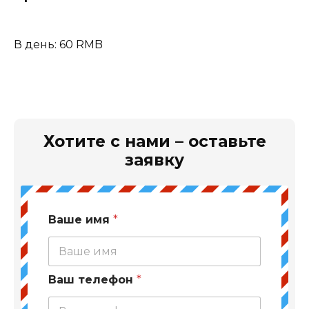
В день: 60 RMB
Хотите с нами – оставьте
заявку
Ваше имя
*
Ваш телефон
*