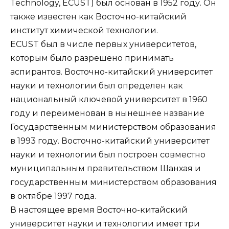
Technology, ECUST) был основан в 1952 году. Он
также известен как Восточно-китайский
институт химической технологии.
ECUST был в числе первых университетов,
которым было разрешено принимать
аспирантов. Восточно-китайский университет
науки и технологии был определен как
национальный ключевой университет в 1960
году и переименован в нынешнее название
Государственным министерством образования
в 1993 году. Восточно-китайский университет
науки и технологии был построен совместно
муниципальным правительством Шанхая и
государственным министерством образования
в октябре 1997 года.
В настоящее время Восточно-китайский
университет науки и технологии имеет три