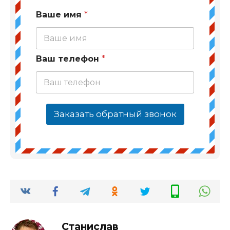
Ваше имя
*
Ваш телефон
*
Заказать обратный звонок
Станислав