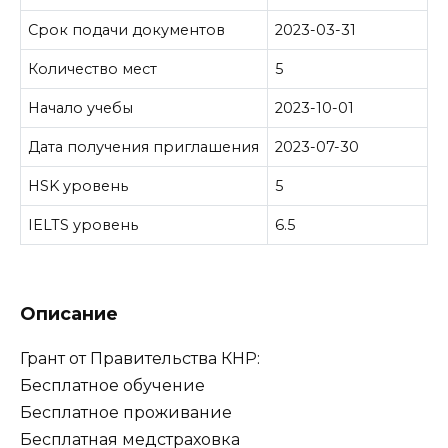
Срок подачи документов
2023-03-31
Количество мест
5
Начало учебы
2023-10-01
Дата получения приглашения
2023-07-30
HSK уровень
5
IELTS уровень
6.5
Описание
Грант от Правительства КНР:
Бесплатное обучение
Бесплатное проживание
Бесплатная медстраховка