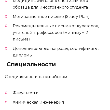
Медицинский бланк специального
образца для иностранного студента
Мотивационное письмо (Study Plan)
Рекомендательные письма от кураторов,
учителей, профессоров (минимум 2
письма)
Дополнительные награды, сертификаты,
дипломы
️ Специальности
Специальности на китайском
Факультеты:
Химическая инженерия