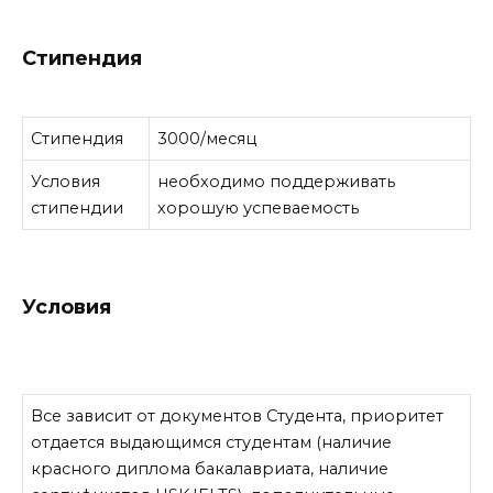
Стипендия
Стипендия
3000/месяц
Условия
необходимо поддерживать
стипендии
хорошую успеваемость
Условия
Все зависит от документов Студента, приоритет
отдается выдающимся студентам (наличие
красного диплома бакалавриата, наличие