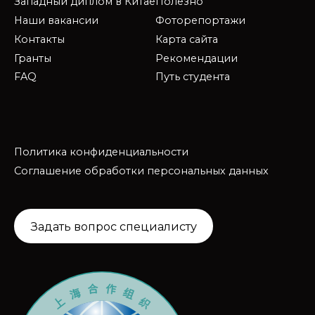
Западный диплом в Китае
Полезно
Наши вакансии
Фоторепортажи
Контакты
Карта сайта
Гранты
Рекомендации
FAQ
Путь студента
Политика конфиденциальности
Соглашение обработки персональных данных
Задать вопрос специалисту