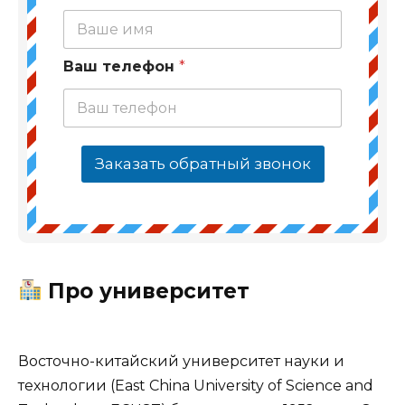
Ваш телефон
*
Заказать обратный звонок
Про университет
Восточно-китайский университет науки и
технологии (East China University of Science and