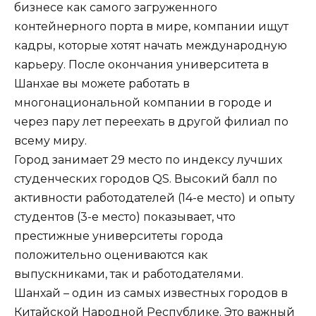
бизнесе как самого загруженного
контейнерного порта в мире, компании ищут
кадры, которые хотят начать международную
карьеру. После окончания университета в
Шанхае вы можете работать в
многонациональной компании в городе и
через пару лет переехать в другой филиал по
всему миру.
Город занимает 29 место по индексу лучших
студенческих городов QS. Высокий балл по
активности работодателей (14-е место) и опыту
студентов (3-е место) показывает, что
престижные университеты города
положительно оцениваются как
выпускниками, так и работодателями.
Шанхай – один из самых известных городов в
Китайской Народной Республике. Это важный