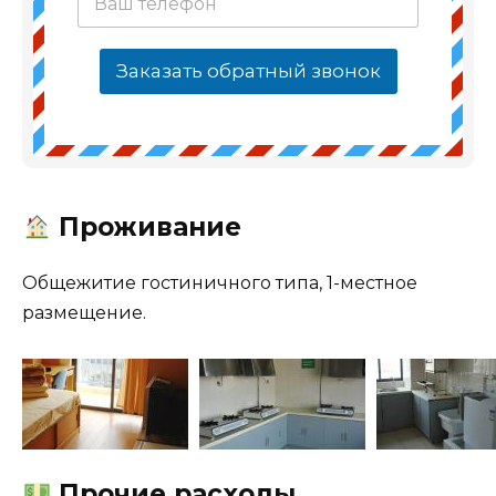
Заказать обратный звонок
Проживание
Общежитие гостиничного типа, 1-местное
размещение.
Прочие расходы