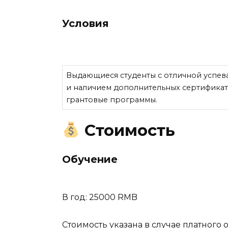
Условия
Выдающиеся студенты с отличной успев
и наличием дополнительных сертификато
грантовые программы.
Стоимость
Обучение
В год: 25000 RMB
Стоимость указана в случае платного 