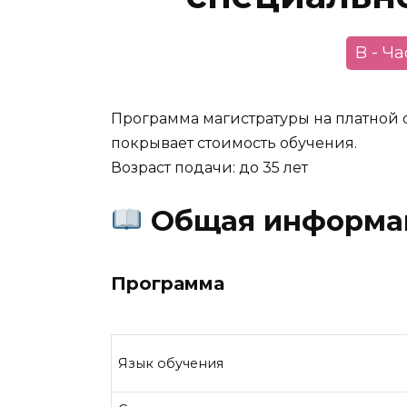
B - Ч
Программа магистратуры на платной о
покрывает стоимость обучения.
Возраст подачи: до 35 лет
Общая информа
Программа
Язык обучения