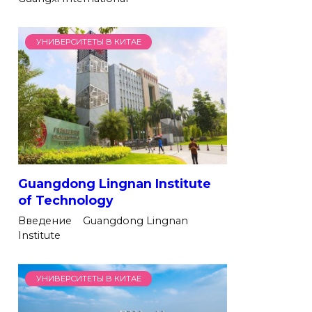
УНИВЕРСИТЕТЫ В КИТАЕ
Guangdong Lingnan Institute
of Technology
Введение Guangdong Lingnan
Institute
УНИВЕРСИТЕТЫ В КИТАЕ