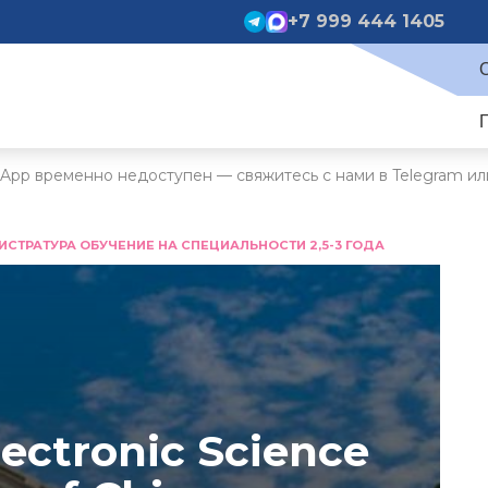
+7 999 444 1405
App временно недоступен — свяжитесь с нами в Telegram ил
ИСТРАТУРА ОБУЧЕНИЕ НА СПЕЦИАЛЬНОСТИ 2,5-3 ГОДА
lectronic Science