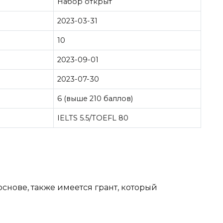
Набор открыт
2023-03-31
10
2023-09-01
2023-07-30
6 (выше 210 баллов)
IELTS 5.5/TOEFL 80
снове, также имеется грант, который