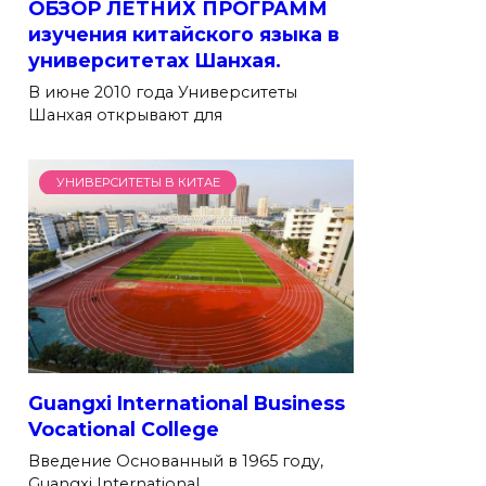
ОБЗОР ЛЕТНИХ ПРОГРАММ
изучения китайского языка в
университетах Шанхая.
В июне 2010 года Университеты
Шанхая открывают для
УНИВЕРСИТЕТЫ В КИТАЕ
Guangxi International Business
Vocational College
Введение Основанный в 1965 году,
Guangxi International