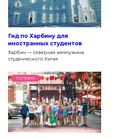
Гид по Харбину для
иностранных студентов
Харбин — северная жемчужина
студенческого Китая.
ПОЛЕЗНО