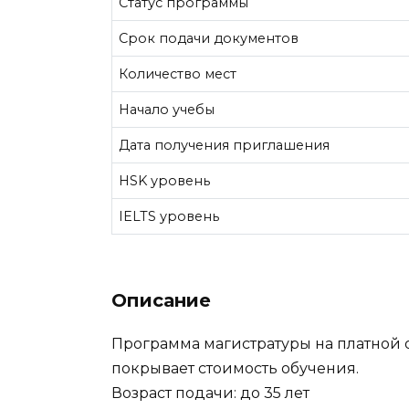
Статус программы
Срок подачи документов
Количество мест
Начало учебы
Дата получения приглашения
HSK уровень
IELTS уровень
Описание
Программа магистратуры на платной о
покрывает стоимость обучения.
Возраст подачи: до 35 лет