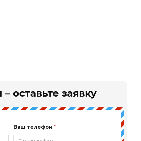
 – оставьте заявку
Ваш телефон
*