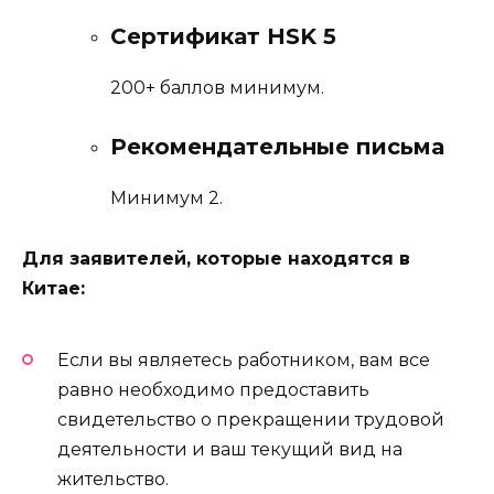
Сертификат HSK 5
200+ баллов минимум.
Рекомендательные письма
Минимум 2.
Для заявителей, которые находятся в
Китае:
Если вы являетесь работником, вам все
равно необходимо предоставить
свидетельство о прекращении трудовой
деятельности и ваш текущий вид на
жительство.