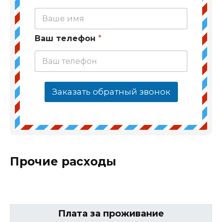
Ваш телефон
*
Заказать обратный звонок
Прочие расходы
Плата за проживание