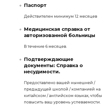
Паспорт
Действителен минимум 12 месяцев
Медицинская справка от
авторизованной больницы
В течение 6 месяцев.
Подтверждающие
документы: Справка о
несудимости.
Предоставлено вашей нынешней /
предыдущей школой / компанией на
китайском / английском языках, чтобы
повысить ваш уровень успеваемости.