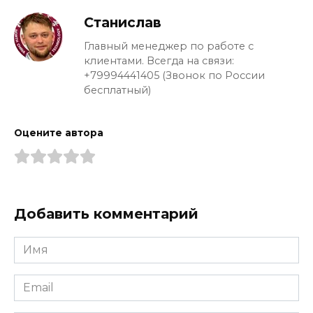
Станислав
Главный менеджер по работе с
клиентами. Всегда на связи:
+79994441405 (Звонок по России
бесплатный)
Оцените автора
Добавить комментарий
Имя
*
Email
*