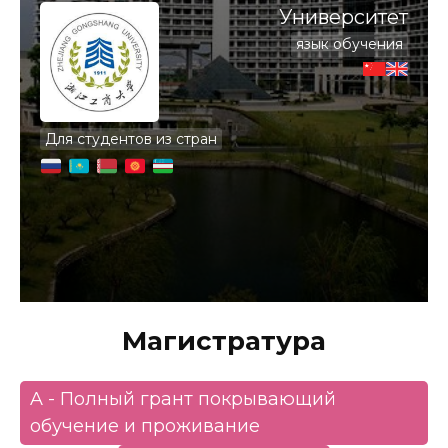
Университет
язык обучения
Для студентов из стран
Магистратура
A - Полный грант покрывающий
обучение и проживание