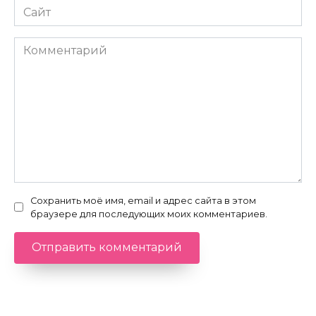
Сайт
Комментарий
Сохранить моё имя, email и адрес сайта в этом
браузере для последующих моих комментариев.