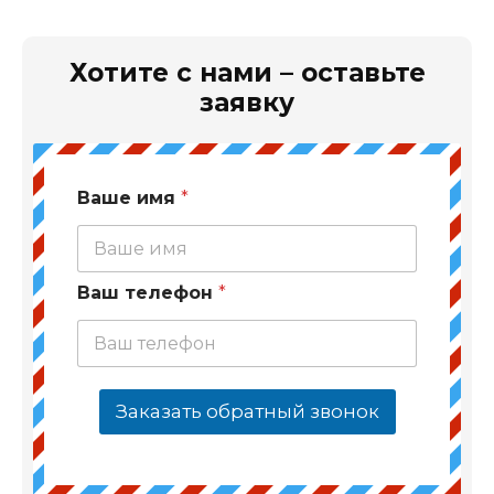
Хотите с нами – оставьте
заявку
Ваше имя
*
Ваш телефон
*
Заказать обратный звонок