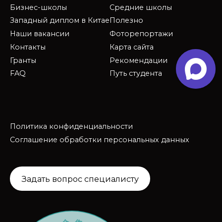
Бизнес-школы
Средние школы
Западный диплом в Китае
Полезно
Наши вакансии
Фоторепортажи
Контакты
Карта сайта
Гранты
Рекомендации
FAQ
Путь студента
Политика конфиденциальности
Соглашение обработки персональных данных
Задать вопрос специалисту