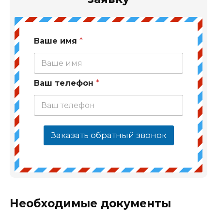
Ваше имя
*
Ваш телефон
*
Заказать обратный звонок
Необходимые документы