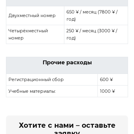
650 ¥ / месяц (7800 ¥ /
Двухместный номер
год)
Четырёхместный
250 ¥ / месяц (3000 ¥ /
номер
год)
Прочие расходы
Регистрационный сбор
600 ¥
Учебные материалы:
1000 ¥
Хотите с нами – оставьте
заявку