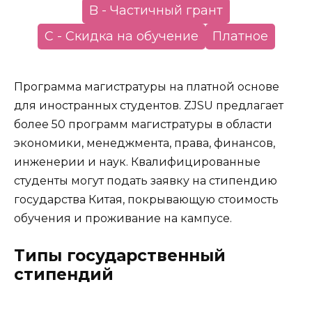
B - Частичный грант
С - Скидка на обучение
Платное
Программа магистратуры на платной основе
для иностранных студентов. ZJSU предлагает
более 50 программ магистратуры в области
экономики, менеджмента, права, финансов,
инженерии и наук. Квалифицированные
студенты могут подать заявку на стипендию
государства Китая, покрывающую стоимость
обучения и проживание на кампусе.
Типы государственный
стипендий