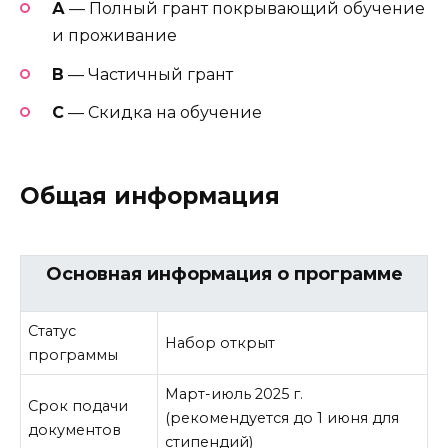
А
— Полный грант покрывающий обучение
и проживание
В
— Частичный грант
C
— Скидка на обучение
Общая информация
Основная информация о программе
Статус
Набор открыт
программы
Март-июль 2025 г.
Срок подачи
(рекомендуется до 1 июня для
документов
стипендий)