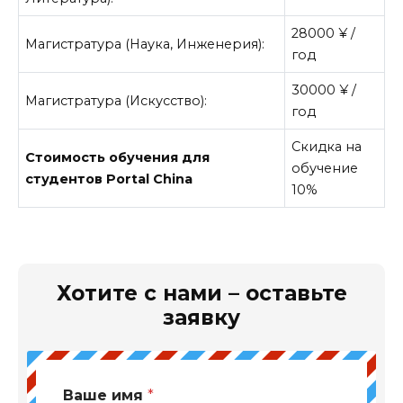
28000 ¥ /
Магистратура (Наука, Инженерия):
год
30000 ¥ /
Магистратура (Искусство):
год
Скидка на
Стоимость обучения для
обучение
студентов Portal China
10%
Хотите с нами – оставьте
заявку
Ваше имя
*