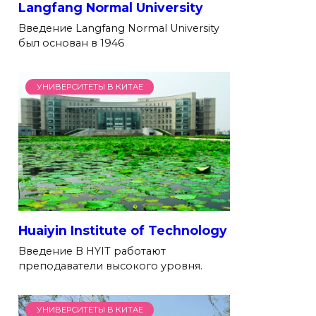
Langfang Normal University
Введение Langfang Normal University
был основан в 1946
УНИВЕРСИТЕТЫ В КИТАЕ
Huaiyin Institute of Technology
Введение В HYIT работают
преподаватели высокого уровня.
УНИВЕРСИТЕТЫ В КИТАЕ