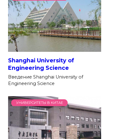
Shanghai University of
Engineering Science
Введение Shanghai University of
Engineering Science
УНИВЕРСИТЕТЫ В КИТАЕ