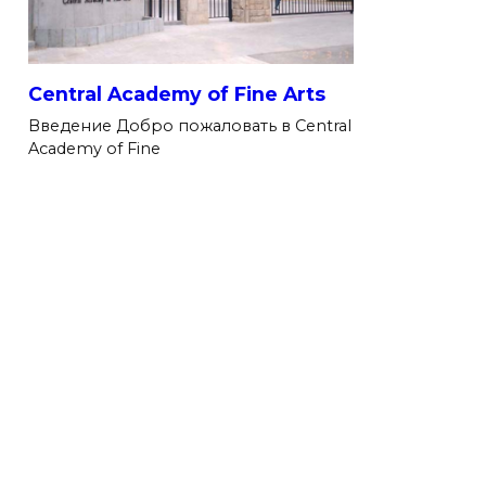
Central Academy of Fine Arts
Введение Добро пожаловать в Central
Academy of Fine