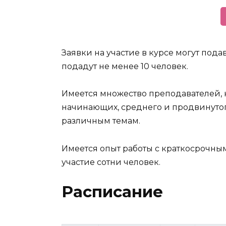
Заявки на участие в курсе могут подав
подадут не менее 10 человек.
Имеется множество преподавателей, 
начинающих, среднего и продвинутого
различным темам.
Имеется опыт работы с краткосрочны
участие сотни человек.
Расписание