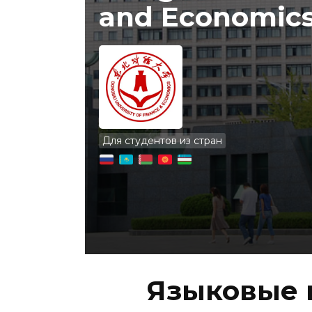
and Economic
Для студентов из стран
Языковые 