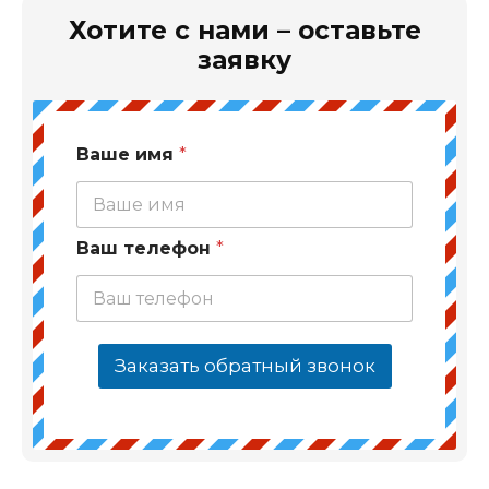
Хотите с нами – оставьте
заявку
Ваше имя
*
Ваш телефон
*
Заказать обратный звонок