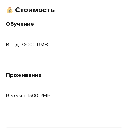
Стоимость
Обучение
В год: 36000 RMB
Проживание
В месяц: 1500 RMB