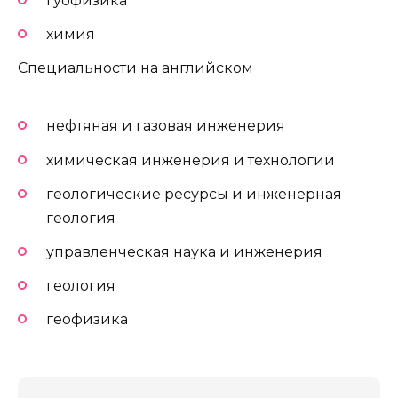
гуофизика
химия
Специальности на английском
нефтяная и газовая инженерия
химическая инженерия и технологии
геологические ресурсы и инженерная
геология
управленческая наука и инженерия
геология
геофизика