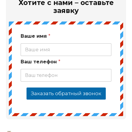
Хотите с нами – оставьте
заявку
Ваше имя
*
Ваш телефон
*
Заказать обратный звонок