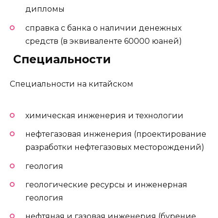
дипломы
справка с банка о наличии денежных
средств (в эквиваленте 60000 юаней)
️ Специальности
Специальности на китайском
химическая инженерия и технологии
нефтегазовая инженерия (проектирование
разработки нефтегазовых месторождений)
геология
геологические ресурсы и инженерная
геология
нефтяная и газовая инженерия (бурение