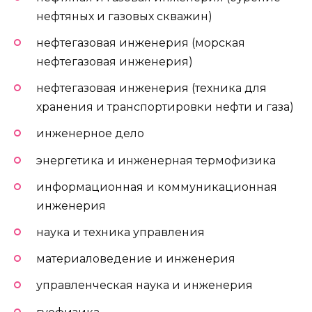
нефтяных и газовых скважин)
нефтегазовая инженерия (морская
нефтегазовая инженерия)
нефтегазовая инженерия (техника для
хранения и транспортировки нефти и газа)
инженерное дело
энергетика и инженерная термофизика
информационная и коммуникационная
инженерия
наука и техника управления
материаловедение и инженерия
управленческая наука и инженерия