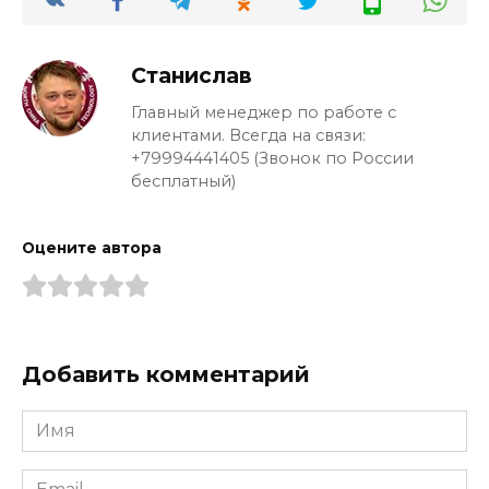
Станислав
Главный менеджер по работе с
клиентами. Всегда на связи:
+79994441405 (Звонок по России
бесплатный)
Оцените автора
Добавить комментарий
Имя
*
Email