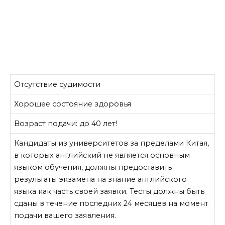
Отсутствие судимости
Хорошее состояние здоровья
Возраст подачи: до 40 лет!
Кандидаты из университетов за пределами Китая,
в которых английский не является основным
языком обучения, должны предоставить
результаты экзамена на знание английского
языка как часть своей заявки. Тесты должны быть
сданы в течение последних 24 месяцев на момент
подачи вашего заявления.