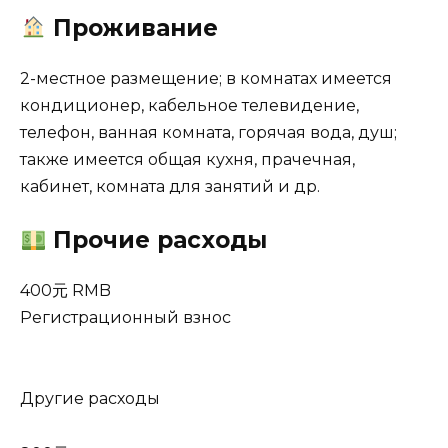
Проживание
2-местное размещение; в комнатах имеется
кондиционер, кабельное телевидение,
телефон, ванная комната, горячая вода, душ;
также имеется общая кухня, прачечная,
кабинет, комната для занятий и др.
Прочие расходы
400元 RMB
Регистрационный взнос
Другие расходы