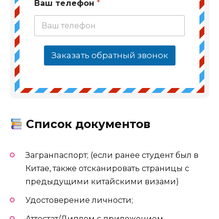
Ваш телефон
*
Заказать обратный звонок
Список документов
Загранпаспорт; (если ранее студент был в
Китае, также отсканировать страницы с
предыдущими китайскими визами)
Удостоверение личности;
Аттестат/Диплом с приложением