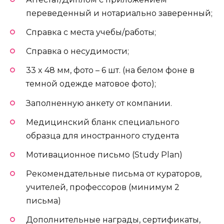
переведенный и нотариально заверенный;
Справка с места учебы/работы;
Справка о несудимости;
33 x 48 мм, фото – 6 шт. (на белом фоне в
темной одежде матовое фото);
Заполненную анкету от компании.
Медицинский бланк специального
образца для иностранного студента
Мотивационное письмо (Study Plan)
Рекомендательные письма от кураторов,
учителей, профессоров (минимум 2
письма)
Дополнительные награды, сертификаты,