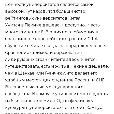
ценность университетов является самой
высокой. Тут находится большинство
рейтинговых университетов Китая.
Учится в Пекине дешево и доступно, и есть
много стипендий. В отличие от обучения в
большинстве европейских стран или США,
обучение в Китае всегда на порядок дешевле.
Сравнение стоимости образования
лидирующих стран читайте здесь. Учится,
путешествовать, есть и жить в Пекине дешевле,
чем в Шанхае или Гуанчжоу, что делает его
удобным местом для студентов России и СНГ.
Вы станете частью международного
сообщества. В кампусе университетов студенты
из 5 континентов мира. Один фестиваль
культуры в университетах чего стоит. Кампус