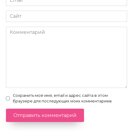
*
Сайт
Комментарий
Сохранить моё имя, email и адрес сайта в этом
браузере для последующих моих комментариев.