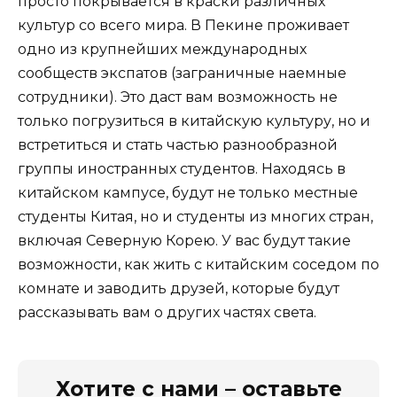
просто покрывается в краски различных
культур со всего мира. В Пекине проживает
одно из крупнейших международных
сообществ экспатов (заграничные наемные
сотрудники). Это даст вам возможность не
только погрузиться в китайскую культуру, но и
встретиться и стать частью разнообразной
группы иностранных студентов. Находясь в
китайском кампусе, будут не только местные
студенты Китая, но и студенты из многих стран,
включая Северную Корею. У вас будут такие
возможности, как жить с китайским соседом по
комнате и заводить друзей, которые будут
рассказывать вам о других частях света.
Хотите с нами – оставьте