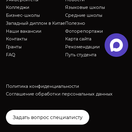
Колледжи
Языковые школы
Бизнес-школы
Средние школы
Западный диплом в Китае
Полезно
Наши вакансии
Фоторепортажи
Контакты
Карта сайта
Гранты
Рекомендации
FAQ
Путь студента
Политика конфиденциальности
Соглашение обработки персональных данных
Задать вопрос специалисту