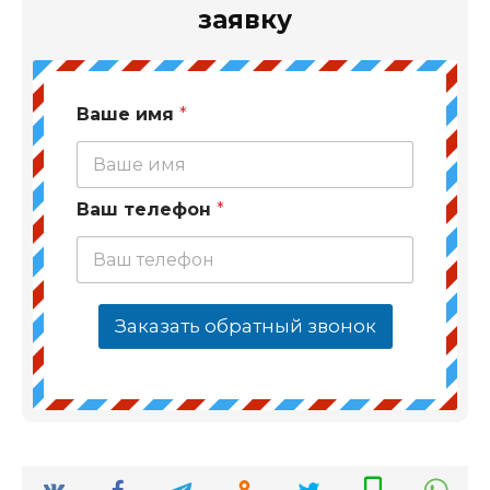
заявку
Ваше имя
*
Ваш телефон
*
Заказать обратный звонок