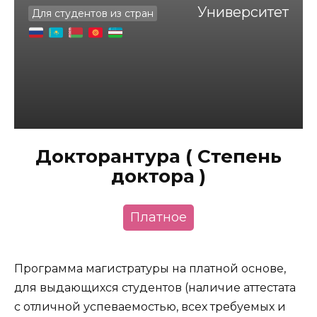
Университет
Для студентов из стран
Докторантура ( Степень
доктора )
Платное
Программа магистратуры на платной основе,
для выдающихся студентов (наличие аттестата
с отличной успеваемостью, всех требуемых и