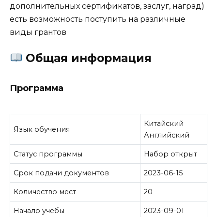
дополнительных сертификатов, заслуг, наград)
есть возможность поступить на различные
виды грантов
Общая информация
Программа
Китайский
Язык обучения
Английский
Статус программы
Набор открыт
Срок подачи документов
2023-06-15
Количество мест
20
Начало учебы
2023-09-01