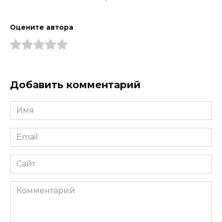
Оцените автора
Добавить комментарий
Имя
*
Email
*
Сайт
Комментарий