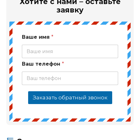
Хотите с нами – оставьте
заявку
Ваше имя
*
Ваш телефон
*
Заказать обратный звонок