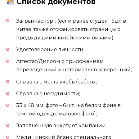
Список документов
Загранпаспорт; (если ранее студент был в
Китае, также отсканировать страницы с
предыдущими китайскими визами)
Удостоверение личности;
Аттестат/Диплом с приложением
переведенный и нотариально заверенный;
Справка с места учебы/работы;
Справка о несудимости;
33 x 48 мм, фото – 6 шт. (на белом фоне в
темной одежде матовое фото);
Заполненную анкету от компании.
Медицинский бланк специального