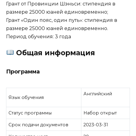
Грант от Провинции Шэньси: стипендия в
размере 25000 юаней единовременно;
Грант «Один пояс, один путь»: стипендия в
размере 25000 юаней единовременно.
Период обучения: 3 года
Общая информация
Программа
Английский
Язык обучения
Статус программы
Набор открыт
Срок подачи документов
2023-03-31