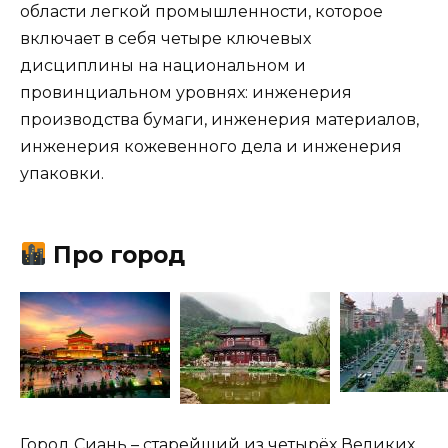
области легкой промышленности, которое
включает в себя четыре ключевых
дисциплины на национальном и
провинциальном уровнях: инженерия
производства бумаги, инженерия материалов,
инженерия кожевенного дела и инженерия
упаковки.
Про город
Город Сиань – старейший из четырёх Великих