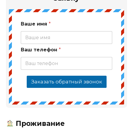
Ваше имя
*
Ваш телефон
*
Заказать обратный звонок
Проживание