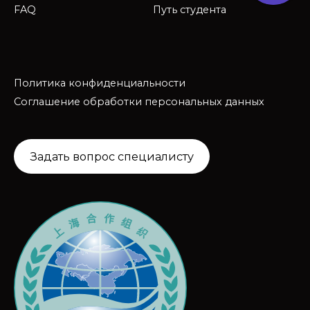
FAQ
Путь студента
Политика конфиденциальности
Соглашение обработки персональных данных
Задать вопрос специалисту