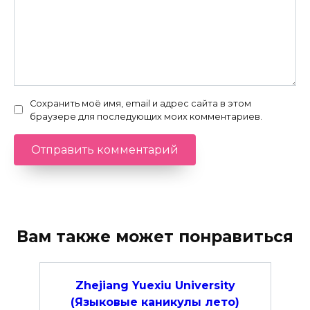
Сохранить моё имя, email и адрес сайта в этом
браузере для последующих моих комментариев.
Вам также может понравиться
Zhejiang Yuexiu University
(Языковые каникулы лето)