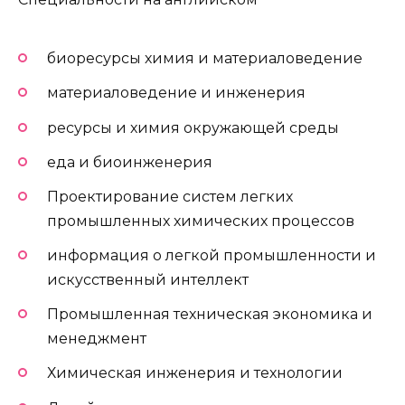
биоресурсы химия и материаловедение
материаловедение и инженерия
ресурсы и химия окружающей среды
еда и биоинженерия
Проектирование систем легких
промышленных химических процессов
информация о легкой промышленности и
искусственный интеллект
Промышленная техническая экономика и
менеджмент
Химическая инженерия и технологии