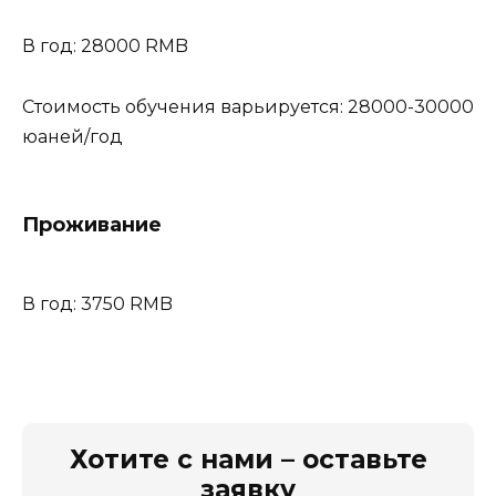
В год: 28000 RMB
Стоимость обучения варьируется: 28000-30000
юаней/год
Проживание
В год: 3750 RMB
Хотите с нами – оставьте
заявку