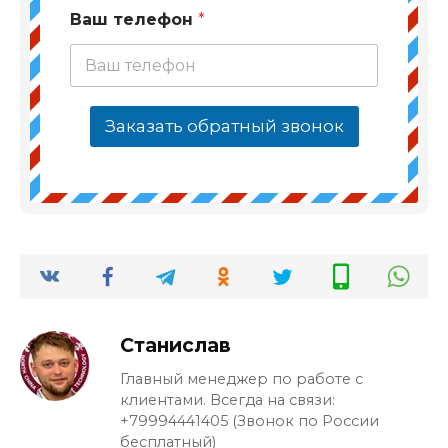
Ваш телефон
*
Заказать обратный звонок
Станислав
Главный менеджер по работе с
клиентами. Всегда на связи:
+79994441405 (Звонок по России
бесплатный)