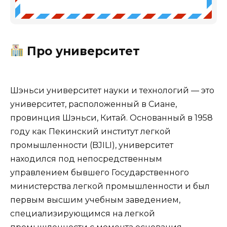
Про университет
Шэньси университет науки и технологий — это
университет, расположенный в Сиане,
провинция Шэньси, Китай. Основанный в 1958
году как Пекинский институт легкой
промышленности (BJILI), университет
находился под непосредственным
управлением бывшего Государственного
министерства легкой промышленности и был
первым высшим учебным заведением,
специализирующимся на легкой