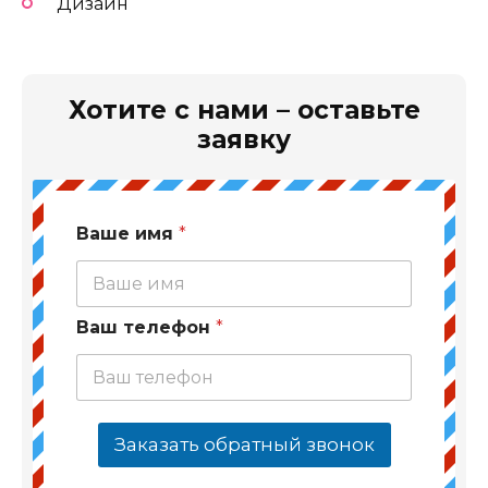
Дизайн
Хотите с нами – оставьте
заявку
Ваше имя
*
Ваш телефон
*
Заказать обратный звонок