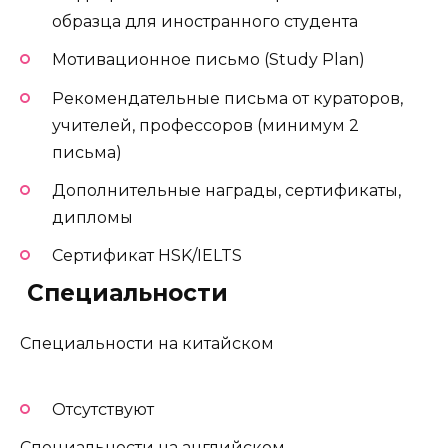
образца для иностранного студента
Мотивационное письмо (Study Plan)
Рекомендательные письма от кураторов,
учителей, профессоров (минимум 2
письма)
Дополнительные награды, сертификаты,
дипломы
Сертификат HSK/IELTS
️ Специальности
Специальности на китайском
Отсутствуют
Специальности на английском