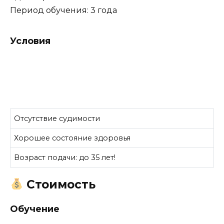
Период обучения: 3 года
Условия
Отсутствие судимости
Хорошее состояние здоровья
Возраст подачи: до 35 лет!
Стоимость
Обучение