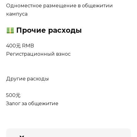
Одноместное размещение в общежитии
кампуса
Прочие расходы
400元 RMB
Регистрационный взнос
Другие расходы
500元
Залог за общежитие