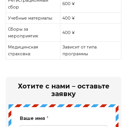
Регистрационный
600 ¥
сбор
Учебные материалы:
400 ¥
Сборы за
400 ¥
мероприятия:
Медицинская
Зависит от типа
страховка:
программы
Хотите с нами – оставьте
заявку
Ваше имя
*