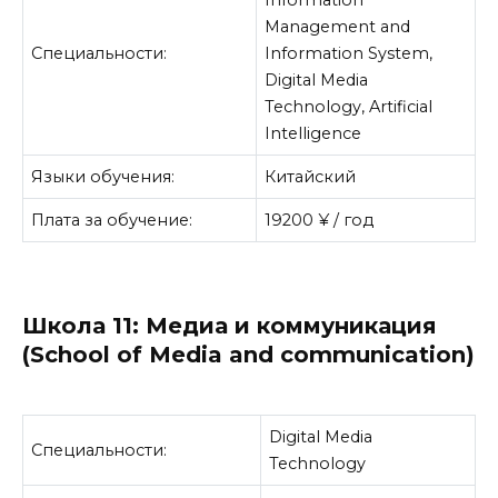
Information
Management and
Специальности:
Information System,
Digital Media
Technology, Artificial
Intelligence
Языки обучения:
Китайский
Плата за обучение:
19200 ¥ / год
Школа 11: Медиа и коммуникация
(School of Media and communication)
Digital Media
Специальности:
Technology