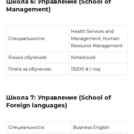
Школа 6: Управление (School of
Management
)
Health Services and
Специальности:
Management, Human
Resource Management
Языки обучения:
Китайский
Плата за обучение:
19200 ¥ / год
Школа 7: Управление (School of
Foreign languages)
Специальности:
Business English