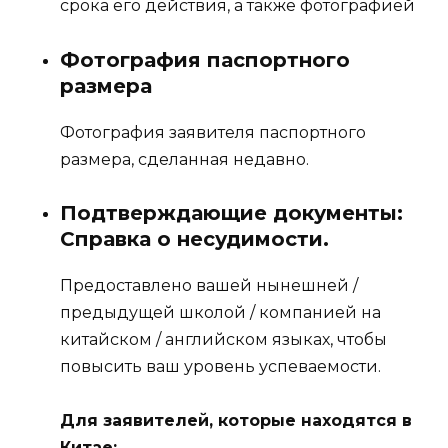
срока его действия, а также фотографией
Фотография паспортного
размера
Фотография заявителя паспортного
размера, сделанная недавно.
Подтверждающие документы:
Справка о несудимости.
Предоставлено вашей нынешней /
предыдущей школой / компанией на
китайском / английском языках, чтобы
повысить ваш уровень успеваемости.
Для заявителей, которые находятся в
Китае: