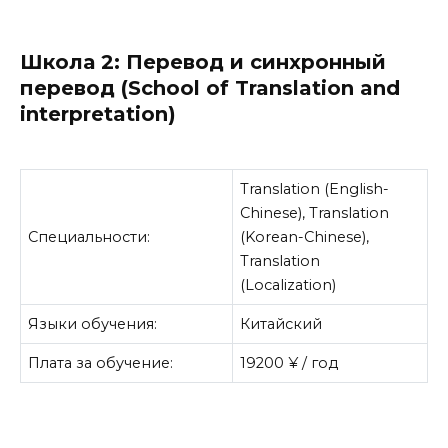
Школа 2: Перевод и синхронный
перевод (School of Translation and
interpretation)
Translation (English-
Chinese), Translation
Специальности:
(Korean-Chinese),
Translation
(Localization)
Языки обучения:
Китайский
Плата за обучение:
19200 ¥ / год