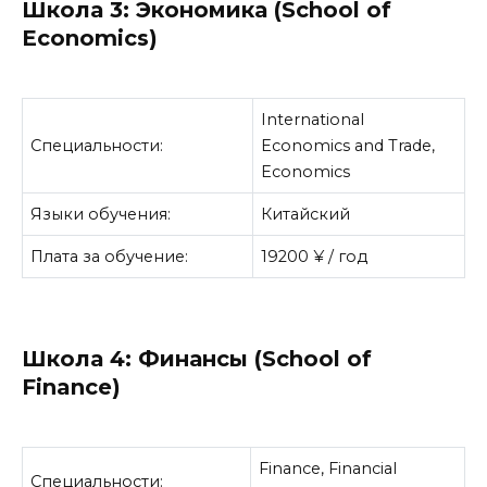
Школа 3: Экономика (School of
Economics)
International
Специальности:
Economics and Trade,
Economics
Языки обучения:
Китайский
Плата за обучение:
19200 ¥ / год
Школа 4: Финансы (School of
Finance)
Finance, Financial
Специальности: