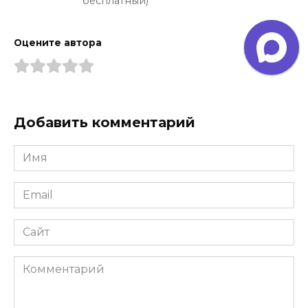
бесплатный)
Оцените автора
Добавить комментарий
Имя
*
Email
*
Сайт
Комментарий