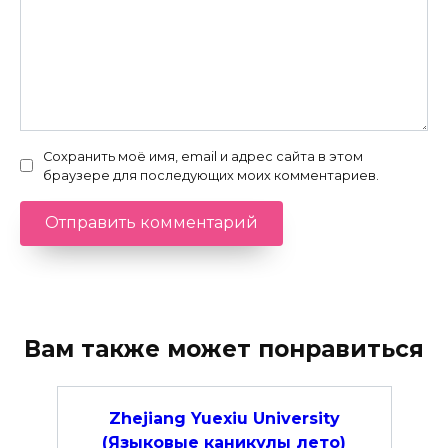
Сохранить моё имя, email и адрес сайта в этом
браузере для последующих моих комментариев.
Вам также может понравиться
Zhejiang Yuexiu University
(Языковые каникулы лето)