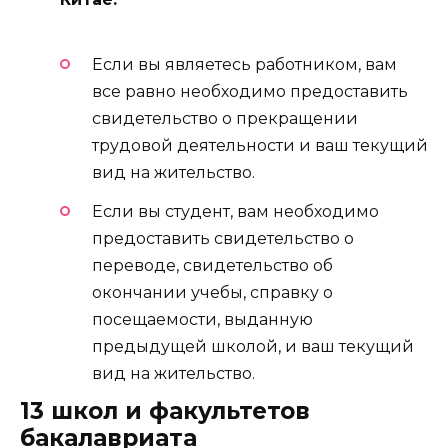
Если вы являетесь работником, вам
все равно необходимо предоставить
свидетельство о прекращении
трудовой деятельности и ваш текущий
вид на жительство.
Если вы студент, вам необходимо
предоставить свидетельство о
переводе, свидетельство об
окончании учебы, справку о
посещаемости, выданную
предыдущей школой, и ваш текущий
вид на жительство.
13 школ и факультетов
бакалавриата