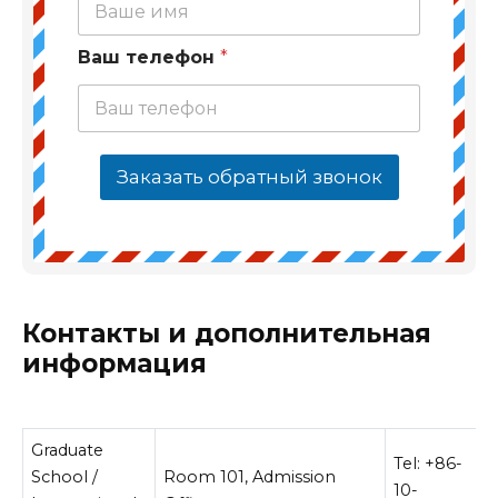
Ваш телефон
*
Заказать обратный звонок
Контакты и дополнительная
информация
Graduate
Tel: +86-
School /
Room 101, Admission
10-