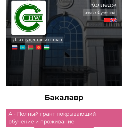
Колледж
язык обучения
Для студентов из стран
Бакалавр
A - Полный грант покрывающий
обучение и проживание