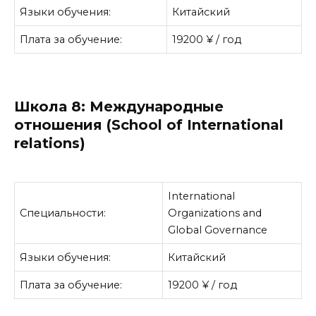
Языки обучения:
Китайский
Плата за обучение:
19200 ¥ / год
Школа 8: Международные
отношения (School of International
relations)
International
Специальности:
Organizations and
Global Governance
Языки обучения:
Китайский
Плата за обучение:
19200 ¥ / год