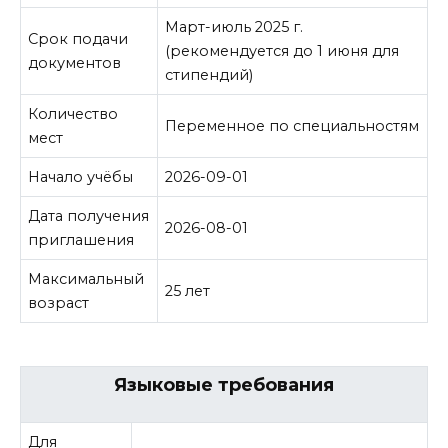
Март-июль 2025 г.
Срок подачи
(рекомендуется до 1 июня для
документов
стипендий)
Количество
Переменное по специальностям
мест
Начало учёбы
2026-09-01
Дата получения
2026-08-01
приглашения
Максимальный
25 лет
возраст
Языковые требования
Для