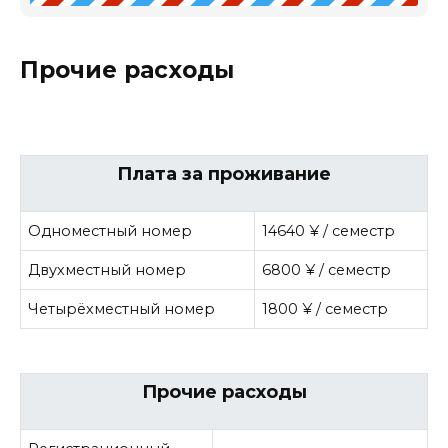
Прочие расходы
Плата за проживание
Одноместный номер
14640 ¥ / семестр
Двухместный номер
6800 ¥ / семестр
Четырёхместный номер
1800 ¥ / семестр
Прочие расходы