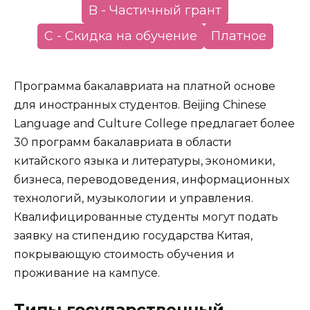
B - Частичный грант
С - Скидка на обучение
Платное
Программа бакалавриата на платной основе
для иностранных студентов. Beijing Chinese
Language and Culture College предлагает более
30 программ бакалавриата в области
китайского языка и литературы, экономики,
бизнеса, переводоведения, информационных
технологий, музыкологии и управления.
Квалифицированные студенты могут подать
заявку на стипендию государства Китая,
покрывающую стоимость обучения и
проживание на кампусе.