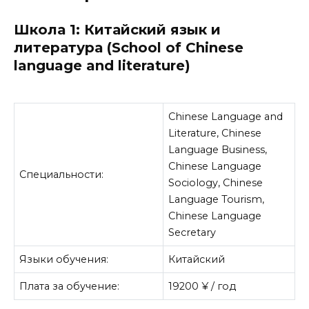
Школа 1: Китайский язык и
литература (School of Chinese
language and literature)
Chinese Language and
Literature, Chinese
Language Business,
Chinese Language
Специальности:
Sociology, Chinese
Language Tourism,
Chinese Language
Secretary
Языки обучения:
Китайский
Плата за обучение:
19200 ¥ / год