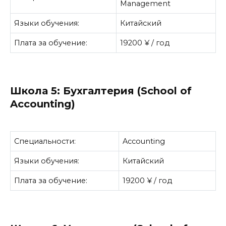
Management
Языки обучения:
Китайский
Плата за обучение:
19200 ¥ / год
Школа 5: Бухгалтерия (School of
Accounting)
Специальности:
Accounting
Языки обучения:
Китайский
Плата за обучение:
19200 ¥ / год