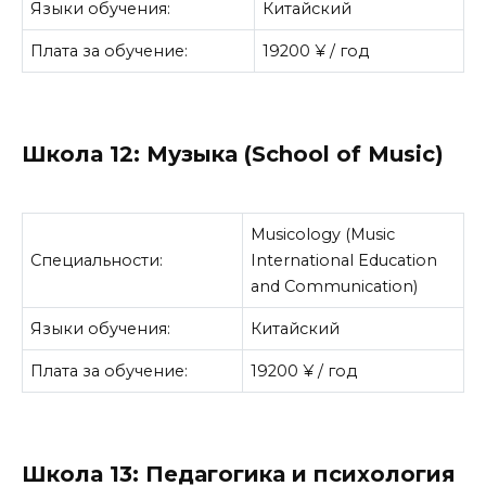
Языки обучения:
Китайский
Плата за обучение:
19200 ¥ / год
Школа 12: Музыка (School of Music)
Musicology (Music
Специальности:
International Education
and Communication)
Языки обучения:
Китайский
Плата за обучение:
19200 ¥ / год
Школа 13: Педагогика и психология