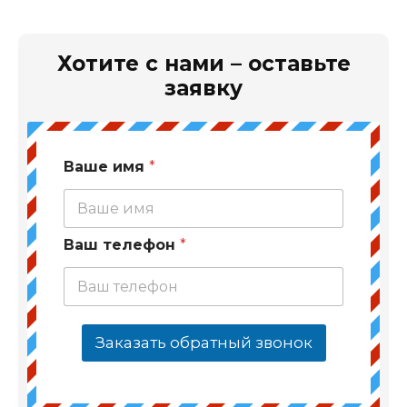
Хотите с нами – оставьте
заявку
Ваше имя
*
Ваш телефон
*
Заказать обратный звонок