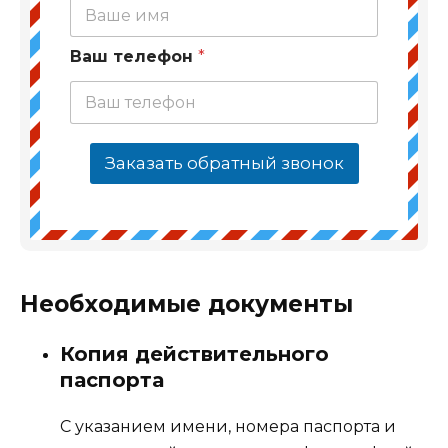
Ваш телефон
*
Заказать обратный звонок
Необходимые документы
Копия действительного
паспорта
С указанием имени, номера паспорта и