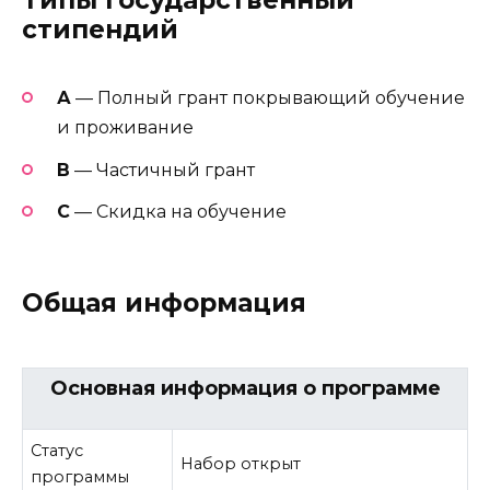
Типы государственный
стипендий
А
— Полный грант покрывающий обучение
и проживание
В
— Частичный грант
C
— Скидка на обучение
Общая информация
Основная информация о программе
Статус
Набор открыт
программы