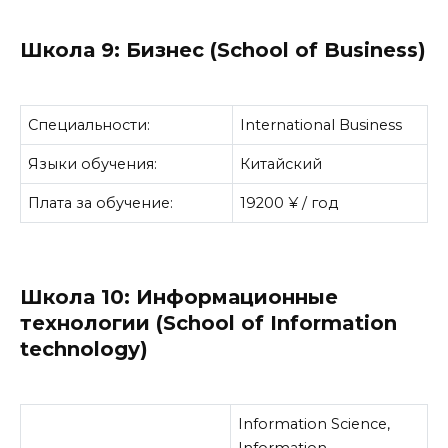
Школа 9: Бизнес (School of Business)
Специальности:
International Business
Языки обучения:
Китайский
Плата за обучение:
19200 ¥ / год
Школа 10: Информационные
технологии (School of Information
technology)
Information Science,