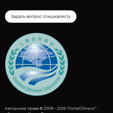
Задать вопрос специалисту
Авторские права © 2009 - 2026 "PortalChina.ru" -