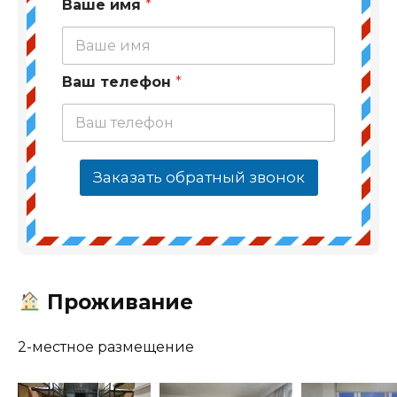
Ваше имя
*
Ваш телефон
*
Заказать обратный звонок
Проживание
2-местное размещение