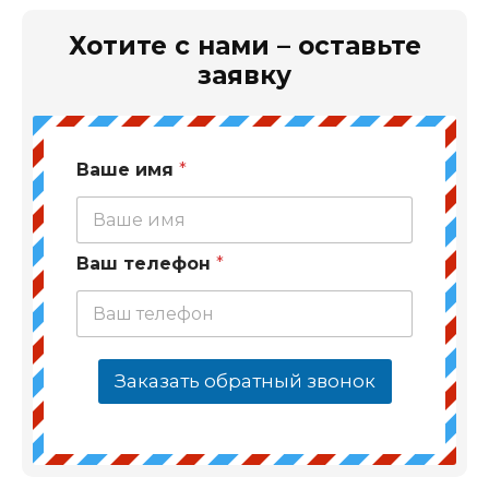
Хотите с нами – оставьте
заявку
Ваше имя
*
Ваш телефон
*
Заказать обратный звонок