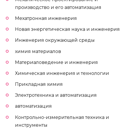
производство и его автоматизация
Мехатронная инженерия
Новая энергетическая наука и инженерия
Инженерия окружающей среды
химия материалов
Материаловедение и инженерия
Химическая инженерия и технологии
Прикладная химия
Электротехника и автоматизация
автоматизация
Контрольно-измерительная техника и
инструменты