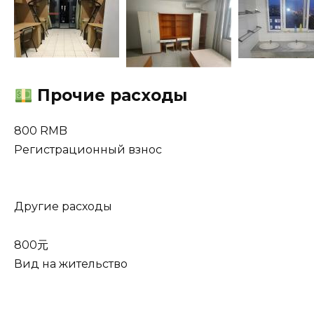
Прочие расходы
800 RMB
Регистрационный взнос
Другие расходы
800元
Вид на жительство