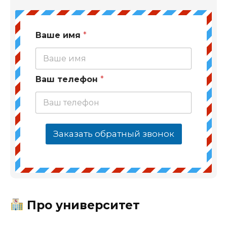
Ваше имя
*
Ваш телефон
*
Заказать обратный звонок
Про университет