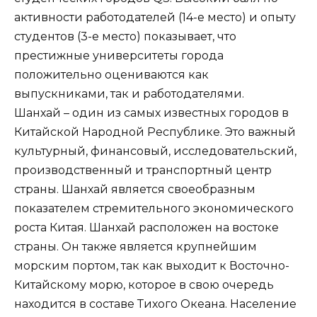
активности работодателей (14-е место) и опыту
студентов (3-е место) показывает, что
престижные университеты города
положительно оцениваются как
выпускниками, так и работодателями.
Шанхай – один из самых известных городов в
Китайской Народной Республике. Это важный
культурный, финансовый, исследовательский,
производственный и транспортный центр
страны. Шанхай является своеобразным
показателем стремительного экономического
роста Китая. Шанхай расположен на востоке
страны. Он также является крупнейшим
морским портом, так как выходит к Восточно-
Китайскому морю, которое в свою очередь
находится в составе Тихого Океана. Население