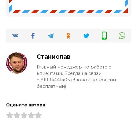
Станислав
Главный менеджер по работе с
клиентами. Всегда на связи:
+79994441405 (Звонок по России
бесплатный)
Оцените автора