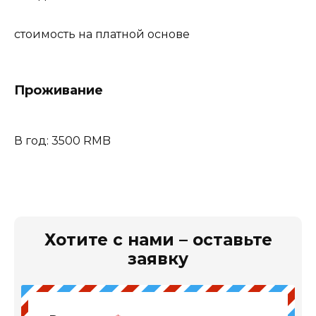
стоимость на платной основе
Проживание
В год: 3500 RMB
Хотите с нами – оставьте
заявку