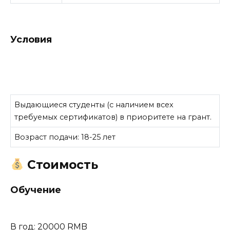
Условия
Выдающиеся студенты (с наличием всех
требуемых сертификатов) в приоритете на грант.
Возраст подачи: 18-25 лет
Стоимость
Обучение
В год: 20000 RMB