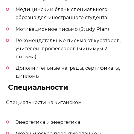
Медицинский бланк специального
образца для иностранного студента
Мотивационное письмо (Study Plan)
Рекомендательные письма от кураторов,
учителей, профессоров (минимум 2
письма)
Дополнительные награды, сертификаты,
дипломы
️ Специальности
Специальности на китайском
Энергетика и энергетика
Механическое проектирование и