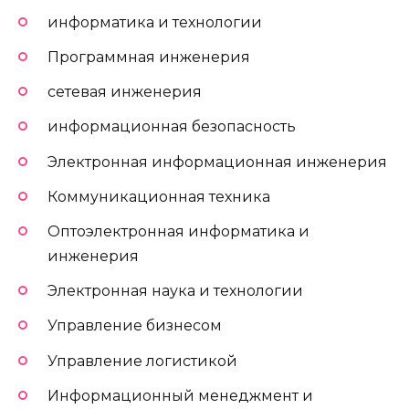
информатика и технологии
Программная инженерия
сетевая инженерия
информационная безопасность
Электронная информационная инженерия
Коммуникационная техника
Оптоэлектронная информатика и
инженерия
Электронная наука и технологии
Управление бизнесом
Управление логистикой
Информационный менеджмент и