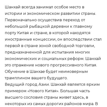
Шанхай всегда занимал особое место в
истории и экономическом развитии страны.
Первоначально осуществив переход от
небольшой рыбацкой деревни к главному
порту Китая и стране, в которой находятся
иностранные концессии, он впоследствии стал
первой в стране зоной свободной торговли,
предназначенной для испытания многих
экономических и социальных реформ. Шанхай
это отражение нового прогрессивного Китая.
Обучение в Шанхае будет неимоверным
трамплином вашего будущего.
Ведущий город Азии. Шанхай является ярким
примером «Нового Китая». Большая часть
высшего сословия страны живет здесь, в
некоторых из самых дорогих районов мира. В