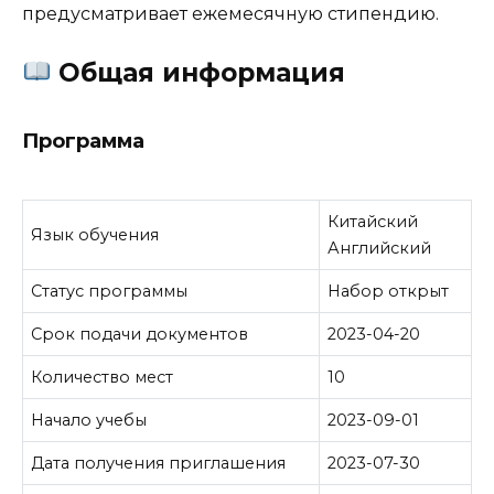
предусматривает ежемесячную стипендию.
Общая информация
Программа
Китайский
Язык обучения
Английский
Статус программы
Набор открыт
Срок подачи документов
2023-04-20
Количество мест
10
Начало учебы
2023-09-01
Дата получения приглашения
2023-07-30