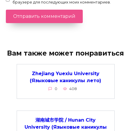
браузере для последующих моих комментариев.
Вам также может понравиться
Zhejiang Yuexiu University
(Языковые каникулы лето)
0
408
湖南城市学院 / Hunan City
University (Языковые каникулы