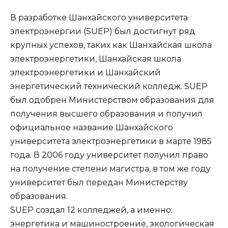
В разработке Шанхайского университета
электроэнергии (SUEP) был достигнут ряд
крупных успехов, таких как Шанхайская школа
электроэнергетики, Шанхайская школа
электроэнергетики и Шанхайский
энергетический технический колледж. SUEP
был одобрен Министерством образования для
получения высшего образования и получил
официальное название Шанхайского
университета электроэнергетики в марте 1985
года. В 2006 году университет получил право
на получение степени магистра, в том же году
университет был передан Министерству
образования.
SUEP создал 12 колледжей, а именно:
энергетика и машиностроение, экологическая