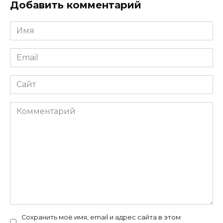
Добавить комментарий
Имя
*
Email
*
Сайт
Комментарий
Сохранить моё имя, email и адрес сайта в этом