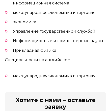
информационная система
международная экономика и торговля
экономика
Управление государственной службой
Информационные и компьютерные науки
Прикладная физика
Специальности на английском
международная экономика и торговля
Хотите с нами – оставьте
заявку