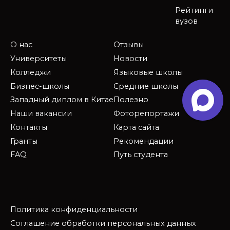
Рейтинги
вузов
О нас
Отзывы
Университеты
Новости
Колледжи
Языковые школы
Бизнес-школы
Средние школы
Западный диплом в Китае
Полезно
Наши вакансии
Фоторепортажи
Контакты
Карта сайта
Гранты
Рекомендации
FAQ
Путь студента
Политика конфиденциальности
Соглашение обработки персональных данных