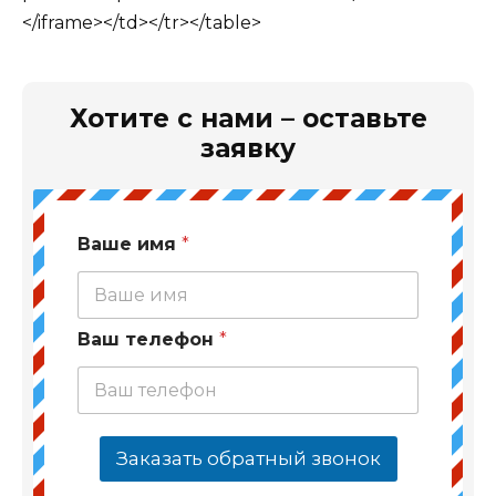
</iframe></td></tr></table>
Хотите с нами – оставьте
заявку
Ваше имя
*
Ваш телефон
*
Заказать обратный звонок