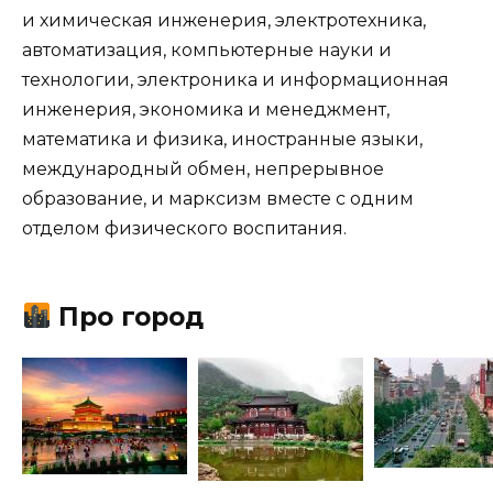
и химическая инженерия, электротехника,
автоматизация, компьютерные науки и
технологии, электроника и информационная
инженерия, экономика и менеджмент,
математика и физика, иностранные языки,
международный обмен, непрерывное
образование, и марксизм вместе с одним
отделом физического воспитания.
Про город