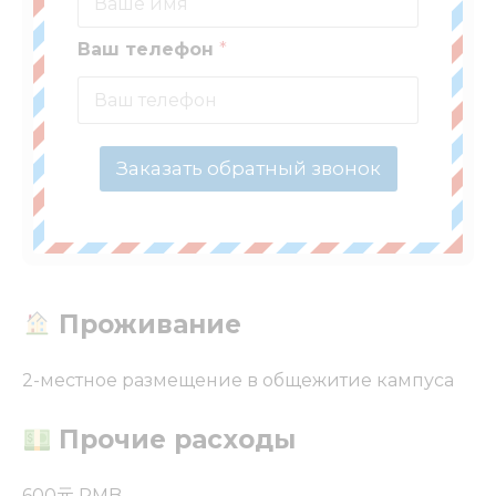
Ваш телефон
*
Заказать обратный звонок
Проживание
2-местное размещение в общежитие кампуса
Прочие расходы
600元 RMB