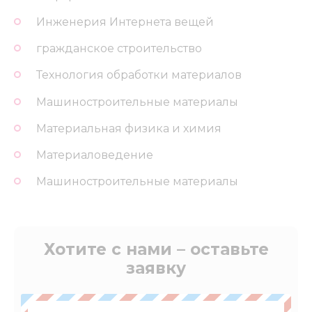
Инженерия Интернета вещей
гражданское строительство
Технология обработки материалов
Машиностроительные материалы
Материальная физика и химия
Материаловедение
Машиностроительные материалы
Хотите с нами – оставьте
заявку