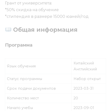
Грант от университета:
*50% скидка на обучение
*стипендия в размере 15000 юаней/год
Общая информация
Программа
Китайский
Язык обучения
Английский
Статус программы
Набор открыт
Срок подачи документов
2023-03-31
Количество мест
20
Начало учебы
2023-09-01