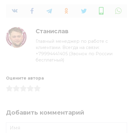
Станислав
Главный менеджер по работе с
клиентами. Всегда на связи:
+79994441405 (Звонок по России
бесплатный)
Оцените автора
Добавить комментарий
Имя
*