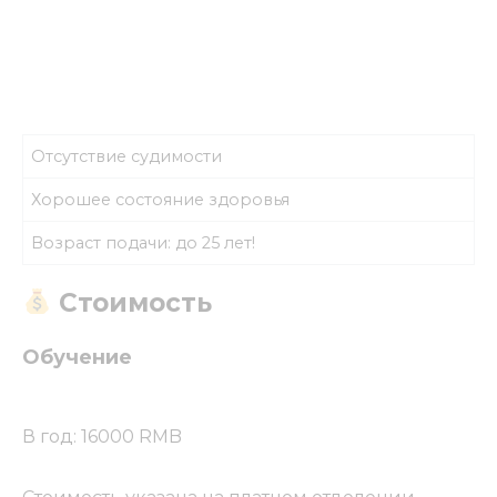
Отсутствие судимости
Хорошее состояние здоровья
Возраст подачи: до 25 лет!
Стоимость
Обучение
В год: 16000 RMB