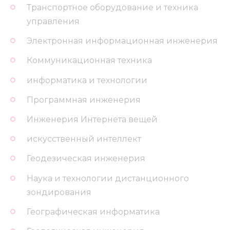
Транспортное оборудование и техника
управления
Электронная информационная инженерия
Коммуникационная техника
информатика и технологии
Программная инженерия
Инженерия Интернета вещей
искусственный интеллект
Геодезическая инженерия
Наука и технологии дистанционного
зондирования
Географическая информатика