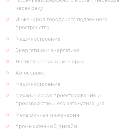
Проект автодорожного моста и перехода
через реку
Инженерия городского подземного
пространства
Машиностроение
Энергетика и энергетика
Логистическая инженерия
Автосервис
Машиностроение
Механическое проектирование и
производство и его автоматизация
Мехатронная инженерия
промышленный дизайн