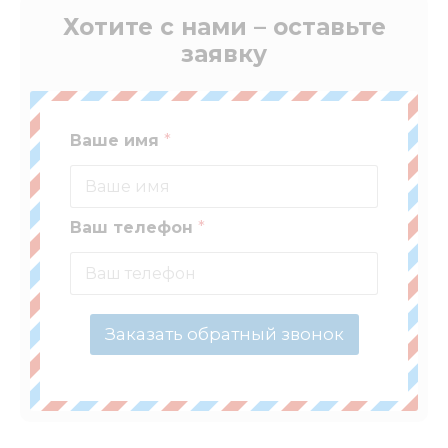
Хотите с нами – оставьте
заявку
Ваше имя
*
Ваш телефон
*
Заказать обратный звонок