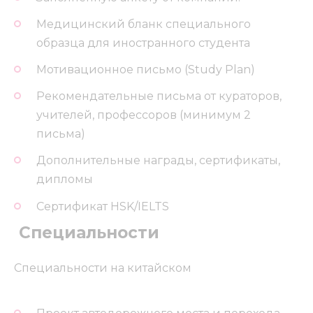
Медицинский бланк специального
образца для иностранного студента
Мотивационное письмо (Study Plan)
Рекомендательные письма от кураторов,
учителей, профессоров (минимум 2
письма)
Дополнительные награды, сертификаты,
дипломы
Сертификат HSK/IELTS
️ Специальности
Специальности на китайском