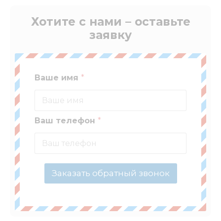
Хотите с нами – оставьте
заявку
Ваше имя
*
Ваш телефон
*
Заказать обратный звонок