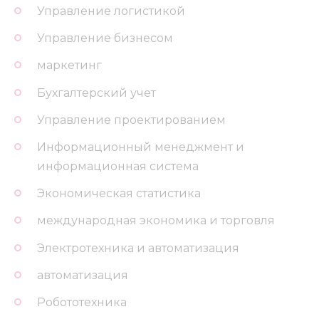
Управление логистикой
Управление бизнесом
маркетинг
Бухгалтерский учет
Управление проектированием
Информационный менеджмент и
информационная система
Экономическая статистика
международная экономика и торговля
Электротехника и автоматизация
автоматизация
Робототехника