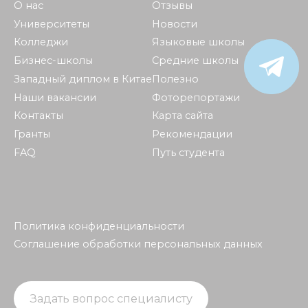
О нас
Отзывы
Университеты
Новости
Колледжи
Языковые школы
Бизнес-школы
Средние школы
Западный диплом в Китае
Полезно
Наши вакансии
Фоторепортажи
Контакты
Карта сайта
Гранты
Рекомендации
FAQ
Путь студента
Политика конфиденциальности
Соглашение обработки персональных данных
Задать вопрос специалисту