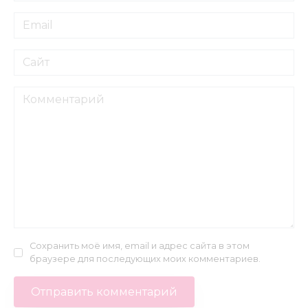
Email
*
Сайт
Комментарий
Сохранить моё имя, email и адрес сайта в этом
браузере для последующих моих комментариев.