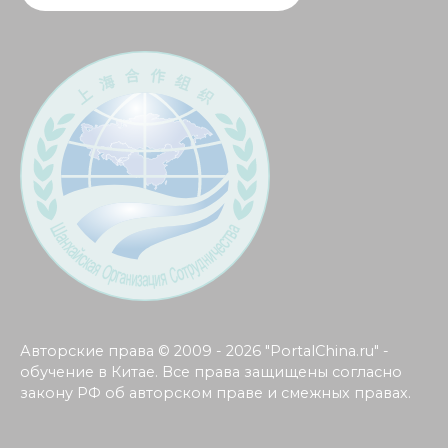
Авторские права © 2009 - 2026 "PortalChina.ru" -
обучение в Китае. Все права защищены согласно
закону РФ об авторском праве и смежных правах.