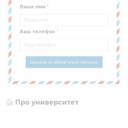
Ваше имя
*
Ваш телефон
*
Заказать обратный звонок
Про университет