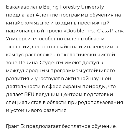
Бакалавриат в Beijing Forestry University
предлагает 4-летние программы обучения на
китайском языке и входит в престижный
национальный проект «Double First-Class Plan».
Университет особенно силён в области
экологии, лесного хозяйства и инженерии, а
кампус расположен в экологически чистой
зоне Пекина. Студенты имеют доступ к
международным программам устойчивого
развития и участвуют в активной научной
деятельности в сфере охраны природы, что
делает BFU ведущим центром подготовки
специалистов в области природопользования
и устойчивого развития.
Грант Б: предполагает бесплатное обучение.