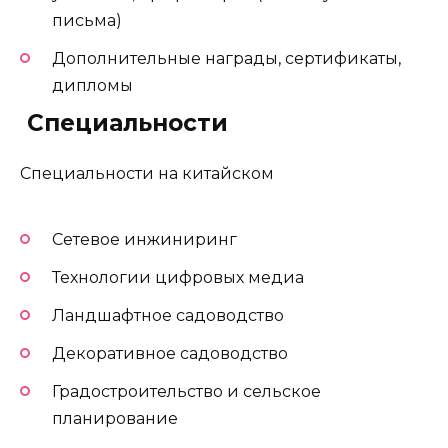
письма)
Дополнительные награды, сертификаты,
дипломы
️ Специальности
Специальности на китайском
Сетевое инжиниринг
Технологии цифровых медиа
Ландшафтное садоводство
Декоративное садоводство
Градостроительство и сельское
планирование