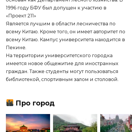
1996 году БФУ был допущен к участию в
«Проект 211»
Является лучшим в области лесничества по
всему Китаю. Кроме того, он имеет авторитет по
всему Китаю. Кампус университета находится в
Пекине.
На территории университетского городка
имеется новое общежитие для иностранных
граждан. Также студенты могут пользоваться
библиотекой, спортивным залом и столовой.
Про город