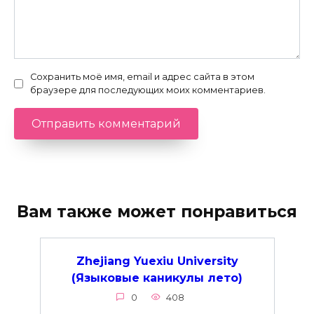
Сохранить моё имя, email и адрес сайта в этом
браузере для последующих моих комментариев.
Вам также может понравиться
Zhejiang Yuexiu University
(Языковые каникулы лето)
0
408