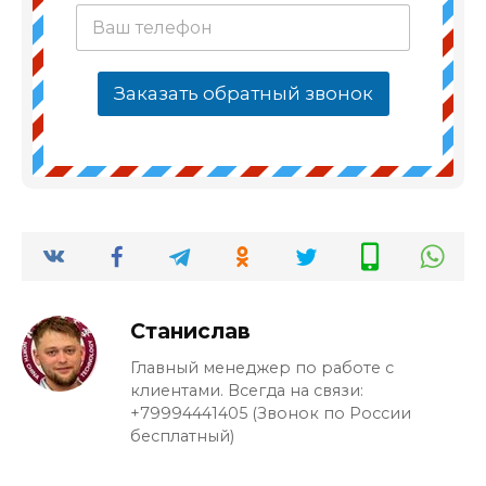
Заказать обратный звонок
Станислав
Главный менеджер по работе с
клиентами. Всегда на связи:
+79994441405 (Звонок по России
бесплатный)