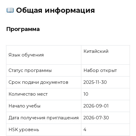
Общая информация
Программа
Китайский
Язык обучения
Статус программы
Набор открыт
Срок подачи документов
2025-11-30
Количество мест
10
Начало учебы
2026-09-01
Дата получения приглашения
2026-07-30
HSK уровень
4