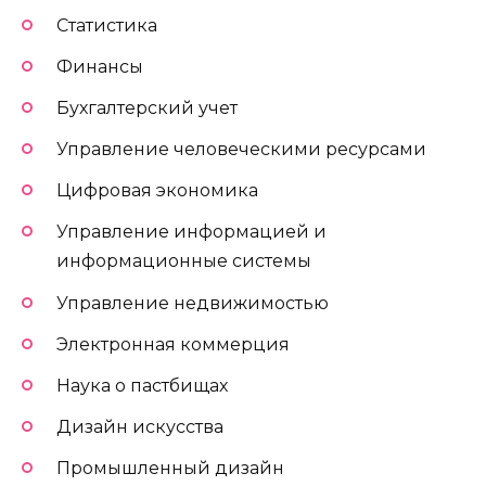
Статистика
Финансы
Бухгалтерский учет
Управление человеческими ресурсами
Цифровая экономика
Управление информацией и
информационные системы
Управление недвижимостью
Электронная коммерция
Наука о пастбищах
Дизайн искусства
Промышленный дизайн