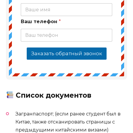
Ваш телефон
*
Заказать обратный звонок
Список документов
Загранпаспорт; (если ранее студент был в
Китае, также отсканировать страницы с
предыдущими китайскими визами)