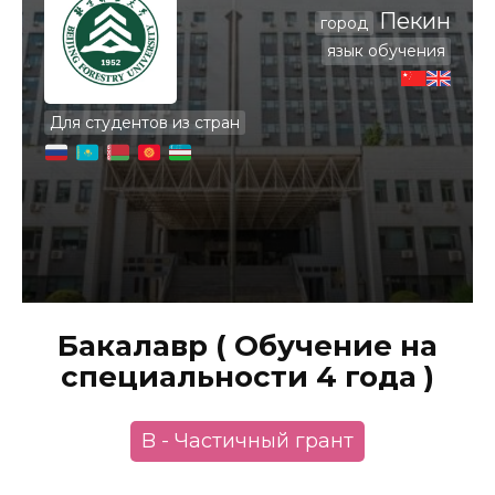
Пекин
город
язык обучения
Для студентов из стран
Бакалавр ( Обучение на
специальности 4 года )
B - Частичный грант