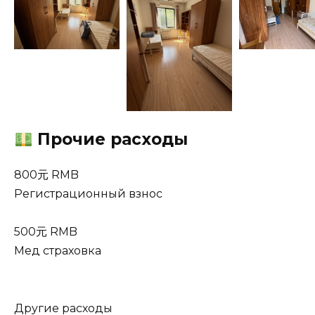
Прочие расходы
800元 RMB
Регистрационный взнос
500元 RMB
Мед страховка
Другие расходы