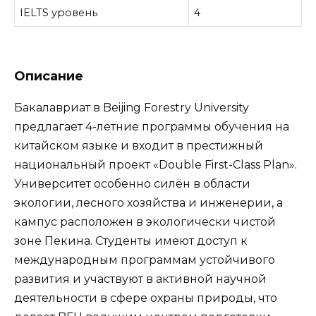
IELTS уровень
4
Описание
Бакалавриат в Beijing Forestry University
предлагает 4-летние программы обучения на
китайском языке и входит в престижный
национальный проект «Double First-Class Plan».
Университет особенно силён в области
экологии, лесного хозяйства и инженерии, а
кампус расположен в экологически чистой
зоне Пекина. Студенты имеют доступ к
международным программам устойчивого
развития и участвуют в активной научной
деятельности в сфере охраны природы, что