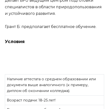
делает BFU ведущим центром подготовки
специалистов в области природопользования
и устойчивого развития.
Грант Б: предполагает бесплатное обучение.
Условия
Наличие аттестата о среднем образовании или
документа выше аналогичного (к примеру,
диплом об окончании колледжа).
Возраст подачи: 18-25 лет!