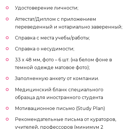
Удостоверение личности;
Аттестат/Диплом с приложением
переведенный и нотариально заверенный;
Справка с места учебы/работы;
Справка о несудимости;
33 x 48 мм, фото – 6 шт. (на белом фоне в
темной одежде матовое фото);
Заполненную анкету от компании.
Медицинский бланк специального
образца для иностранного студента
Мотивационное письмо (Study Plan)
Рекомендательные письма от кураторов,
учителей, профессоров (минимум 2