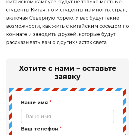
китайском кампусе, будут не только местные
студенты Китая, но и студенты из многих стран,
включая Северную Корею. У вас будут такие
возможности, как жить с китайским соседом по
комнате и заводить друзей, которые будут
рассказывать вам о других частях света.
Хотите с нами – оставьте
заявку
Ваше имя
*
Ваш телефон
*