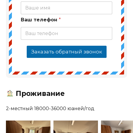
Ваш телефон
*
Заказать обратный звонок
Проживание
2-местный 18000-36000 юаней/год