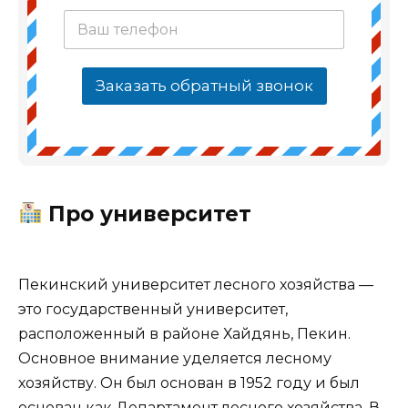
Заказать обратный звонок
Про университет
Пекинский университет лесного хозяйства —
это государственный университет,
расположенный в районе Хайдянь, Пекин.
Основное внимание уделяется лесному
хозяйству. Он был основан в 1952 году и был
основан как Департамент лесного хозяйства. В