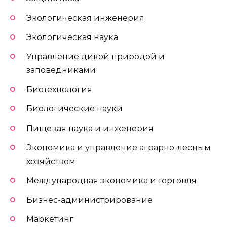
Экологическая инженерия
Экологическая наука
Управление дикой природой и
заповедниками
Биотехнология
Биологические науки
Пищевая наука и инженерия
Экономика и управление аграрно-лесным
хозяйством
Международная экономика и торговля
Бизнес-администрирование
Маркетинг