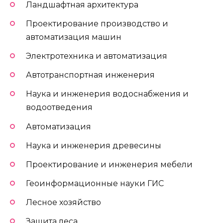
Ландшафтная архитектура
Проектирование производство и
автоматизация машин
Электротехника и автоматизация
Автотранспортная инженерия
Наука и инженерия водоснабжения и
водоотведения
Автоматизация
Наука и инженерия древесины
Проектирование и инженерия мебели
Геоинформационные науки ГИС
Лесное хозяйство
Защита леса