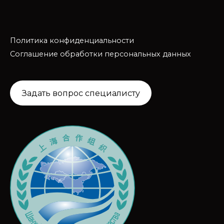
Политика конфиденциальности
Соглашение обработки персональных данных
Задать вопрос специалисту