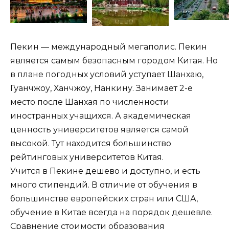
Пекин — международный мегаполис. Пекин
является самым безопасным городом Китая. Но
в плане погодных условий уступает Шанхаю,
Гуанчжоу, Ханчжоу, Нанкину. Занимает 2-е
место после Шанхая по численности
иностранных учащихся. А академическая
ценность университетов является самой
высокой. Тут находится большинство
рейтинговых университетов Китая.
Учится в Пекине дешево и доступно, и есть
много стипендий. В отличие от обучения в
большинстве европейских стран или США,
обучение в Китае всегда на порядок дешевле.
Сравнение стоимости образования