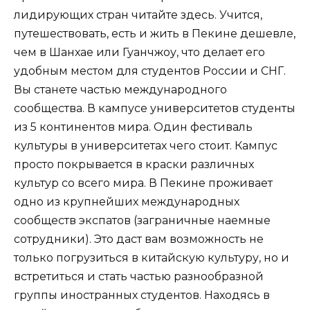
лидирующих стран читайте здесь. Учится,
путешествовать, есть и жить в Пекине дешевле,
чем в Шанхае или Гуанчжоу, что делает его
удобным местом для студентов России и СНГ.
Вы станете частью международного
сообщества. В кампусе университетов студенты
из 5 континентов мира. Один фестиваль
культуры в университетах чего стоит. Кампус
просто покрывается в краски различных
культур со всего мира. В Пекине проживает
одно из крупнейших международных
сообществ экспатов (заграничные наемные
сотрудники). Это даст вам возможность не
только погрузиться в китайскую культуру, но и
встретиться и стать частью разнообразной
группы иностранных студентов. Находясь в