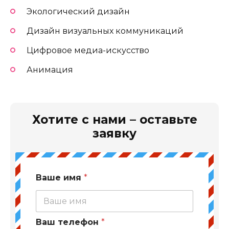
Экологический дизайн
Дизайн визуальных коммуникаций
Цифровое медиа-искусство
Анимация
Хотите с нами – оставьте
заявку
Ваше имя
*
Ваш телефон
*