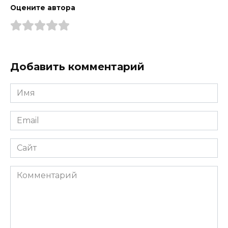
Оцените автора
Добавить комментарий
Имя
*
Email
*
Сайт
Комментарий