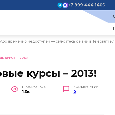
+7 999 444 1405
App временно недоступен — свяжитесь с нами в Telegram ил
 КУРСЫ – 2013!
вые курсы – 2013!
ПРОСМОТРОВ
КОММЕНТАРИИ
1.3к.
0