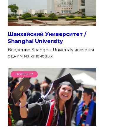
Шанхайский Университет /
Shanghai University
Введение Shanghai University является
одним из ключевых
ПОЛЕЗНО