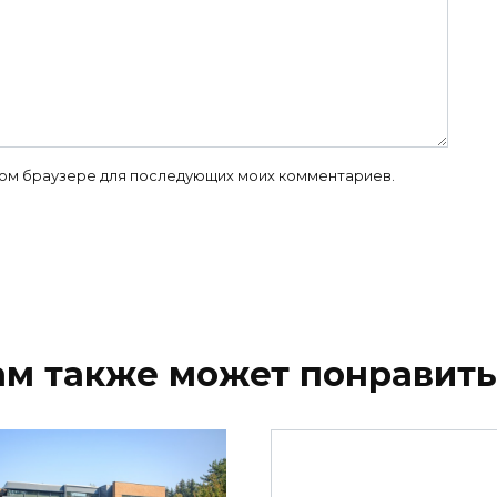
 этом браузере для последующих моих комментариев.
ам также может понравить