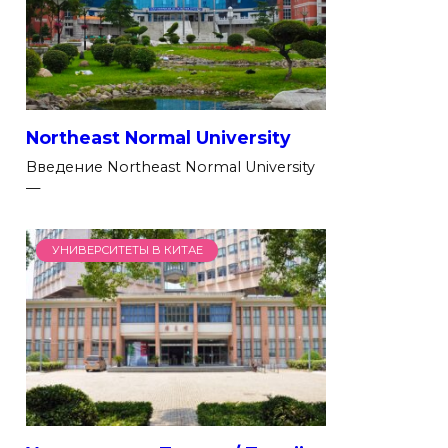
Northeast Normal University
Введение Northeast Normal University
—
УНИВЕРСИТЕТЫ В КИТАЕ