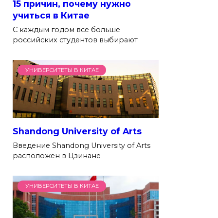
15 причин, почему нужно
учиться в Китае
С каждым годом всё больше
российских студентов выбирают
УНИВЕРСИТЕТЫ В КИТАЕ
Shandong University of Arts
Введение Shandong University of Arts
расположен в Цзинане
УНИВЕРСИТЕТЫ В КИТАЕ