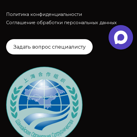
Политика конфиденциальности
Соглашение обработки персональных данных
Задать вопрос специалисту