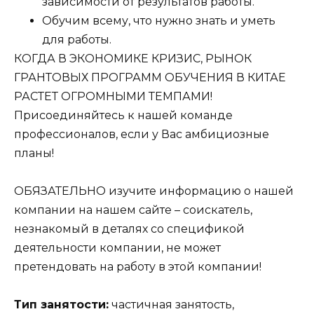
зависимости от результатов работы.
Обучим всему, что нужно знать и уметь
для работы.
КОГДА В ЭКОНОМИКЕ КРИЗИС, РЫНОК
ГРАНТОВЫХ ПРОГРАММ ОБУЧЕНИЯ В КИТАЕ
РАСТЕТ ОГРОМНЫМИ ТЕМПАМИ!
Присоединяйтесь к нашей команде
профессионалов, если у Вас амбициозные
планы!
ОБЯЗАТЕЛЬНО изучите информацию о нашей
компании на нашем сайте – соискатель,
незнакомый в деталях со спецификой
деятельности компании, не может
претендовать на работу в этой компании!
Тип занятости:
частичная занятость,