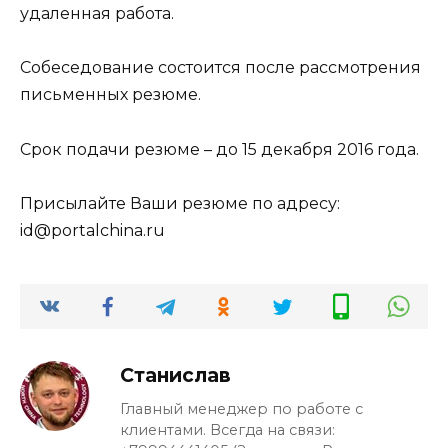
удаленная работа.
Собеседование состоится после рассмотрения
письменных резюме.
Срок подачи резюме – до 15 декабря 2016 года.
Присылайте Ваши резюме по адресу:
id@portalchina.ru
Станислав
Главный менеджер по работе с
клиентами. Всегда на связи: