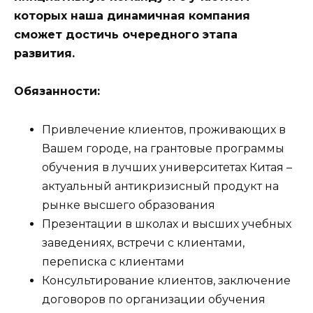
которых наша динамичная компания
сможет достичь очередного этапа
развития.
Обязанности:
Привлечение клиентов, проживающих в
Вашем городе, на грантовые программы
обучения в лучших университетах Китая –
актуальный антикризисный продукт на
рынке высшего образования
Презентации в школах и высших учебных
заведениях, встречи с клиентами,
переписка с клиентами
Консультирование клиентов, заключение
договоров по организации обучения