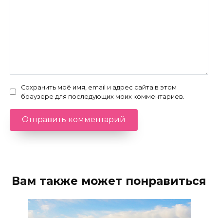
Сохранить моё имя, email и адрес сайта в этом
браузере для последующих моих комментариев.
Вам также может понравиться