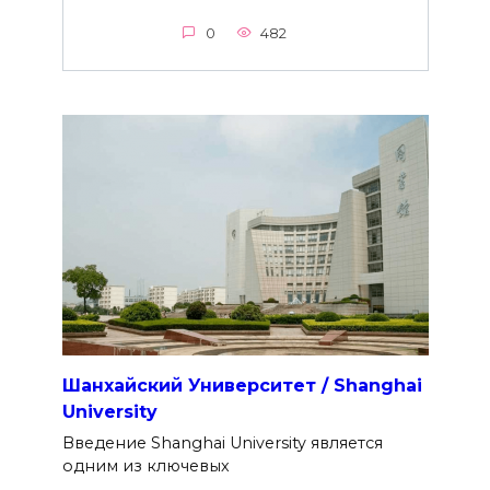
0
482
Шанхайский Университет / Shanghai
University
Введение Shanghai University является
одним из ключевых