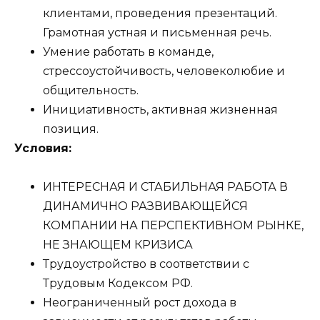
клиентами, проведения презентаций.
Грамотная устная и письменная речь.
Умение работать в команде,
стрессоустойчивость, человеколюбие и
общительность.
Инициативность, активная жизненная
позиция.
Условия:
ИНТЕРЕСНАЯ И СТАБИЛЬНАЯ РАБОТА В
ДИНАМИЧНО РАЗВИВАЮЩЕЙСЯ
КОМПАНИИ НА ПЕРСПЕКТИВНОМ РЫНКЕ,
НЕ ЗНАЮЩЕМ КРИЗИСА
Трудоустройство в соответствии с
Трудовым Кодексом РФ.
Неограниченный рост дохода в