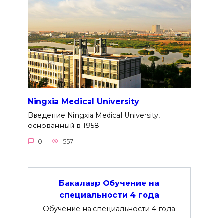
Ningxia Medical University
Введение Ningxia Medical University,
основанный в 1958
0
557
Бакалавр Обучение на
специальности 4 года
Обучение на специальности 4 года