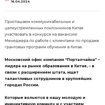
16.04.2024
Приглашаем коммуникабельных и
целеустремленных поклонников Китая
участвовать в конкурсе на вакансию
Менеджера по работе с клиентами по продаже
грантовых программ обучения в Китае.
Московский офис компании “Порталчайна” –
лидера на рынке образования в Китае, – в
связи с расширением штата, ищет
талантливых сотрудников в крупнейших
городах России.
Которые вольются в нашу молодую и
инициативную команду и с участием