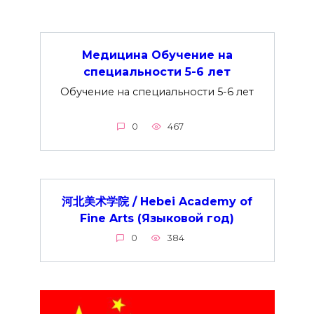
Медицина Обучение на
специальности 5-6 лет
Обучение на специальности 5-6 лет
0
467
河北美术学院 / Hebei Academy of
Fine Arts (Языковой год)
0
384