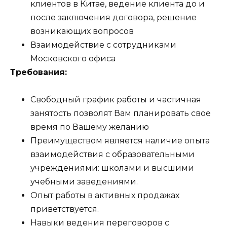
клиентов в Китае, ведение клиента до и
после заключения договора, решение
возникающих вопросов
Взаимодействие с сотрудниками
Московского офиса
Требования:
Свободный график работы и частичная
занятость позволят Вам планировать свое
время по Вашему желанию
Преимуществом является наличие опыта
взаимодействия с образовательными
учреждениями: школами и высшими
учебными заведениями.
Опыт работы в активных продажах
приветствуется.
Навыки ведения переговоров с