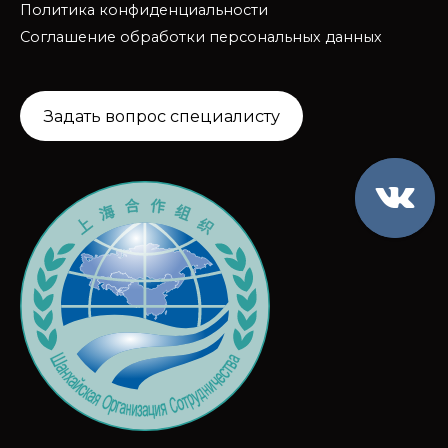
Политика конфиденциальности
Соглашение обработки персональных данных
Задать вопрос специалисту