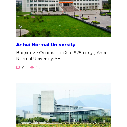
Anhui Normal University
Введение Основанный в 1928 году，Anhui
Normal University(AH
0
1к.