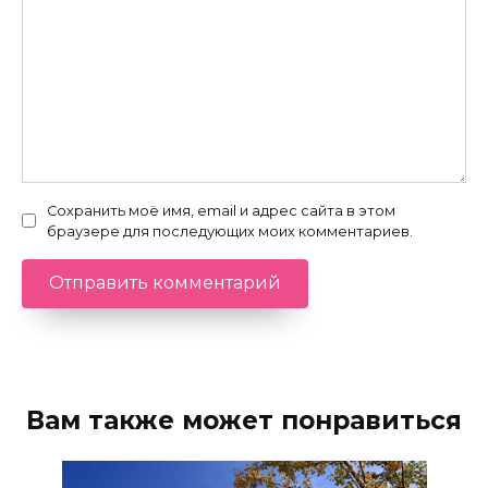
Сохранить моё имя, email и адрес сайта в этом
браузере для последующих моих комментариев.
Вам также может понравиться