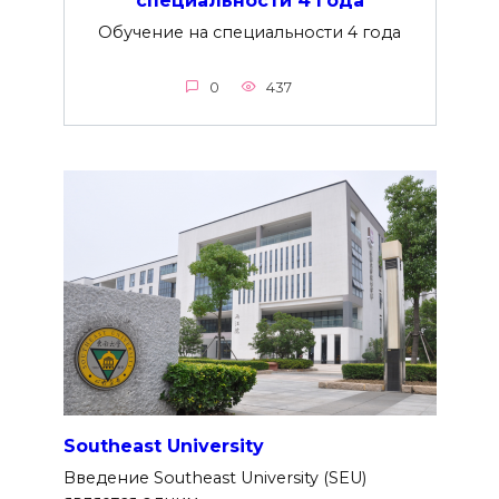
специальности 4 года
Обучение на специальности 4 года
0
437
Southeast University
Введение Southeast University (SEU)