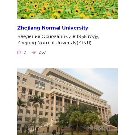
Zhejiang Normal University
Введение Основанный в 1956 году,
Zhejiang Normal University(ZJNU)
0
967