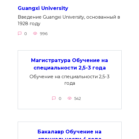
Guangxi University
Введение Guangxi University, основанный в
1928 году
0
996
Магистратура Обучение на
специальности 2,5-3 года
Обучение на специальности 2,5-3
года
0
542
Бакалавр Обучение на