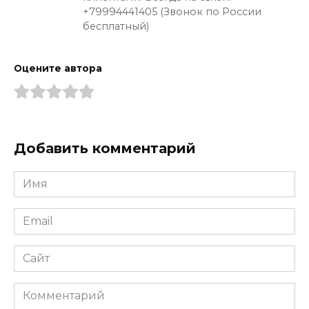
+79994441405 (Звонок по России
бесплатный)
Оцените автора
Добавить комментарий
Имя
*
Email
*
Сайт
Комментарий