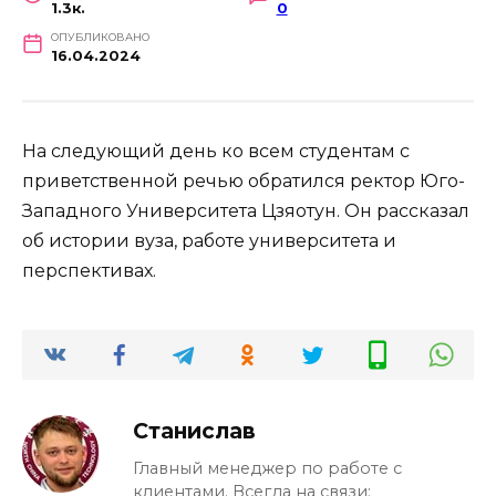
1.3к.
0
ОПУБЛИКОВАНО
16.04.2024
На следующий день ко всем студентам с
приветственной речью обратился ректор Юго-
Западного Университета Цзяотун. Он рассказал
об истории вуза, работе университета и
перспективах.
Станислав
Главный менеджер по работе с
клиентами. Всегда на связи: