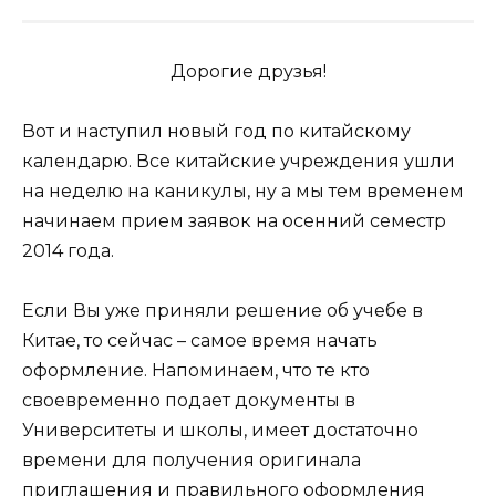
Дорогие друзья!
Вот и наступил новый год по китайскому
календарю. Все китайские учреждения ушли
на неделю на каникулы, ну а мы тем временем
начинаем прием заявок на осенний семестр
2014 года.
Если Вы уже приняли решение об учебе в
Китае, то сейчас – самое время начать
оформление. Напоминаем, что те кто
своевременно подает документы в
Университеты и школы, имеет достаточно
времени для получения оригинала
приглашения и правильного оформления