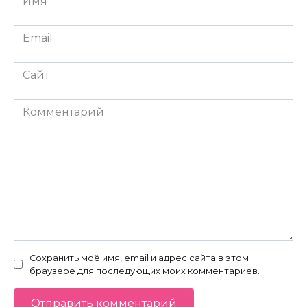
*
Email
*
Сайт
Комментарий
Сохранить моё имя, email и адрес сайта в этом
браузере для последующих моих комментариев.