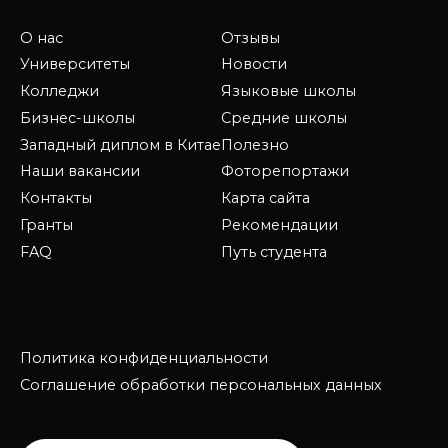
О нас
Отзывы
Университеты
Новости
Колледжи
Языковые школы
Бизнес-школы
Средние школы
Западный диплом в Китае
Полезно
Наши вакансии
Фоторепортажи
Контакты
Карта сайта
Гранты
Рекомендации
FAQ
Путь студента
Политика конфиденциальности
Соглашение обработки персональных данных