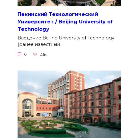
Пекинский Технологический
Университет / Beijing University of
Technology
Введение Beijing University of Technology
(ранее известный
0
2.1к.