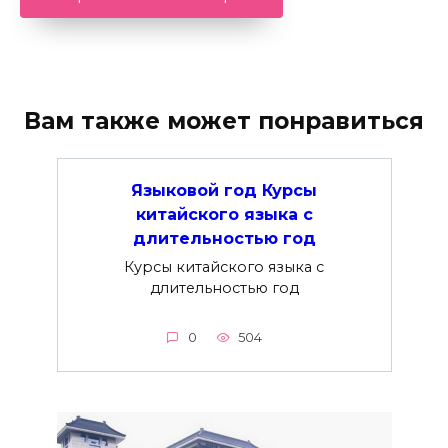
Вам также может понравиться
Языковой год Курсы
китайского языка с
длительностью год
Курсы китайского языка с
длительностью год
0
504