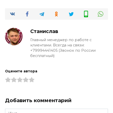
Станислав
Главный менеджер по работе с
клиентами. Всегда на связи:
+79994441405 (Звонок по России
бесплатный)
Оцените автора
Добавить комментарий
Имя