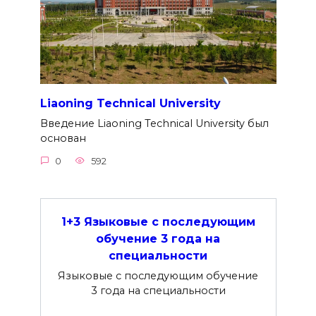
Liaoning Technical University
Введение Liaoning Technical University был
основан
0
592
1+3 Языковые с последующим
обучение 3 года на
специальности
Языковые с последующим обучение
3 года на специальности