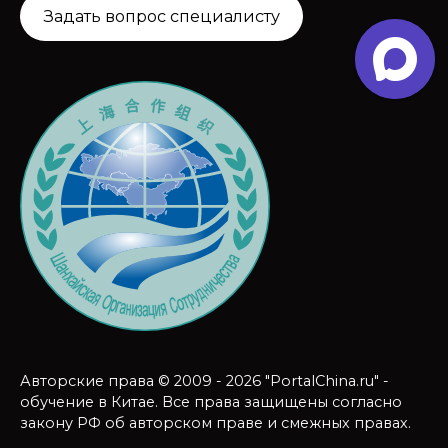
Задать вопрос специалисту
Авторские права © 2009 - 2026 "PortalChina.ru" -
обучение в Китае. Все права защищены согласно
закону РФ об авторском праве и смежных правах.