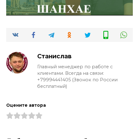
Станислав
Главный менеджер по работе с
клиентами. Всегда на связи:
+79994441405 (Звонок по России
бесплатный)
Оцените автора