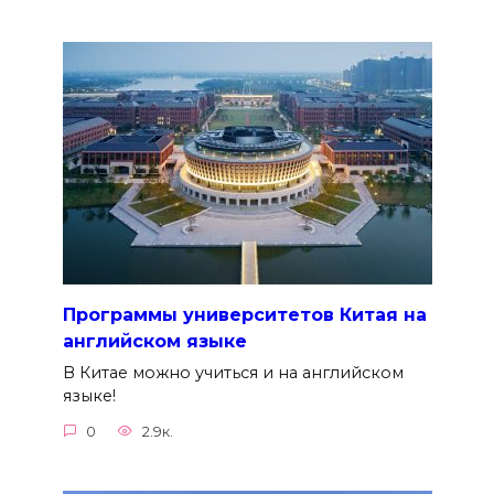
Программы университетов Китая на
английском языке
В Китае можно учиться и на английском
языке!
0
2.9к.