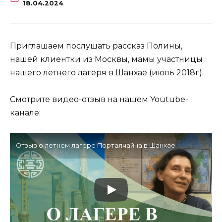
18.04.2024
Приглашаем послушать рассказ Полины,
нашей клиентки из Москвы, мамы участницы
нашего летнего лагеря в Шанхае (июль 2018г).
Смотрите видео-отзыв на нашем Youtube-
канале:
Отзыв о летнем лагере Порталчайна в Шанхае