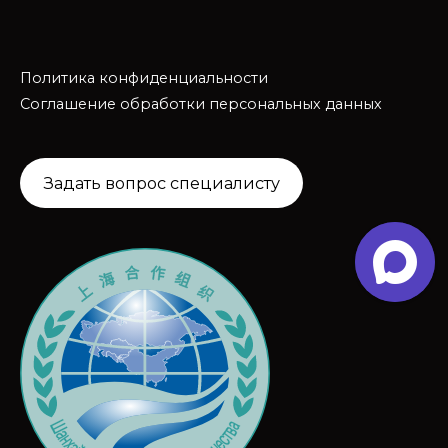
Политика конфиденциальности
Соглашение обработки персональных данных
Задать вопрос специалисту