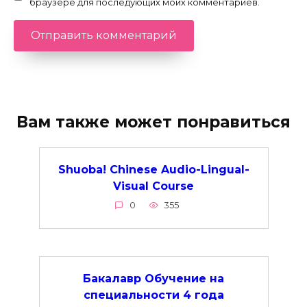
браузере для последующих моих комментариев.
Вам также может понравиться
Shuoba! Chinese Audio-Lingual-
Visual Course
0
355
Бакалавр Обучение на
специальности 4 года