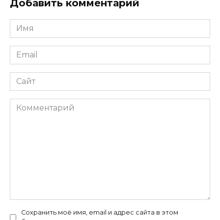
Добавить комментарий
Имя
*
Email
*
Сайт
Комментарий
Сохранить моё имя, email и адрес сайта в этом