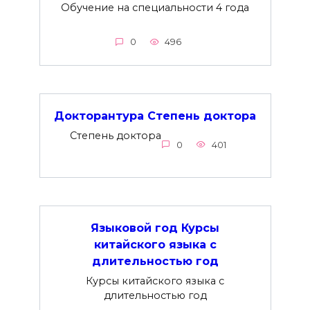
Обучение на специальности 4 года
0
496
Докторантура Степень доктора
Степень доктора
0
401
Языковой год Курсы
китайского языка с
длительностью год
Курсы китайского языка с
длительностью год