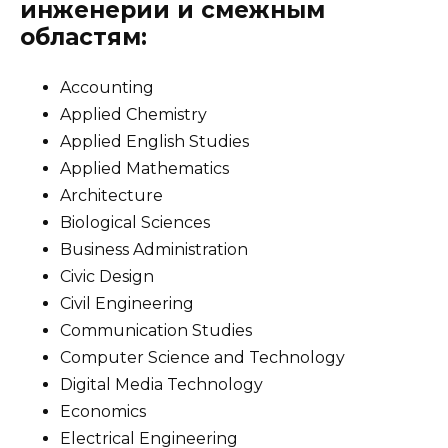
инженерии и смежным
областям:
Accounting
Applied Chemistry
Applied English Studies
Applied Mathematics
Architecture
Biological Sciences
Business Administration
Civic Design
Civil Engineering
Communication Studies
Computer Science and Technology
Digital Media Technology
Economics
Electrical Engineering