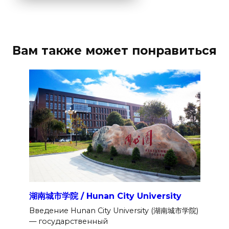
Вам также может понравиться
湖南城市学院 / Hunan City University
Введение Hunan City University (湖南城市学院)
— государственный