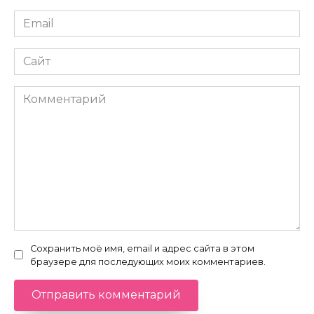
Email
*
Сайт
Комментарий
Сохранить моё имя, email и адрес сайта в этом
браузере для последующих моих комментариев.