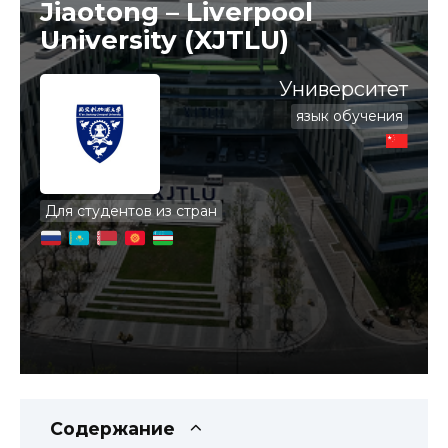
Jiaotong – Liverpool
University (XJTLU)
Университет
язык обучения
Для студентов из стран
Содержание