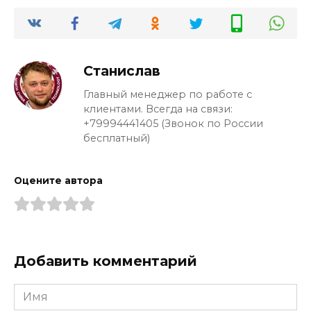
Станислав
Главный менеджер по работе с
клиентами. Всегда на связи:
+79994441405 (Звонок по России
бесплатный)
Оцените автора
Добавить комментарий
Имя
*