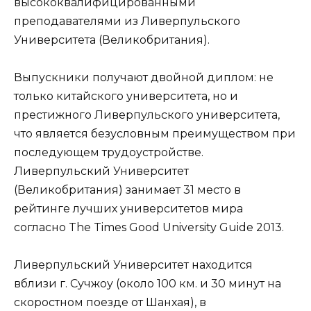
высококвалифицированными
преподавателями из Ливерпульского
Университета (Великобритания).
Выпускники получают двойной диплом: не
только китайского университета, но и
престижного Ливерпульского университета,
что является безусловным преимуществом при
последующем трудоустройстве.
Ливерпульский Университет
(Великобритания) занимает 31 место в
рейтинге лучших университетов мира
согласно The Times Good University Guide 2013.
Ливерпульский Университет находится
вблизи г. Сучжоу (около 100 км. и 30 минут на
скоростном поезде от Шанхая), в