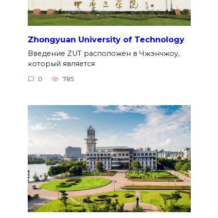
Zhongyuan University of Technology
Введение ZUT расположен в Чжэнчжоу,
который является
0
785