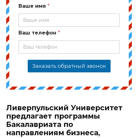
Ваше имя
*
Ваш телефон
*
Заказать обратный звонок
Ливерпульский Университет
предлагает программы
Бакалавриата по
направлениям бизнеса,