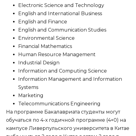
Electronic Science and Technology
English and International Business
English and Finance
English and Communication Studies
Environmental Science
Financial Mathematics
Human Resource Management
Industrial Design
Information and Computing Science
Information Management and Information
Systems
Marketing
Telecommunications Engineering
На программе Бакалавриата студенты могут
обучаться по 4-х годичной программе (4+0) на
кампусе Ливерпульского университета в Китае