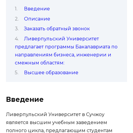
Введение
Описание
Заказать обратный звонок
Ливерпульский Университет
предлагает программы Бакалавриата по
направлениям бизнеса, инженерии и
смежным областям:
Высшее образование
Введение
Ливерпульский Университет в Сучжоу
является высшим учебным заведением
полного цикла, предлагающим студентам