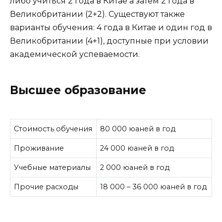
либо учиться 2 года в Китае а затем 2 года в
Великобритании (2+2). Существуют также
варианты обучения: 4 года в Китае и один год в
Великобритании (4+1), доступные при условии
академической успеваемости.
Высшее образование
Стоимость обучения
80 000 юаней в год
Проживание
24 000 юаней в год
Учебные материалы
2 000 юаней в год
Прочие расходы
18 000 – 36 000 юаней в год