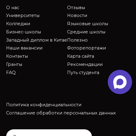
О нас
Отзывы
Университеты
Новости
Колледжи
Языковые школы
Бизнес-школы
Средние школы
Западный диплом в Китае
Полезно
Наши вакансии
Фоторепортажи
Контакты
Карта сайта
Гранты
Рекомендации
FAQ
Путь студента
Политика конфиденциальности
Соглашение обработки персональных данных