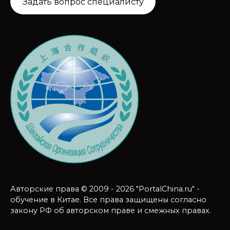
Задать вопрос специалисту
Авторские права © 2009 - 2026 "PortalChina.ru" -
обучение в Китае. Все права защищены согласно
закону РФ об авторском праве и смежных правах.