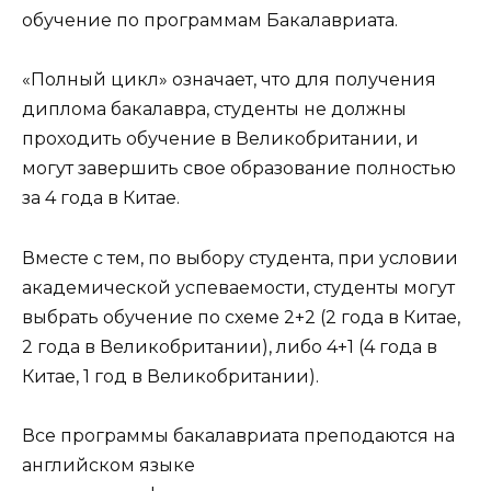
обучение по программам Бакалавриата.
«Полный цикл» означает, что для получения
диплома бакалавра, студенты не должны
проходить обучение в Великобритании, и
могут завершить свое образование полностью
за 4 года в Китае.
Вместе с тем, по выбору студента, при условии
академической успеваемости, студенты могут
выбрать обучение по схеме 2+2 (2 года в Китае,
2 года в Великобритании), либо 4+1 (4 года в
Китае, 1 год в Великобритании).
Все программы бакалавриата преподаются на
английском языке