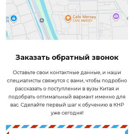
Заказать обратный звонок
Оставьте свои контактные данные, и наши
специалисты свяжутся с вами, чтобы подробно
рассказать о поступлении в вузы Китая и
подобрать оптимальный вариант именно для
вас. Сделайте первый шаг к обучению в КНР
уже сегодня!