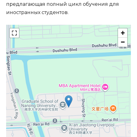
предлагающая полный цикл обучения для
иностранных студентов.
+
−