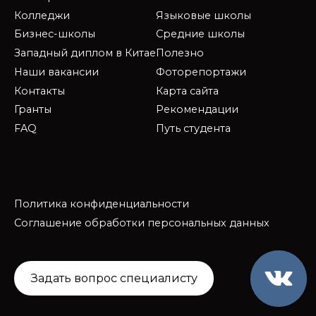
Колледжи
Языковые школы
Бизнес-школы
Средние школы
Западный диплом в Китае
Полезно
Наши вакансии
Фоторепортажи
Контакты
Карта сайта
Гранты
Рекомендации
FAQ
Путь студента
Политика конфиденциальности
Соглашение обработки персональных данных
Задать вопрос специалисту