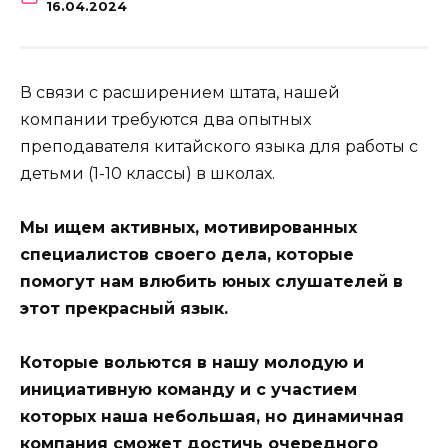
16.04.2024
В связи с расширением штата, нашей
компании требуются два опытных
преподавателя китайского языка для работы с
детьми (1-10 классы) в школах.
Мы ищем активных, мотивированных
специалистов своего дела, которые
помогут нам влюбить юных слушателей в
этот прекрасный язык.
Которые вольются в нашу молодую и
инициативную команду и с участием
которых наша небольшая, но динамичная
компания сможет достичь очередного