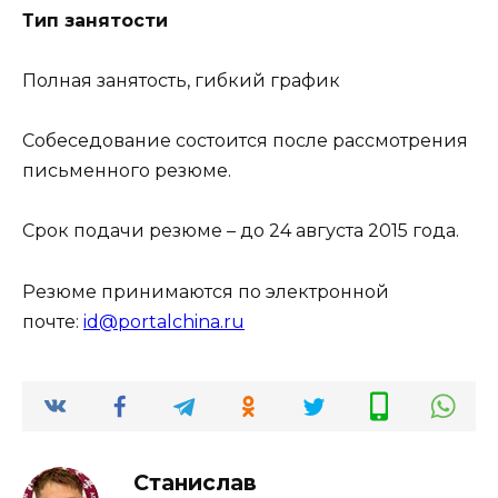
Тип занятости
Полная занятость, гибкий график
Собеседование состоится после рассмотрения
письменного резюме.
Срок подачи резюме – до 24 августа 2015 года.
Резюме принимаются по электронной
почте:
id@portalchina.ru
Станислав