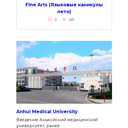
Fine Arts (Языковые каникулы
лето)
0
261
Anhui Medical University
Введение Аньхойский медицинский
университет, ранее