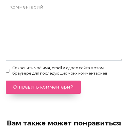
Комментарий
Сохранить моё имя, email и адрес сайта в этом
браузере для последующих моих комментариев.
Вам также может понравиться