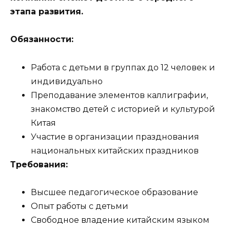
этапа развития.
Обязанности:
Работа с детьми в группах до 12 человек и
индивидуально
Преподавание элементов каллиграфии,
знакомство детей с историей и культурой
Китая
Участие в организации празднования
национальных китайских праздников
Требования:
Высшее педагогическое образование
Опыт работы с детьми
Свободное владение китайским языком