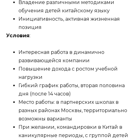
Владение различными методиками
обучения детей китайскому языку
Инициативность, активная жизненная
позиция
Условия
:
Интересная работа в динамично
развивающейся компании
Повышение дохода с ростом учебной
нагрузки
Гибкий график работы, вторая половина
дня (после 14 часов)
Место работы: в партнерских школах в
разных районах Москвы, территориально
возможны варианты
При желании, командировки в Китай в
каникулярные периоды, с группой детей