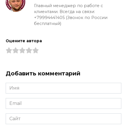
Главный менеджер по работе с
клиентами. Всегда на связи:
+79994441405 (Звонок по России
бесплатный)
Оцените автора
Добавить комментарий
Имя
*
Email
*
Сайт