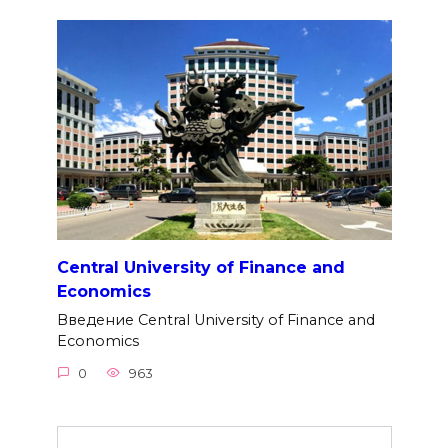
Central University of Finance and
Economics
Введение Central University of Finance and
Economics
0
963