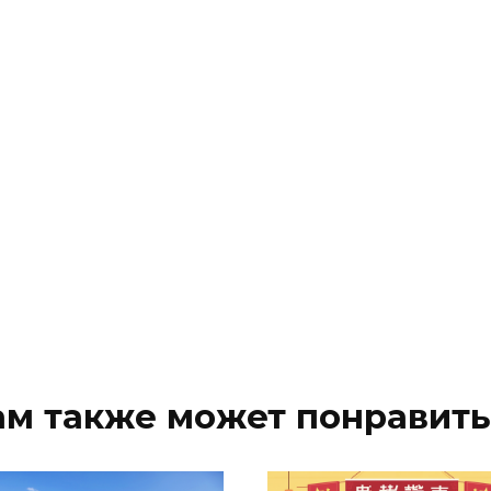
ам также может понравить