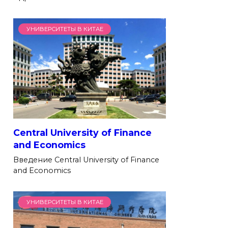
УНИВЕРСИТЕТЫ В КИТАЕ
Central University of Finance
and Economics
Введение Central University of Finance
and Economics
УНИВЕРСИТЕТЫ В КИТАЕ