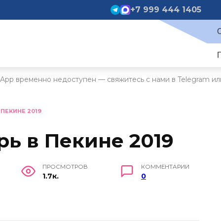
+7 999 444 1405
App временно недоступен — свяжитесь с нами в Telegram ил
 ПЕКИНЕ 2019
рь в Пекине 2019
ПРОСМОТРОВ
КОММЕНТАРИИ
1.7к.
0