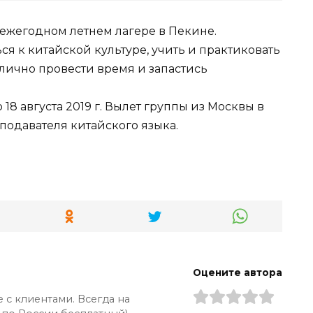
 ежегодном летнем лагере в Пекине.
ся к китайской культуре, учить и практиковать
тлично провести время и запастись
о 18 августа 2019 г. Вылет группы из Москвы в
одавателя китайского языка.
Оцените автора
 с клиентами. Всегда на