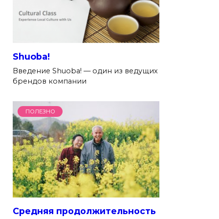
Shuoba!
Введение Shuoba! — один из ведущих
брендов компании
ПОЛЕЗНО
Средняя продолжительность