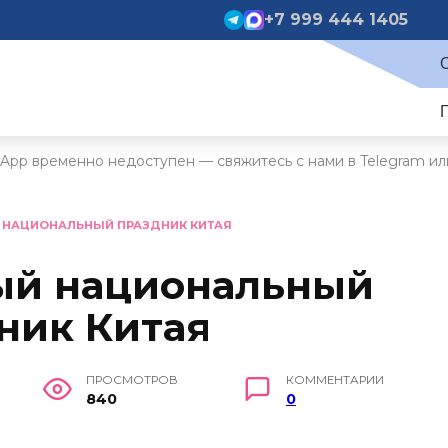
+7 999 444 1405
App временно недоступен — свяжитесь с нами в Telegram ил
 НАЦИОНАЛЬНЫЙ ПРАЗДНИК КИТАЯ
ый национальный
ник Китая
ПРОСМОТРОВ
КОММЕНТАРИИ
840
0