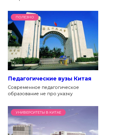
ПОЛЕЗНО
Педагогические вузы Китая
Современное педагогическое
образование не про указку
УНИВЕРСИТЕТЫ В КИТАЕ