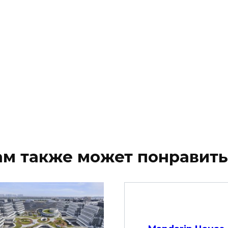
ам также может понравить