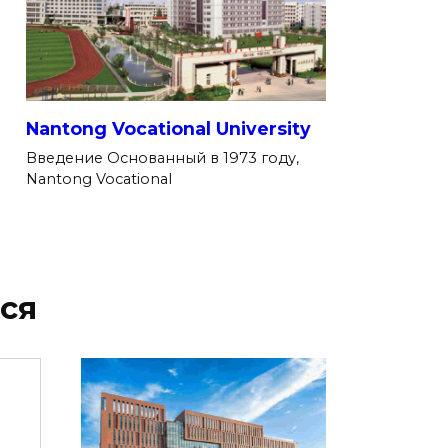
Nantong Vocational University
Введение Основанный в 1973 году,
Nantong Vocational
ся