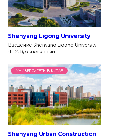
Shenyang Ligong University
Введение Shenyang Ligong University
(ШУЛ), основанный
УНИВЕРСИТЕТЫ В КИТАЕ
Shenyang Urban Construction