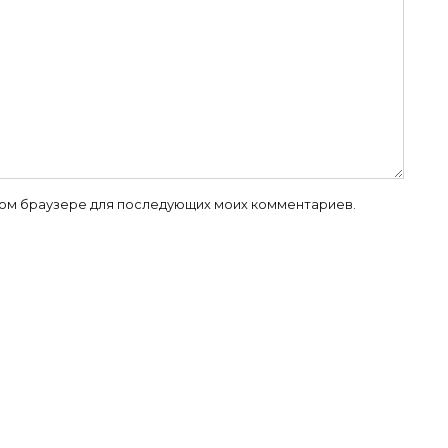
 этом браузере для последующих моих комментариев.