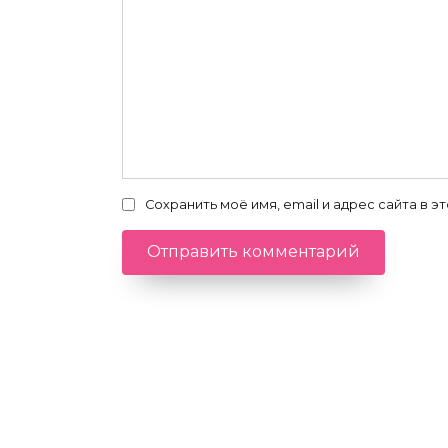
Сохранить моё имя, email и адрес сайта в