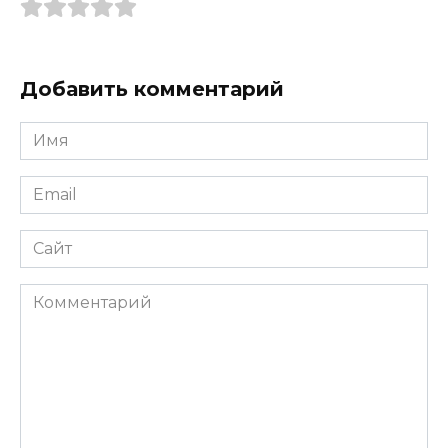
Добавить комментарий
Имя
*
Email
*
Сайт
Комментарий