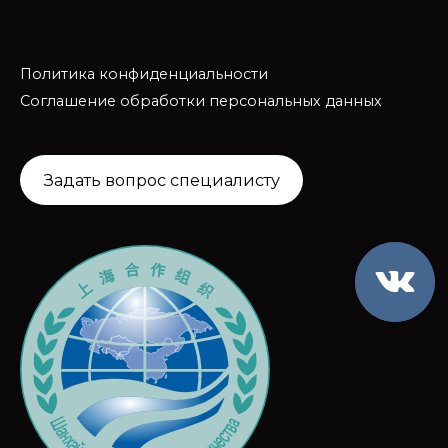
Политика конфиденциальности
Соглашение обработки персональных данных
Задать вопрос специалисту