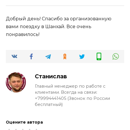
Добрый день! Спасибо за организованную
вами поездку в Шанхай. Все очень
понравилось!
Станислав
Главный менеджер по работе с
клиентами. Всегда на связи:
+79994441405 (Звонок по России
бесплатный)
Оцените автора