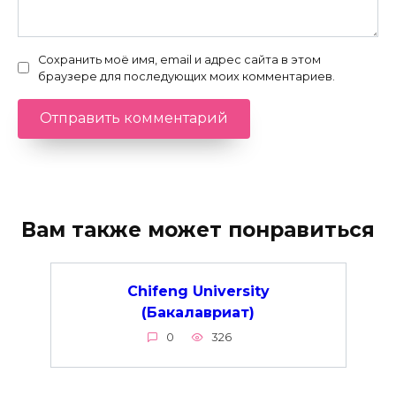
Сохранить моё имя, email и адрес сайта в этом
браузере для последующих моих комментариев.
Вам также может понравиться
Chifeng University
(Бакалавриат)
0
326