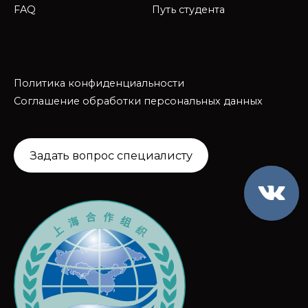
FAQ
Путь студента
Политика конфиденциальности
Соглашение обработки персональных данных
Задать вопрос специалисту