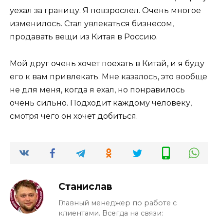
уехал за границу. Я повзрослел. Очень многое
изменилось. Стал увлекаться бизнесом,
продавать вещи из Китая в Россию.
Мой друг очень хочет поехать в Китай, и я буду
его к вам привлекать. Мне казалось, это вообще
не для меня, когда я ехал, но понравилось
очень сильно. Подходит каждому человеку,
смотря чего он хочет добиться.
Станислав
Главный менеджер по работе с
клиентами. Всегда на связи: