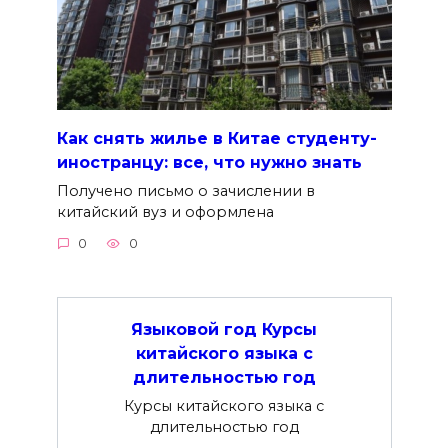
Как снять жилье в Китае студенту-
иностранцу: все, что нужно знать
Получено письмо о зачислении в
китайский вуз и оформлена
0
0
Языковой год Курсы
китайского языка с
длительностью год
Курсы китайского языка с
длительностью год