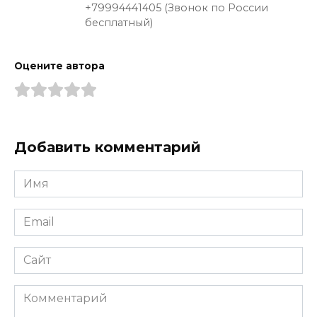
+79994441405 (Звонок по России
бесплатный)
Оцените автора
Добавить комментарий
Имя
*
Email
*
Сайт
Комментарий