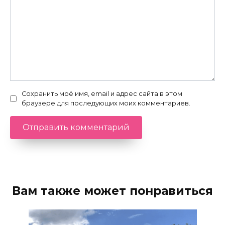
Сохранить моё имя, email и адрес сайта в этом
браузере для последующих моих комментариев.
Вам также может понравиться