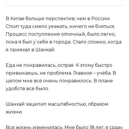
В Китае больше перспектив, чем в России.
Стоит туда смело уезжать, ничего не бояться.
Процесс поступления отличный, было легко,
пока я был у себя в городе. Стало сложно, когда
я приехал в Шанхай.
Еда не понравилась, острая. К этому быстро
привыкаешь, не проблема. Главное – учёба. В
целом мне всё очень понравилось. В плане
удобств всё было.
Шанхай зацепил масштабностью, образом
жизни.
Вся жизнь изменилась. Мне было 18 лет, я сразу