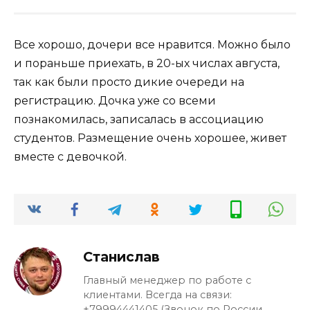
Все хорошо, дочери все нравится. Можно было
и пораньше приехать, в 20-ых числах августа,
так как были просто дикие очереди на
регистрацию. Дочка уже со всеми
познакомилась, записалась в ассоциацию
студентов. Размещение очень хорошее, живет
вместе с девочкой.
Станислав
Главный менеджер по работе с
клиентами. Всегда на связи:
+79994441405 (Звонок по России