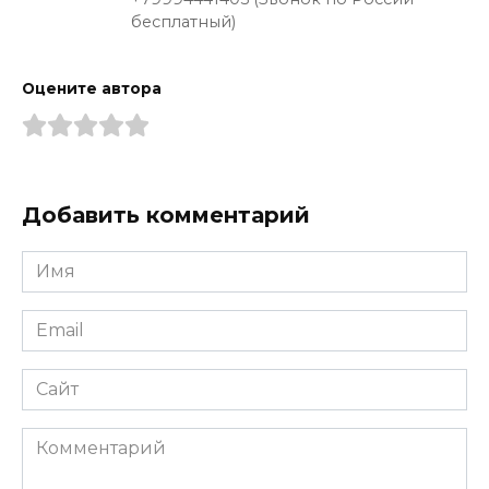
бесплатный)
Оцените автора
Добавить комментарий
Имя
*
Email
*
Сайт
Комментарий