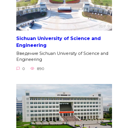
Sichuan University of Science and
Engineering
Введение Sichuan University of Science and
Engineering
0
890