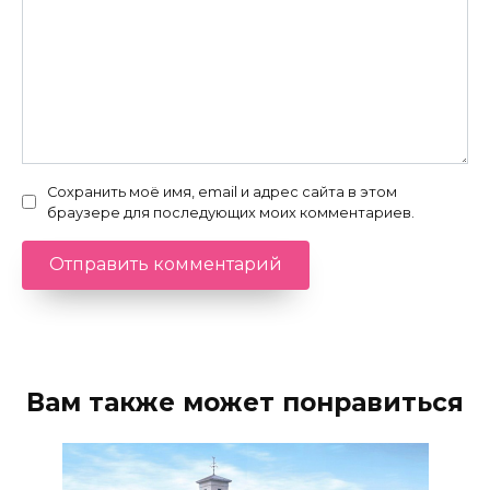
Сохранить моё имя, email и адрес сайта в этом
браузере для последующих моих комментариев.
Вам также может понравиться