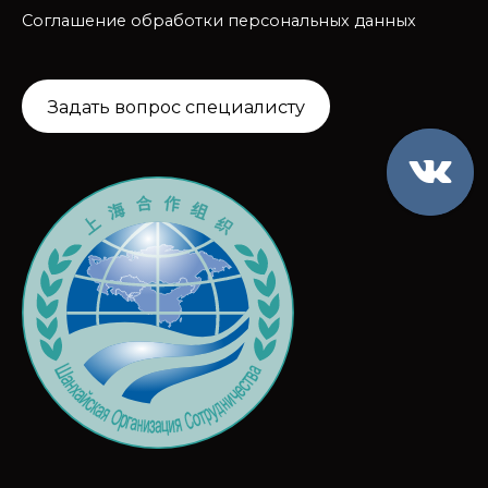
Соглашение обработки персональных данных
Задать вопрос специалисту