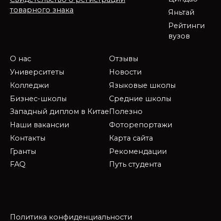
товарного знака
Яньтай
Рейтинги
вузов
О нас
Отзывы
Университеты
Новости
Колледжи
Языковые школы
Бизнес-школы
Средние школы
Западный диплом в Китае
Полезно
Наши вакансии
Фоторепортажи
Контакты
Карта сайта
Гранты
Рекомендации
FAQ
Путь студента
Политика конфиденциальности