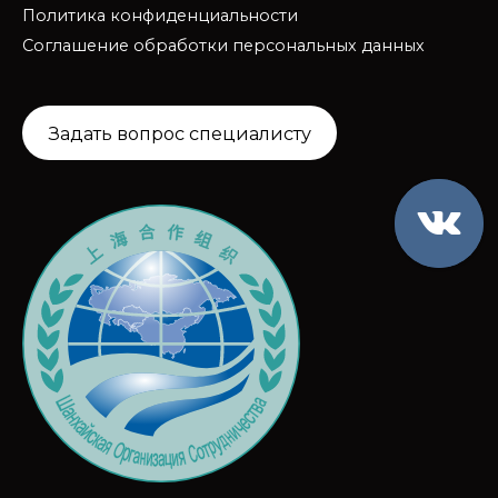
Политика конфиденциальности
Соглашение обработки персональных данных
Задать вопрос специалисту