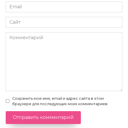
Email
*
Сайт
Комментарий
Сохранить моё имя, email и адрес сайта в этом
браузере для последующих моих комментариев.