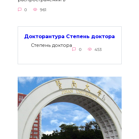
0
961
Докторантура Степень доктора
Степень доктора
0
453