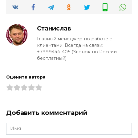
Станислав
Главный менеджер по работе с
клиентами. Всегда на связи:
+79994441405 (Звонок по России
бесплатный)
Оцените автора
Добавить комментарий
Имя
*