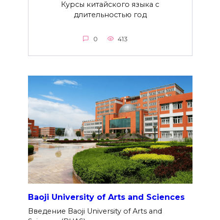
Курсы китайского языка с
длительностью год
0
413
Baoji University of Arts and Sciences
Введение Baoji University of Arts and