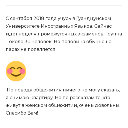
С сентября 2018 года учусь в Гуандцунском
Университете Иностранных Языков. Сейчас
идёт неделя промежуточных экзаменов. Группа
– около 30 человек. Но половина обычно на
парах не появляется
По поводу общежития ничего не могу сказать,
я снимаю квартиру. Но по рассказам те, кто
живут в женском общежитии, очень довольны.
Спасибо Вам!