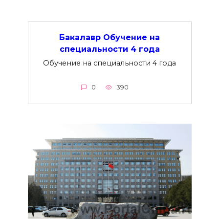
Бакалавр Обучение на
специальности 4 года
Обучение на специальности 4 года
0
390