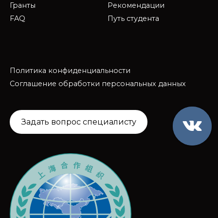
Гранты
Рекомендации
FAQ
Путь студента
Политика конфиденциальности
Соглашение обработки персональных данных
Задать вопрос специалисту