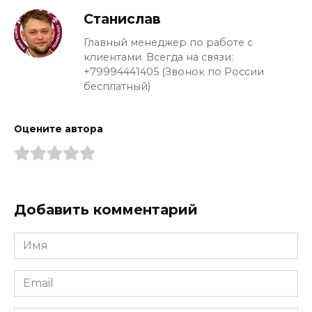
Станислав
Главный менеджер по работе с
клиентами. Всегда на связи:
+79994441405 (Звонок по России
бесплатный)
Оцените автора
Добавить комментарий
Имя
*
Email
*