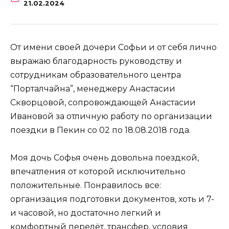
21.02.2024
От имени своей дочери Софьи и от себя лично
выражаю благодарность руководству и
сотрудникам образовательного центра
“Порталчайна”, менеджеру Анастасии
Скворцовой, сопровождающей Анастасии
Ивановой за отличную работу по организации
поездки в Пекин со 02 по 18.08.2018 года.
Моя дочь Софья очень довольна поездкой,
впечатления от которой исключительно
положительные. Понравилось все:
организация подготовки документов, хоть и 7-
и часовой, но достаточно легкий и
комфортный перелёт, трансфер, условия