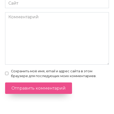
Сайт
Комментарий
Сохранить моё имя, email и адрес сайта в этом
браузере для последующих моих комментариев.