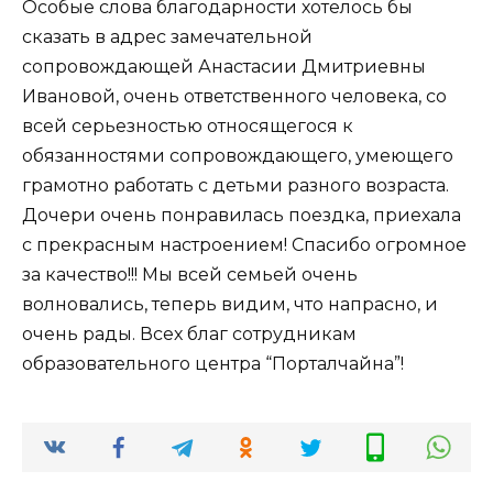
Особые слова благодарности хотелось бы
сказать в адрес замечательной
сопровождающей Анастасии Дмитриевны
Ивановой, очень ответственного человека, со
всей серьезностью относящегося к
обязанностями сопровождающего, умеющего
грамотно работать с детьми разного возраста.
Дочери очень понравилась поездка, приехала
с прекрасным настроением! Спасибо огромное
за качество!!! Мы всей семьей очень
волновались, теперь видим, что напрасно, и
очень рады. Всех благ сотрудникам
образовательного центра “Порталчайна”!