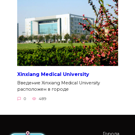
Xinxiang Medical University
Введение Xinxiang Medical University
расположен в городе
0
489
Города