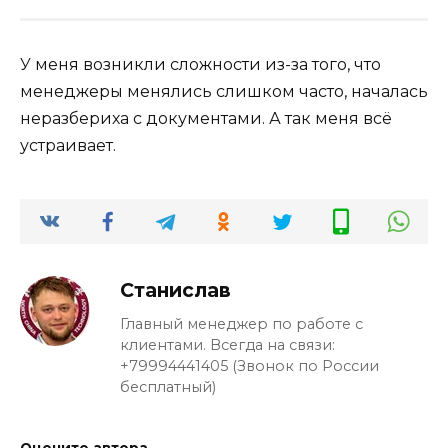
У меня возникли сложности из-за того, что
менеджеры менялись слишком часто, началась
неразбериха с документами. А так меня всё
устраивает.
Станислав
Главный менеджер по работе с
клиентами. Всегда на связи:
+79994441405 (Звонок по России
бесплатный)
Оцените автора