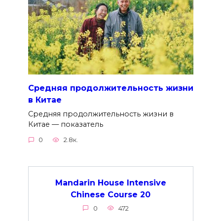
Средняя продолжительность жизни
в Китае
Средняя продолжительность жизни в
Китае — показатель
0
2.8к.
Mandarin House Intensive
Chinese Course 20
0
472