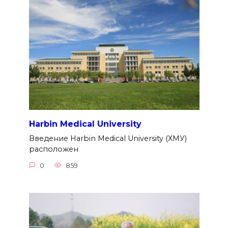
Harbin Medical University
Введение Harbin Medical University (ХМУ)
расположен
0
859