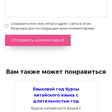
Сохранить моё имя, email и адрес сайта в этом
браузере для последующих моих комментариев.
Вам также может понравиться
Языковой год Курсы
китайского языка с
длительностью год
Курсы китайского языка с