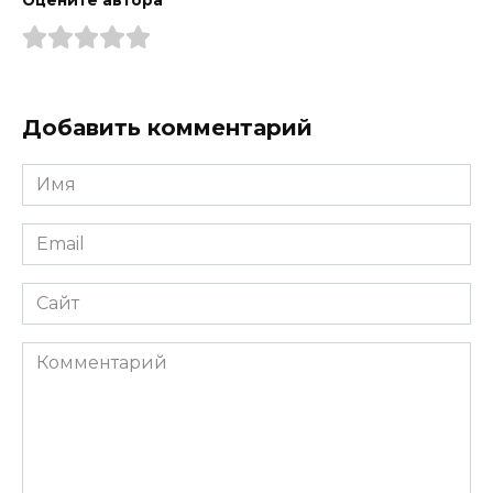
Добавить комментарий
Имя
*
Email
*
Сайт
Комментарий