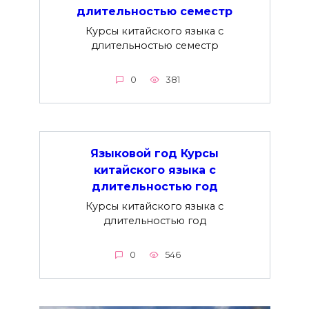
длительностью семестр
Курсы китайского языка с
длительностью семестр
0
381
Языковой год Курсы
китайского языка с
длительностью год
Курсы китайского языка с
длительностью год
0
546