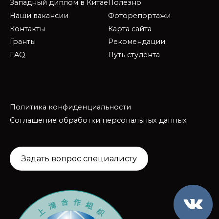
Западный диплом в Китае
Полезно
Наши вакансии
Фоторепортажи
Контакты
Карта сайта
Гранты
Рекомендации
FAQ
Путь студента
Политика конфиденциальности
Соглашение обработки персональных данных
Задать вопрос специалисту