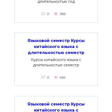
длительностью год
0
566
Языковой семестр Курсы
китайского языка с
длительностью семестр
Курсы китайского языка с
длительностью семестр
0
464
Языковой семестр Курсы
китайского языка с