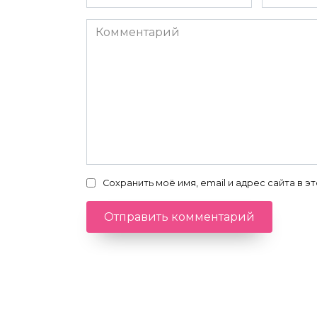
*
*
Комментарий
Сохранить моё имя, email и адрес сайта в