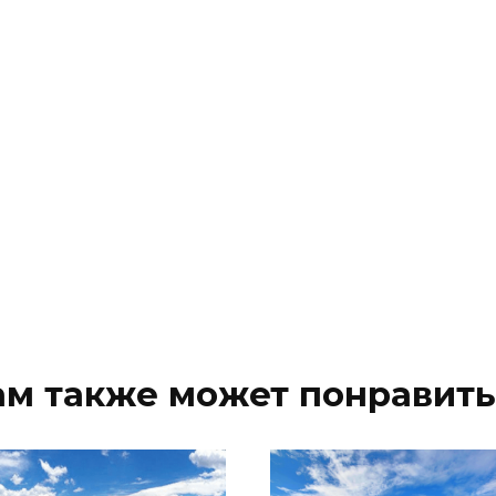
ам также может понравить