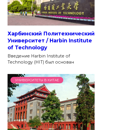
Харбинский Политехнический
Университет / Harbin Institute
of Technology
Введение Harbin Institute of
Technology (HIT) был основан
УНИВЕРСИТЕТЫ В КИТАЕ