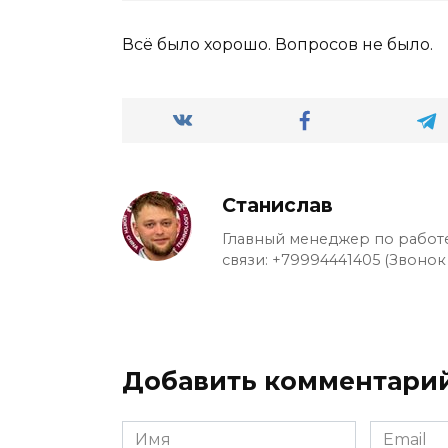
Всё было хорошо. Вопросов не было.
Станислав
Главный менеджер по работе
связи: +79994441405 (Звонок
Добавить комментари
Имя
Email