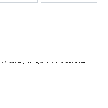
 этом браузере для последующих моих комментариев.