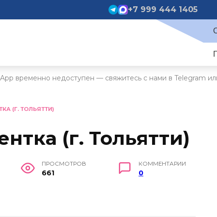
+7 999 444 1405
App временно недоступен — свяжитесь с нами в Telegram ил
КА (Г. ТОЛЬЯТТИ)
ентка (г. Тольятти)
ПРОСМОТРОВ
КОММЕНТАРИИ
661
0