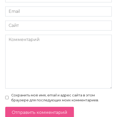
*
Email
*
Сайт
Комментарий
Сохранить моё имя, email и адрес сайта в этом
браузере для последующих моих комментариев.