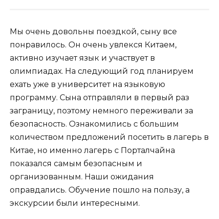
Мы очень довольны поездкой, сыну все
понравилось. Он очень увлекся Китаем,
активно изучает язык и участвует в
олимпиадах. На следующий год планируем
ехать уже в университет на языковую
программу. Сына отправляли в первый раз
заграницу, поэтому немного переживали за
безопасность. Ознакомились с большим
количеством предложений посетить в лагерь в
Китае, но именно лагерь с Порталчайна
показался самым безопасным и
организованным. Наши ожидания
оправдались. Обучение пошло на пользу, а
экскурсии были интересными.