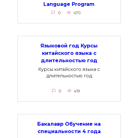
Language Program
0
470
Языковой год Курсы
китайского языка с
длительностью год
Курсы китайского языка с
длительностью год
0
419
Бакалавр Обучение на
специальности 4 года