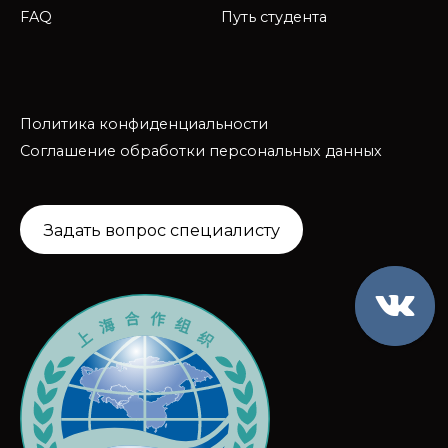
FAQ
Путь студента
Политика конфиденциальности
Соглашение обработки персональных данных
Задать вопрос специалисту