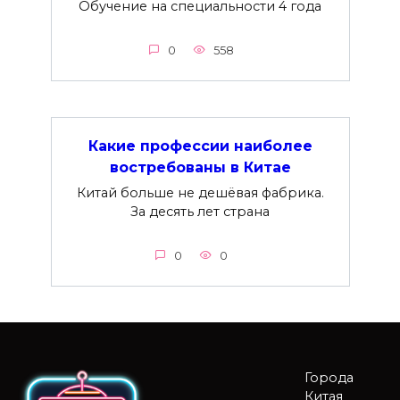
Обучение на специальности 4 года
0
558
Какие профессии наиболее
востребованы в Китае
Китай больше не дешёвая фабрика.
За десять лет страна
0
0
Города
Китая