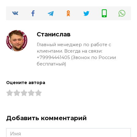
Станислав
Главный менеджер по работе с
клиентами. Всегда на связи:
+79994441405 (Звонок по России
бесплатный)
Оцените автора
Добавить комментарий
Имя