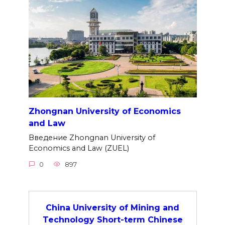
Zhongnan University of Economics
and Law
Введение Zhongnan University of
Economics and Law (ZUEL)
0
897
China University of Mining and
Technology Short-term Chinese