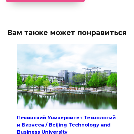
Вам также может понравиться
Пекинский Университет Технологий
и Бизнеса / Beijing Technology and
Business University