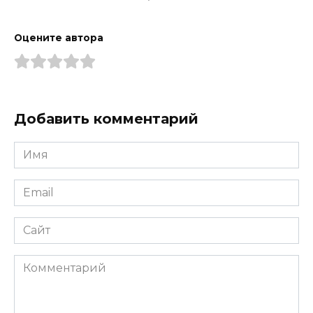
Оцените автора
Добавить комментарий
Имя
*
Email
*
Сайт
Комментарий