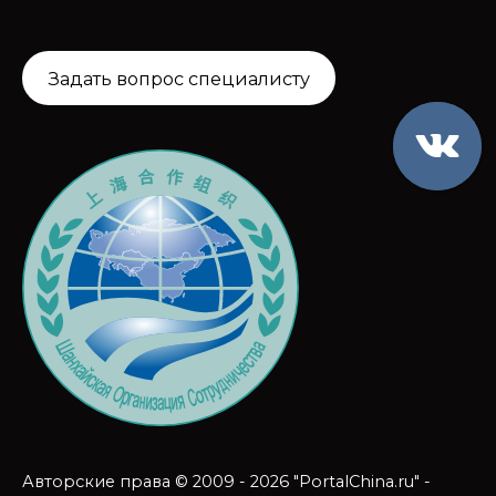
Задать вопрос специалисту
Авторские права © 2009 - 2026 "PortalChina.ru" -