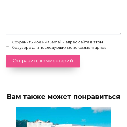
Сохранить моё имя, email и адрес сайта в этом
браузере для последующих моих комментариев.
Вам также может понравиться