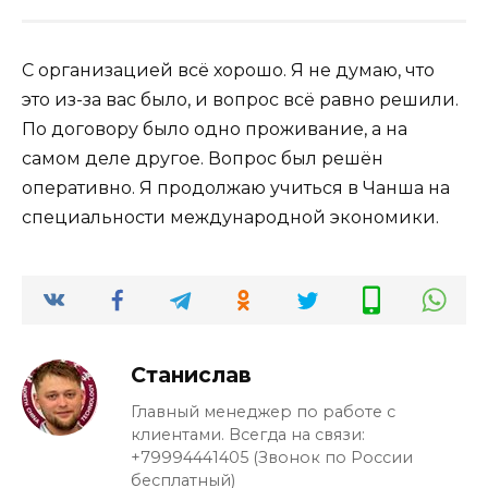
С организацией всё хорошо. Я не думаю, что
это из-за вас было, и вопрос всё равно решили.
По договору было одно проживание, а на
самом деле другое. Вопрос был решён
оперативно. Я продолжаю учиться в Чанша на
специальности международной экономики.
Станислав
Главный менеджер по работе с
клиентами. Всегда на связи:
+79994441405 (Звонок по России
бесплатный)