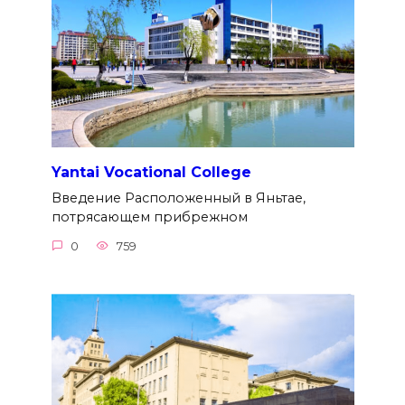
Yantai Vocational College
Введение Расположенный в Яньтае,
потрясающем прибрежном
0
759