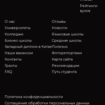
Рейтинги
вузов
О нас
Отзывы
Университеты
Новости
Колледжи
Языковые школы
Бизнес-школы
Средние школы
Западный диплом в Китае
Полезно
Наши вакансии
Фоторепортажи
Контакты
Карта сайта
Гранты
Рекомендации
FAQ
Путь студента
Политика конфиденциальности
Соглашение обработки персональных данных