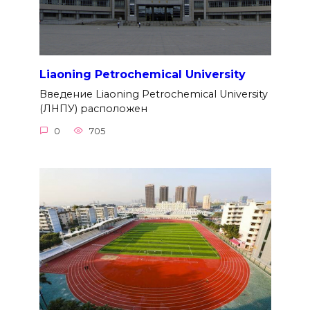
Liaoning Petrochemical University
Введение Liaoning Petrochemical University
(ЛНПУ) расположен
0
705