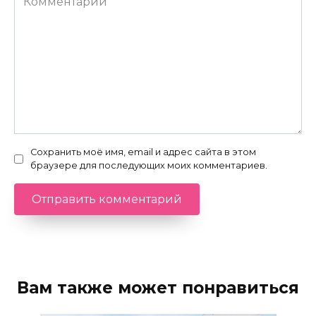
Сохранить моё имя, email и адрес сайта в этом
браузере для последующих моих комментариев.
Вам также может понравиться