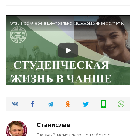
Отзыв об учебе в Центральном Южном Университете по гранту
Станислав
Главный менеджер по работе с