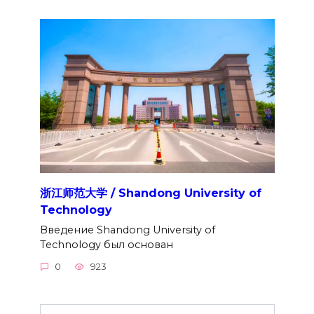
浙江师范大学 / Shandong University of
Technology
Введение Shandong University of
Technology был основан
0
923