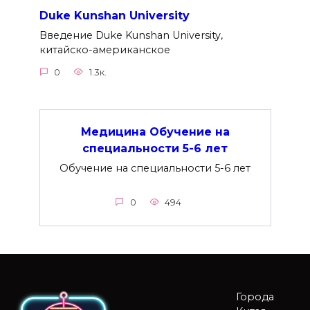
Duke Kunshan University
Введение Duke Kunshan University,
китайско-американское
0
1.3к.
Медицина Обучение на
специальности 5-6 лет
Обучение на специальности 5-6 лет
0
494
Города