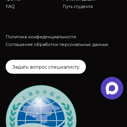
FAQ
Путь студента
Политика конфиденциальности
Соглашение обработки персональных данных
Задать вопрос специалисту