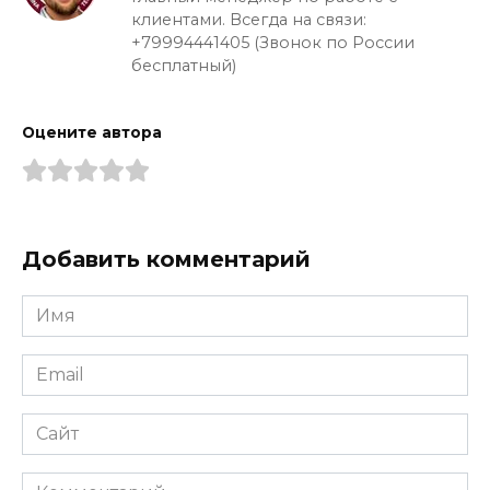
клиентами. Всегда на связи:
+79994441405 (Звонок по России
бесплатный)
Оцените автора
Добавить комментарий
Имя
*
Email
*
Сайт
Комментарий